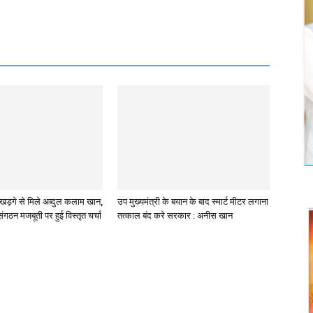
्ष खड़गे से मिले अब्दुल कलाम खान,
उप मुख्यमंत्री के बयान के बाद स्मार्ट मीटर लगाना
गठन मजबूती पर हुई विस्तृत चर्चा
तत्काल बंद करे सरकार : अनीस खान