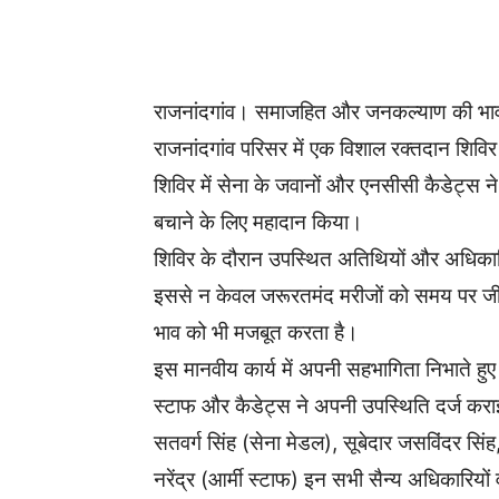
WhatsApp
Facebook
राजनांदगांव। समाजहित और जनकल्याण की भावन
राजनांदगांव परिसर में एक विशाल रक्तदान शिव
शिविर में सेना के जवानों और एनसीसी कैडेट्स 
बचाने के लिए महादान किया।
शिविर के दौरान उपस्थित अतिथियों और अधिकारि
इससे न केवल जरूरतमंद मरीजों को समय पर जी
भाव को भी मजबूत करता है।
इस मानवीय कार्य में अपनी सहभागिता निभाते हु
स्टाफ और कैडेट्स ने अपनी उपस्थिति दर्ज कराई।
सतवर्ग सिंह (सेना मेडल), सूबेदार जसविंदर सिंह,
नरेंद्र (आर्मी स्टाफ) इन सभी सैन्य अधिकारियो