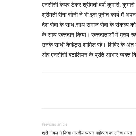
एनसीसी केयर टेकर श्रीमती वर्षा कुमारी, कुमा
श्रीमती रीना सोनी ने भी इस पुनीत कार्य में अ
देश सेवा के साथ.साथ समाज सेवा के संकल्प को 
के साथ रक्तदान किया। रक्तदाताओं में मुख्य रू
उनके साथी कैडेट्स शामिल रहे। शिविर के अंत मे
और एनसीसी बटालियन के प्रति आभार व्यक्त 
WhatsApp
Facebook
Previous article
श्री गोयल ने किया भारतीय व्यापार महोत्सव का लॉन्च भारत