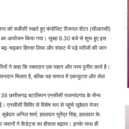
Twitter
Copy URL
ा को सर्वोपरि रखते हुए कंपोजिट रीजनल सेंटर (सीआरसी)
िर का आयोजन किया गया। सुबह 9.30 बजे से शुरू हुए इस
ने बढ़-चढ़कर हिस्सा लिया और संकट में पड़े मरीजों की जान
यों ने कहा कि रक्तदान एक महान और परम पुनीत कार्य है।
वनदान मिलता है, बल्कि यह समाज में एकजुटता और सेवा
ए 38 छत्तीसगढ़ बटालियन एनसीसी राजनांदगांव के सैन्य
 एनसीसी शिविर से विशेष रूप से पहुंचे सूबेदार मेजर
 सूबेदार अनिल शर्मा, हवलदार सुरेंद्र सिंह, हवलदार के.
ं व जवानों ने कैडेट्स का हौसला बढ़ाया। इनके साथ ही