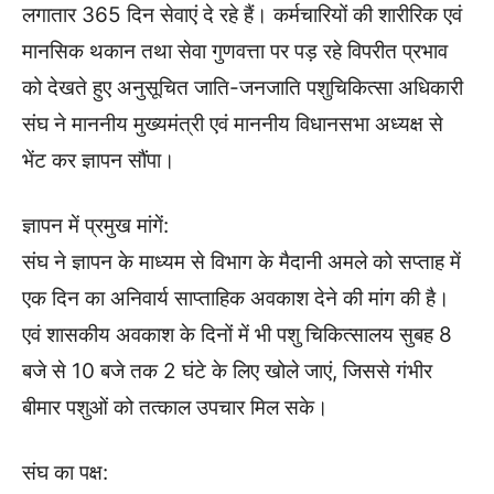
लगातार 365 दिन सेवाएं दे रहे हैं। कर्मचारियों की शारीरिक एवं
मानसिक थकान तथा सेवा गुणवत्ता पर पड़ रहे विपरीत प्रभाव
को देखते हुए अनुसूचित जाति-जनजाति पशुचिकित्सा अधिकारी
संघ ने माननीय मुख्यमंत्री एवं माननीय विधानसभा अध्यक्ष से
भेंट कर ज्ञापन सौंपा।
ज्ञापन में प्रमुख मांगें:
संघ ने ज्ञापन के माध्यम से विभाग के मैदानी अमले को सप्ताह में
एक दिन का अनिवार्य साप्ताहिक अवकाश देने की मांग की है।
एवं शासकीय अवकाश के दिनों में भी पशु चिकित्सालय सुबह 8
बजे से 10 बजे तक 2 घंटे के लिए खोले जाएं, जिससे गंभीर
बीमार पशुओं को तत्काल उपचार मिल सके।
संघ का पक्ष: