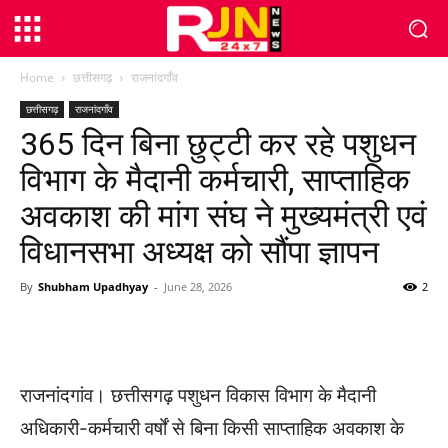
Home
छत्तीसगढ़
राजनांदगाँव
छत्तीसगढ़
राजनांदगाँव
365 दिन बिना छुट्टी कर रहे पशुधन
विभाग के मैदानी कर्मचारी, साप्ताहिक
अवकाश की मांग संघ ने मुख्यमंत्री एवं
विधानसभा अध्यक्ष को सौंपा ज्ञापन
By
Shubham Upadhyay
-
June 28, 2026
2
WhatsApp
Facebook
Twitter
राजनांदगांव। छत्तीसगढ़ पशुधन विकास विभाग के मैदानी
अधिकारी-कर्मचारी वर्षों से बिना किसी साप्ताहिक अवकाश के