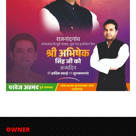
OWNER