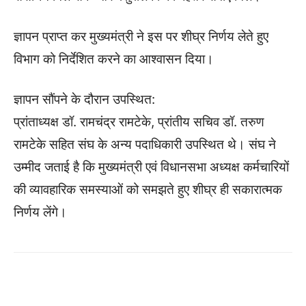
ज्ञापन प्राप्त कर मुख्यमंत्री ने इस पर शीघ्र निर्णय लेते हुए
विभाग को निर्देशित करने का आश्वासन दिया।
ज्ञापन सौंपने के दौरान उपस्थित:
प्रांताध्यक्ष डॉ. रामचंद्र रामटेके, प्रांतीय सचिव डॉ. तरुण
रामटेके सहित संघ के अन्य पदाधिकारी उपस्थित थे। संघ ने
उम्मीद जताई है कि मुख्यमंत्री एवं विधानसभा अध्यक्ष कर्मचारियों
की व्यावहारिक समस्याओं को समझते हुए शीघ्र ही सकारात्मक
निर्णय लेंगे।
WhatsApp
Facebook
Twitter