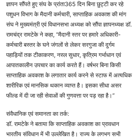
ज्ञापन सौंपते हुए संघ के प्रांता365 दिन बिना छुट्टी कर रहे
पशुधन विभाग के मैदानी कर्मचारी, साप्ताहिक अवकाश की मांग
संघ ने मुख्यमंत्री एवं विधानसभा अध्यक्ष को सौंपा ज्ञापनध्यक्ष डॉ.
रामचंद्र रामटेके ने कहा, “मैदानी स्तर पर हमारे अधिकारी-
कर्मचारी बस्तर के घने जंगलों से लेकर सरगुजा की दुर्गम
पहाड़ियों तक टीकाकरण, नस्ल सुधार, कृत्रिम गर्भाधान एवं
आपातकालीन उपचार का कार्य करते हैं। वर्षभर बिना किसी
साप्ताहिक अवकाश के लगातार कार्य करने से स्टाफ में अत्यधिक
शारीरिक एवं मानसिक थकान व्याप्त है। इसका सीधा असर
फील्ड में दी जा रही सेवाओं की गुणवत्ता पर पड़ रहा है।”
संवैधानिक एवं समानता का तर्क:
डॉ. रामटेके ने बताया कि साप्ताहिक अवकाश का प्रावधान
भारतीय संविधान में भी उल्लेखित है। राज्य के लगभग सभी