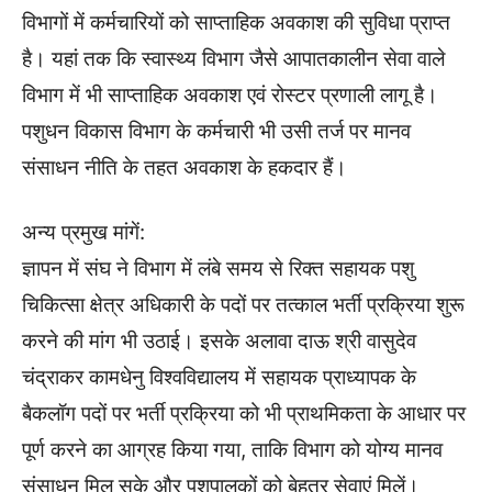
विभागों में कर्मचारियों को साप्ताहिक अवकाश की सुविधा प्राप्त
है। यहां तक कि स्वास्थ्य विभाग जैसे आपातकालीन सेवा वाले
विभाग में भी साप्ताहिक अवकाश एवं रोस्टर प्रणाली लागू है।
पशुधन विकास विभाग के कर्मचारी भी उसी तर्ज पर मानव
संसाधन नीति के तहत अवकाश के हकदार हैं।
अन्य प्रमुख मांगें:
ज्ञापन में संघ ने विभाग में लंबे समय से रिक्त सहायक पशु
चिकित्सा क्षेत्र अधिकारी के पदों पर तत्काल भर्ती प्रक्रिया शुरू
करने की मांग भी उठाई। इसके अलावा दाऊ श्री वासुदेव
चंद्राकर कामधेनु विश्वविद्यालय में सहायक प्राध्यापक के
बैकलॉग पदों पर भर्ती प्रक्रिया को भी प्राथमिकता के आधार पर
पूर्ण करने का आग्रह किया गया, ताकि विभाग को योग्य मानव
संसाधन मिल सके और पशुपालकों को बेहतर सेवाएं मिलें।