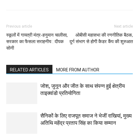
Previous article
Next article
स्कूलों में गायत्री मंत्र-हनुमान चालीसा,
ओबीसी महासभा की रणनीतिक बैठक,
सरकार का फैसला सराहनीय : दीपक
दुर्ग संभाग से होगी कैडर कैंप की शुरुआत
सोनी
RELATED ARTICLES
MORE FROM AUTHOR
जोश, जुनून और जीत के साथ संपन्न हुई क्षेत्रीय
ताइक्वांडो प्रतियोगिता
सैनिकों के लिए राजपूत समाज ने भेजीं राखियां, मुख्य
अतिथि महेंद्र प्रताप सिंह का किया सम्मान