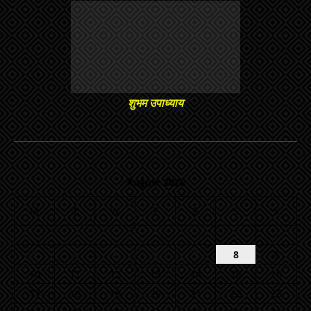
शुभम उपाध्याय
August 2026
M
T
W
T
F
S
S
1
2
3
4
5
6
7
8
9
10
11
12
13
14
15
16
17
18
19
20
21
22
23