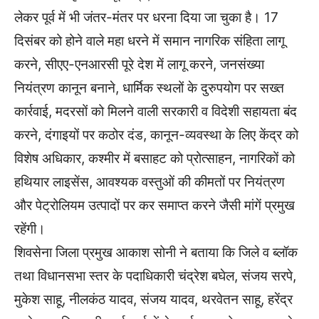
लेकर पूर्व में भी जंतर-मंतर पर धरना दिया जा चुका है। 17
दिसंबर को होने वाले महा धरने में समान नागरिक संहिता लागू
करने, सीएए-एनआरसी पूरे देश में लागू करने, जनसंख्या
नियंत्रण कानून बनाने, धार्मिक स्थलों के दुरुपयोग पर सख्त
कार्रवाई, मदरसों को मिलने वाली सरकारी व विदेशी सहायता बंद
करने, दंगाइयों पर कठोर दंड, कानून-व्यवस्था के लिए केंद्र को
विशेष अधिकार, कश्मीर में बसाहट को प्रोत्साहन, नागरिकों को
हथियार लाइसेंस, आवश्यक वस्तुओं की कीमतों पर नियंत्रण
और पेट्रोलियम उत्पादों पर कर समाप्त करने जैसी मांगें प्रमुख
रहेंगी।
शिवसेना जिला प्रमुख आकाश सोनी ने बताया कि जिले व ब्लॉक
तथा विधानसभा स्तर के पदाधिकारी चंद्रेश बघेल, संजय सरपे,
मुकेश साहू, नीलकंठ यादव, संजय यादव, थरवेतन साहू, हरेंद्र