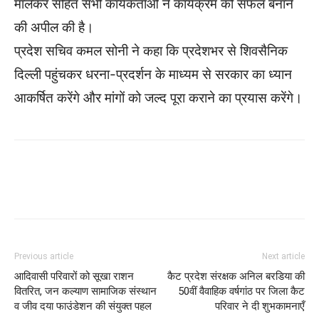
मालेकर सहित सभी कार्यकर्ताओं ने कार्यक्रम को सफल बनाने
की अपील की है।
प्रदेश सचिव कमल सोनी ने कहा कि प्रदेशभर से शिवसैनिक
दिल्ली पहुंचकर धरना-प्रदर्शन के माध्यम से सरकार का ध्यान
आकर्षित करेंगे और मांगों को जल्द पूरा कराने का प्रयास करेंगे।
WhatsApp
Facebook
Twitter
Previous article
Next article
आदिवासी परिवारों को सूखा राशन
कैट प्रदेश संरक्षक अनिल बरडिया की
वितरित, जन कल्याण सामाजिक संस्थान
50वीं वैवाहिक वर्षगांठ पर जिला कैट
व जीव दया फाउंडेशन की संयुक्त पहल
परिवार ने दी शुभकामनाएँ