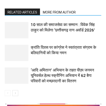
RELATED ARTICLES
MORE FROM AUTHOR
10 साल की समाजसेवा का सम्मान : विवेक सिंह
ठाकुर को मिलेगा ‘छत्तीसगढ़ रत्न अवॉर्ड 2026’
क्रांति दिवस पर कांग्रेस ने स्वतंत्रता संग्राम के
बलिदानियों को किया नमन
‘आदि अमितान’ अभियान के तहत पीएम जनमन
यूनिवर्सल हेल्थ स्क्रीनिंग अभियान में 62 बैगा
परिवारों को मच्छरदानी का वितरण