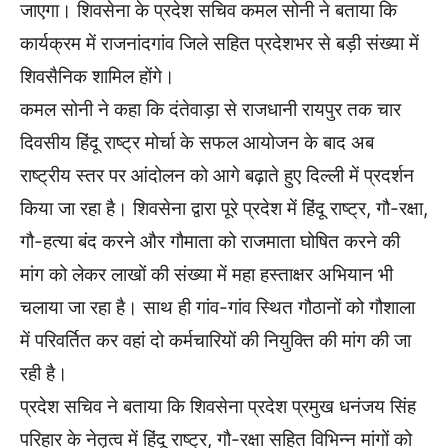
जाएगा। शिवसेना के प्रदेश सचिव कमल सोनी ने बताया कि
कार्यक्रम में राजनांदगांव जिले सहित प्रदेशभर से बड़ी संख्या में
शिवसैनिक शामिल होंगे।
कमल सोनी ने कहा कि दंतेवाड़ा से राजधानी रायपुर तक चार
दिवसीय हिंदू राष्ट्र मोर्चा के सफल आयोजन के बाद अब
राष्ट्रीय स्तर पर आंदोलन को आगे बढ़ाते हुए दिल्ली में प्रदर्शन
किया जा रहा है। शिवसेना द्वारा पूरे प्रदेश में हिंदू राष्ट्र, गौ-रक्षा,
गौ-हत्या बंद करने और गौमाता को राजमाता घोषित करने की
मांग को लेकर लाखों की संख्या में महा हस्ताक्षर अभियान भी
चलाया जा रहा है। साथ ही गांव-गांव स्थित गौठानों को गौशाला
में परिवर्तित कर वहां दो कर्मचारियों की नियुक्ति की मांग की जा
रही है।
प्रदेश सचिव ने बताया कि शिवसेना प्रदेश प्रमुख धनंजय सिंह
परिहार के नेतृत्व में हिंदू राष्ट्र, गौ-रक्षा सहित विभिन्न मांगों को