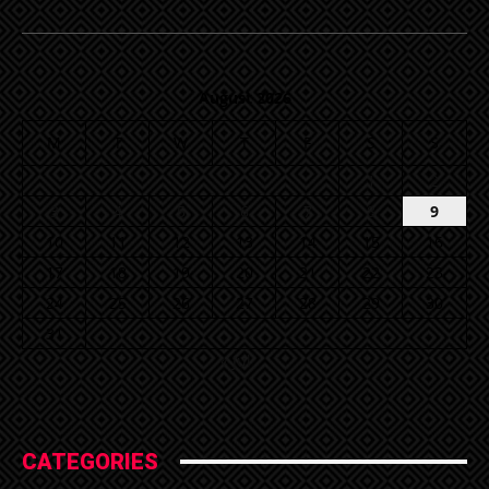
August 2026
M
T
W
T
F
S
S
1
2
3
4
5
6
7
8
9
10
11
12
13
14
15
16
17
18
19
20
21
22
23
24
25
26
27
28
29
30
31
« Jul
CATEGORIES