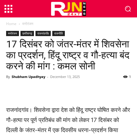
Home
मनोरंजन
मनोरंजन
छत्तीसगढ़
राजनांदगाँव
राजनीति
17 दिसंबर को जंतर-मंतर में शिवसेना
का प्रदर्शन, हिंदू राष्ट्र व गौ-हत्या बंद
करने की मांग : कमल सोनी
By
Shubham Upadhyay
-
December 13, 2025
1
WhatsApp
Facebook
Twitter
राजनांदगांव। शिवसेना द्वारा देश को हिंदू राष्ट्र घोषित करने और
गौ-हत्या पर पूर्ण प्रतिबंध की मांग को लेकर 17 दिसंबर को
दिल्ली के जंतर-मंतर में एक दिवसीय धरना-प्रदर्शन किया