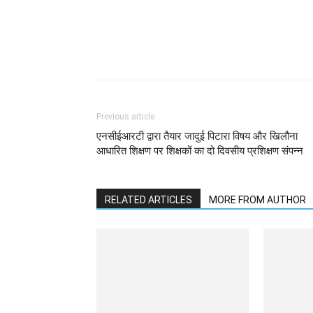
WhatsApp
Facebook
Previous article
एनसीईआरटी द्वारा तैयार जादुई पिटारा विषय और खिलौना
आधारित शिक्षण पर शिक्षकों का दो दिवसीय प्रशिक्षण संपन्न
RELATED ARTICLES
MORE FROM AUTHOR