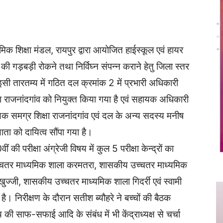
Twitter
Copy URL
क शिक्षा मंडल, रायपुर द्वारा आयोजित हाईस्कूल एवं हायर
की गड़बड़ी रोकने तथा निर्विघ्न संपन्न कराने हेतु जिला स्तर
 तारतम्य में गठित दल क्रमांक 2 में प्रभारी अधिकारी
 राजनांदगांव को नियुक्त किया गया है एवं सहायक अधिकारी
क समग्र शिक्षा राजनांदगांव एवं दल के अन्य सदस्य मनीष
्याता को दायित्व सौंपा गया है।
ी परीक्षा अंग्रेजी विषय में कुल 5 परीक्षा केन्द्रों का
च्चतर माध्यमिक शाला करमतरा, शासकीय उच्चतर माध्यमिक
्जी, शासकीय उच्चतर माध्यमिक शाला गिदर्री एवं स्वामी
 है। निरीक्षण के दौरान सतीश ब्यौहरे ने बच्चों की बैठक
 की साफ-सफाई आदि के संबंध में भी केंद्राध्यक्ष से चर्चा