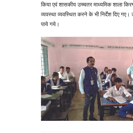
किया एवं शासकीय उच्चतर माध्यमिक शाला किरग
व्यवस्था व्यवस्थित करने के भी निर्देश दिए गए। उ
पाये गये।