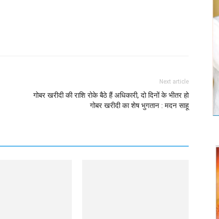
Twitter
Copy URL
Next article
गोबर खरीदी की राशि रोके बैठे हैं अधिकारी, दो दिनों के भीतर हो
गोबर खरीदी का शेष भुगतान : मदन साहू