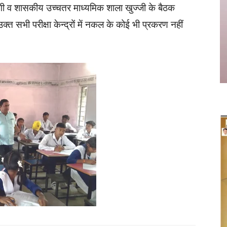
ी व शासकीय उच्चतर माध्यमिक शाला खुज्जी के बैठक
क्त सभी परीक्षा केन्द्रों में नकल के कोई भी प्रकरण नहीं