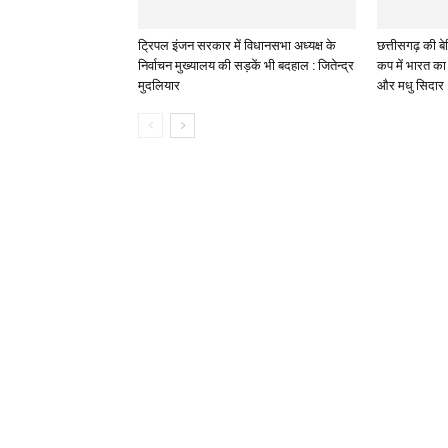
ट्रिपल इंजन सरकार में विधानसभा अध्यक्ष के
छत्तीसगढ़ की बेट
निर्वाचन मुख्यालय की सड़कें भी बदहाल : जितेन्द्र
कप में भारत का 
मुदलियार
और मधु सिदार