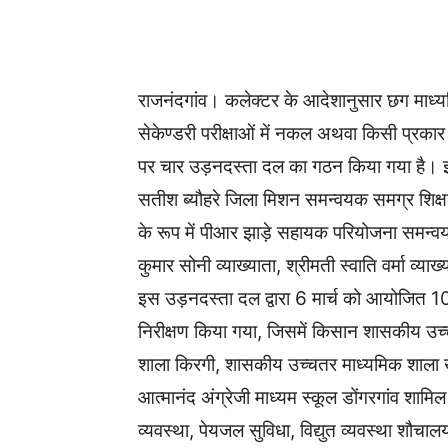
WhatsApp
Facebook
राजनंदगांव। कलेक्टर के आदेशानुसार छग माध्यमि
सेकेण्डरी परीक्षाओं में नकल अथवा किसी प्रकार 
पर चार उड़नदस्ता दल का गठन किया गया है। इसी
सतीश ब्यौहरे जिला मिशन समन्वयक समग्र शिक्षा
के रूप में पीआर झाड़े सहायक परियोजना समन्वय
कुमार सोनी व्याख्याता, श्रीमती स्वाति वर्मा व्याख
इस उड़नदस्ता दल द्वारा 6 मार्च को आयोजित 10वीं क
निरीक्षण किया गया, जिसमें किसान शासकीय उ
शाला किरगी, शासकीय उच्चतर माध्यमिक शाला खुज
आत्मानंद अंग्रेजी माध्यम स्कूल डोंगरगांव शामिल
व्यवस्था, पेयजल सुविधा, विद्युत व्यवस्था शौचालय