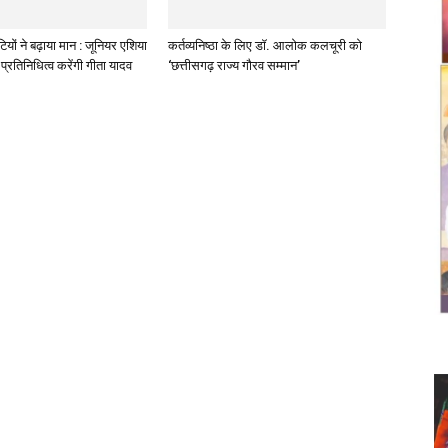
ियों ने बढ़ाया मान : जूनियर एशिया
कर्तव्यनिष्ठा के लिए डॉ. आलोक कलचूरी को
प्रतिनिधित्व करेंगी गीता यादव
‘छत्तीसगढ़ राज्य गौरव सम्मान’