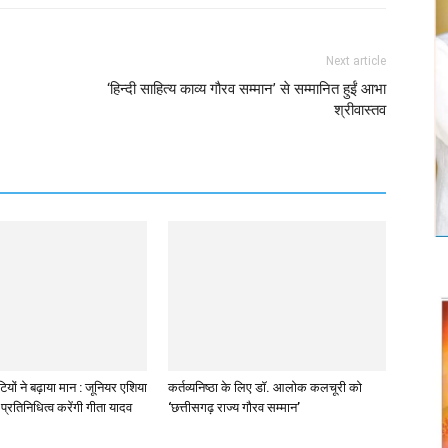
Next article
‘हिन्दी साहित्य काव्य गौरव सम्मान’ से सम्मानित हुईं आभा
श्रीवास्तव
ियों ने बढ़ाया मान : जूनियर एशिया
कर्तव्यनिष्ठा के लिए डॉ. आलोक कलचूरी को
प्रतिनिधित्व करेंगी गीता यादव
‘छत्तीसगढ़ राज्य गौरव सम्मान’