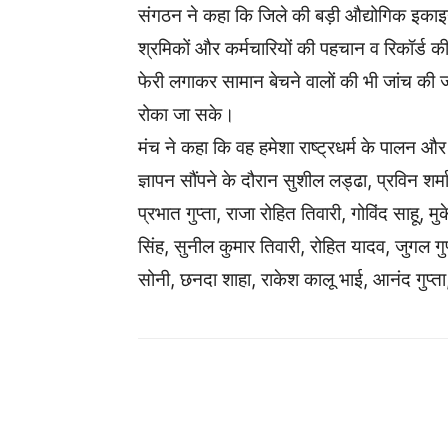
संगठन ने कहा कि जिले की बड़ी औद्योगिक इकाइयो
श्रमिकों और कर्मचारियों की पहचान व रिकॉर्ड 
फेरी लगाकर सामान बेचने वालों की भी जांच की
रोका जा सके।
मंच ने कहा कि वह हमेशा राष्ट्रधर्म के पालन और 
ज्ञापन सौंपने के दौरान सुशील लड्ढा, प्रविन शर्म
प्रभात गुप्ता, राजा रोहित तिवारी, गोविंद साहू, म
सिंह, सुनील कुमार तिवारी, रोहित यादव, जुगल गु
सोनी, छनदा शाहा, राकेश कालू भाई, आनंद गुप्त
WhatsApp
Facebook