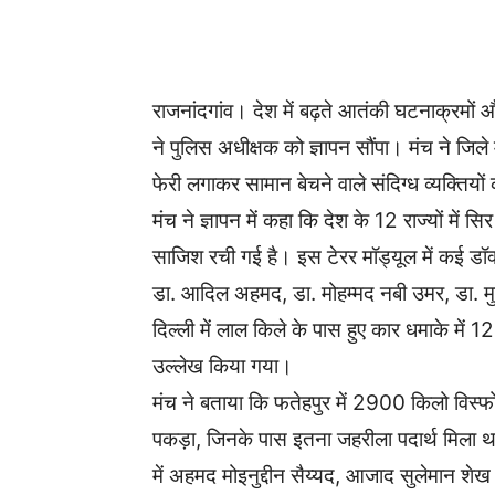
WhatsApp
Facebook
राजनांदगांव। देश में बढ़ते आतंकी घटनाक्रमों औ
ने पुलिस अधीक्षक को ज्ञापन सौंपा। मंच ने जिले म
फेरी लगाकर सामान बेचने वाले संदिग्ध व्यक्तिय
मंच ने ज्ञापन में कहा कि देश के 12 राज्यों में 
साजिश रची गई है। इस टेरर मॉड्यूल में कई डॉक्
डा. आदिल अहमद, डा. मोहम्मद नबी उमर, डा. 
दिल्ली में लाल किले के पास हुए कार धमाके में
उल्लेख किया गया।
मंच ने बताया कि फतेहपुर में 2900 किलो विस
पकड़ा, जिनके पास इतना जहरीला पदार्थ मिला थ
में अहमद मोइनुद्दीन सैय्यद, आजाद सुलेमान शे