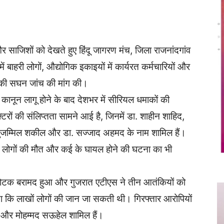
Twitter
Copy URL
र साजिशों को देखते हुए हिंदू जागरण मंच, जिला राजनांदगांव
ें बाहरी लोगों, औद्योगिक इकाइयों में कार्यरत कर्मचारियों और
ों की सघन जांच की मांग की।
सिर कानून लागू होने के बाद देशभर में सीरियल धमाकों की
टरों की संलिप्तता सामने आई है, जिनमें डा. शाहीन शाहिद,
मुजम्मिल शकील और डा. सज्जाद अहमद के नाम शामिल हैं।
 12 लोगों की मौत और कई के घायल होने की घटना का भी
्फोटक बरामद हुआ और गुजरात एटीएस ने तीन आतंकियों को
ा कि लाखों लोगों की जान जा सकती थी। गिरफ्तार आरोपियों
ख और मोहम्मद सऊहेल शामिल हैं।