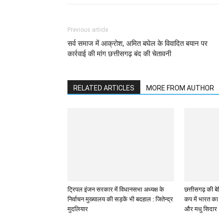
Previous article
सर्व समाज में आक्रोश, अमित बघेल के विवादित बयान पर
कार्रवाई की मांग छत्तीसगढ़ बंद की चेतावनी
RELATED ARTICLES
MORE FROM AUTHOR
ट्रिपल इंजन सरकार में विधानसभा अध्यक्ष के
छत्तीसगढ़ की बेट
निर्वाचन मुख्यालय की सड़कें भी बदहाल : जितेन्द्र
कप में भारत का 
मुदलियार
और मधु सिदार