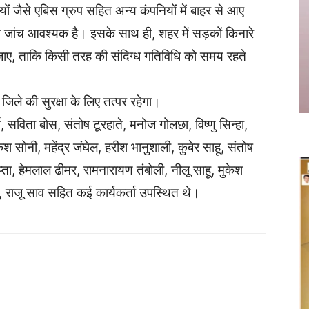
ं जैसे एबिस ग्रुप सहित अन्य कंपनियों में बाहर से आए
की जांच आवश्यक है। इसके साथ ही, शहर में सड़कों किनारे
 जाए, ताकि किसी तरह की संदिग्ध गतिविधि को समय रहते
जिले की सुरक्षा के लिए तत्पर रहेगा।
ा, सविता बोस, संतोष टूरहाते, मनोज गोलछा, विष्णु सिन्हा,
ुकेश सोनी, महेंद्र जंघेल, हरीश भानुशाली, कुबेर साहू, संतोष
प्ता, हेमलाल ढीमर, रामनारायण तंबोली, नीलू साहू, मुकेश
ा, राजू साव सहित कई कार्यकर्ता उपस्थित थे।
Twitter
Copy URL