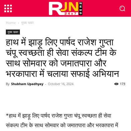
Home
मुख्य खबर
मुख्य खबर
हाथ में झाड़ू लिए पार्षद राजेश गुप्ता
चंपू स्वच्छता ही सेवा संकल्प टीम के
साथ सोमवार को जमातपारा और
भरकापारा में चलाया सफाई अभियान
By
Shubham Upadhyay
-
October 16, 2024
173
WhatsApp
Facebook
Twitter
*हाथ में झाड़ू लिए पार्षद राजेश गुप्ता चंपू स्वच्छता ही सेवा
संकल्प टीम के साथ सोमवार को जमातपारा और भरकापारा में