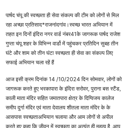
पार्षद चंपू की स्वच्छता ही सेवा संकल्प की टीम को लोगों से मिल
रहा अच्छा प्रतिसाद*राजनांदगांव।स्वच्छ भारत अभियान में
तहत इन दिनों इंदिरा नगर वार्ड नंबर41के जागरूक पार्षद राजेश
गुप्ता चंपू शहर के विभिन्न वार्डो में पहुंचकर प्रतिदिन सुबह तीन
घंटे और शाम को तीन घंटा स्वच्छता ही सेवा का संकल्प लिए
सफाई अभियान चला रहें हैं
आज इसी क्रम दिनांक 14 /10/2024 दिन सोमवार, लोगों को
जागरूक करते हुए भरकापारा के इंदिरा सरोवर, पुराना बस स्टैंड,
काली माता मंदिर सहित जमातपारा क्षेत्र के दिग्विजय कालेज
समीप दुर्गा मंदिर एवं माता देवालय शीतला माता मंदिर के के
आसपास स्वच्छताअभियान चलाया और आम लोगों से अपील
करते हुए कहा कि जीवन में स्वच्छता का अत्यंत ही महत्व है ,आप