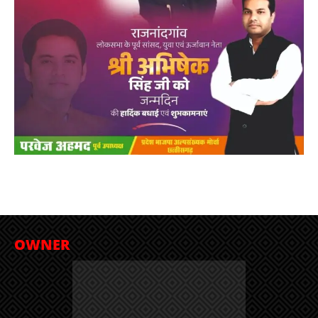
OWNER