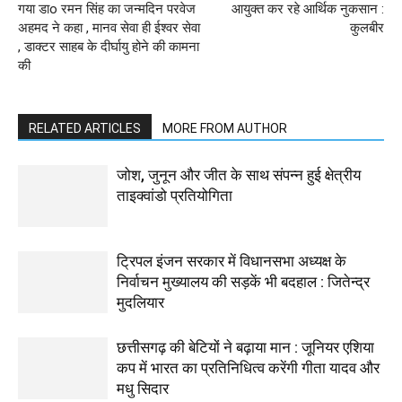
गया डाo रमन सिंह का जन्मदिन परवेज
आयुक्त कर रहे आर्थिक नुकसान :
अहमद ने कहा , मानव सेवा ही ईश्वर सेवा
कुलबीर
, डाक्टर साहब के दीर्घायु होने की कामना
की
RELATED ARTICLES
MORE FROM AUTHOR
जोश, जुनून और जीत के साथ संपन्न हुई क्षेत्रीय
ताइक्वांडो प्रतियोगिता
ट्रिपल इंजन सरकार में विधानसभा अध्यक्ष के
निर्वाचन मुख्यालय की सड़कें भी बदहाल : जितेन्द्र
मुदलियार
छत्तीसगढ़ की बेटियों ने बढ़ाया मान : जूनियर एशिया
कप में भारत का प्रतिनिधित्व करेंगी गीता यादव और
मधु सिदार