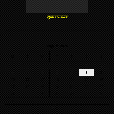
शुभम उपाध्याय
August 2026
M
T
W
T
F
S
S
1
2
3
4
5
6
7
8
9
10
11
12
13
14
15
16
17
18
19
20
21
22
23
24
25
26
27
28
29
30
31
« Jul