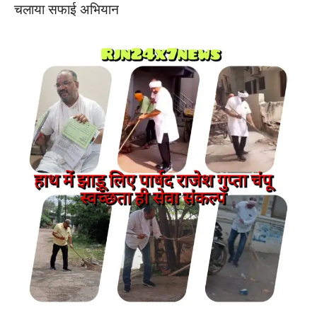
चलाया सफाई अभियान