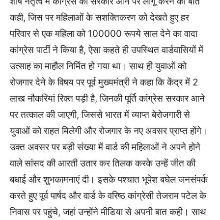
शीर्ष नेतृत्व में कांग्रेस की सरकार आने पर लागू करने की बात
कही, जिस पर महिलाओं के सशक्तिकरण को देखते हुए हर
परिवार से एक महिला को 100000 रूपये साल देने का वादा
कांग्रेस पार्टी ने किया है, ऐसा कहते ही उपस्थित वार्डवासियों में
उत्साह का माहौल निर्मित हो गया था। साथ ही युवाओं को
रोजगार देने के विषय पर पूर्व मुख्यमंत्री ने कहा कि केंद्र में 2
लाख नौकरियां रिक्त पड़ी है, जिनकी पूर्ति कांग्रेस सरकार आने
पर तत्काल की जाएगी, जिससे भारत में व्याप्त बेरोजगारी से
युवाओं को राहत मिलेगी और रोजगार के नए अवसर प्राप्त होंगे।
उक्त अवसर पर बड़ी संख्या में वार्ड की महिलाओं ने अपने होने
वाले सांसद की आरती उतार कर तिलक करके उन्हें जीत की
बधाई और शुभकामनाएं दी। इसके पश्चात भूपेश बघेल जनसंपर्क
करते हुए पूर्व पार्षद और वार्ड के वरिष्ठ कांग्रेसी तेजराम पटेल के
निवास पर पहुंचे, जहां उन्होंने मीडिया से अपनी बात कही। साथ