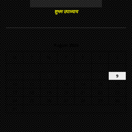
शुभम उपाध्याय
August 2026
M
T
W
T
F
S
S
1
2
3
4
5
6
7
8
9
10
11
12
13
14
15
16
17
18
19
20
21
22
23
24
25
26
27
28
29
30
31
« Jul