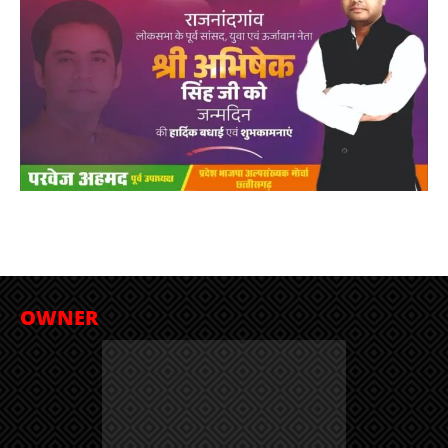
OWNER