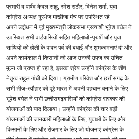
प्रभारी व पार्षद केवल साहू, रमेश राठौर, दिनेश शर्मा, युवा
कांग्रेस अध्यक्ष गुरभेज माखीजा मंच पर उपस्थित रहे।
अपने उद्बोधन में पूर्व मुख्यमंत्री लोकसभा प्रत्याशी भूपेश बघेल ने
उपस्थित सभी वार्डवासियों सहित महिलाओं-पुरुषों और युवा
साथियों को होली के पावन पर्व की बधाई और शुभकामनाएं दी और
अपने कार्यकाल में किसानों को आज उनकी उपज का उचित
मूल्य जो प्राप्त हो रहा है, इसका श्रेय उन्होंने कांग्रेस के शीर्ष
नेतृत्व राहुल गांधी को दिया। ग्रामीण परिवेश और छत्तीसगढ़ के
सभी तीज-त्यौहार को पूरे भारत में अपनी पहचान बनाने के लिए
भूपेश बघेल ने सभी छत्तीसगढ़वासियों को कांग्रेस सरकार की
योजनाओं को याद दिलाया। उन्होंने कांग्रेस की चार बड़ी
योजनाओं की जानकारी महिलाओं के लिए, युवाओं के लिए और
किसानों के लिए और रोजगार के लिए जो योजनाएं कांग्रेस के