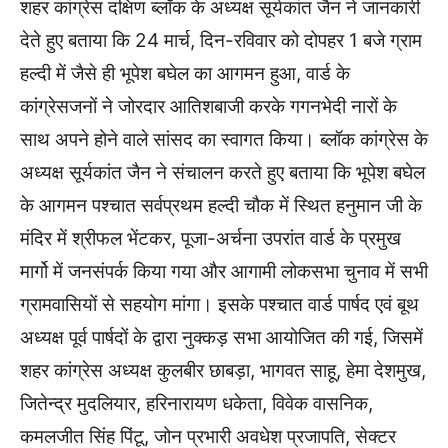
शहर कांग्रेस दक्षिण ब्लॉक के अध्यक्ष सूर्यकांत जैन ने जानकारी
देते हुए बताया कि 24 मार्च, दिन-रविवार को दोपहर 1 बजे ग्राम
हल्दी में जैसे ही भूपेश बघेल का आगमन हुआ, वार्ड के
कांग्रेसजनों ने जोरदार आतिशबाजी करके गगनभेदी नारों के
साथ अपने होने वाले सांसद का स्वागत किया। ब्लॉक कांग्रेस के
अध्यक्ष सूर्यकांत जैन ने संचालन करते हुए बताया कि भूपेश बघेल
के आगमन पश्चात सर्वप्रथम हल्दी चौक में स्थित हनुमान जी के
मंदिर में श्रीफल भेंटकर, पूजा-अर्चना उपरांत वार्ड के प्रमुख
मार्गो में जनसंपर्क किया गया और आगामी लोकसभा चुनाव में सभी
ग्रामवासियों से सहयोग मांगा। इसके पश्चात वार्ड पार्षद एवं बूथ
अध्यक्ष पूर्व पार्षदों के द्वारा नुक्कड़ सभा आयोजित की गई, जिसमें
शहर कांग्रेस अध्यक्ष कुलबीर छाबड़ा, भागवत साहू, हेमा देशमुख,
जितेन्द्र मुदलियार, हरिनारायण धकेता, विवेक वासनिक,
कमलजीत सिंह पिंटू, जोन प्रभारी अवधेश प्रजापति, सेक्टर