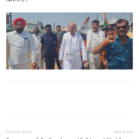
WhatsApp
Facebook
Twitter
Previous article
Next article