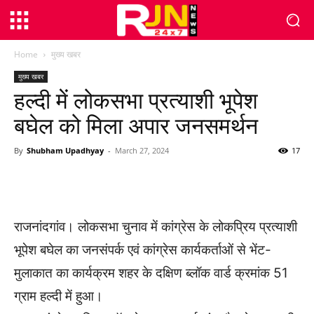
Home
मुख्य खबर
मुख्य खबर
हल्दी में लोकसभा प्रत्याशी भूपेश
बघेल को मिला अपार जनसमर्थन
By
Shubham Upadhyay
-
March 27, 2024
17
WhatsApp
Facebook
Twitter
राजनांदगांव। लोकसभा चुनाव में कांग्रेस के लोकप्रिय प्रत्याशी
भूपेश बघेल का जनसंपर्क एवं कांग्रेस कार्यकर्ताओं से भेंट-
मुलाकात का कार्यक्रम शहर के दक्षिण ब्लॉक वार्ड क्रमांक 51
ग्राम हल्दी में हुआ।