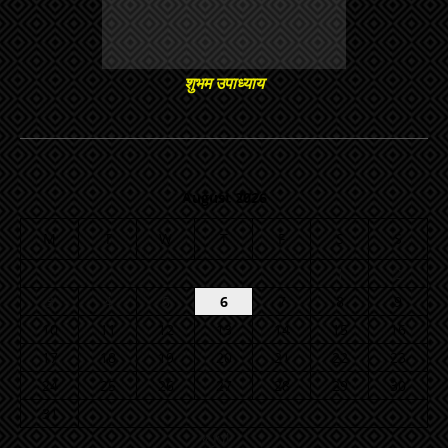
शुभम उपाध्याय
August 2026
M
T
W
T
F
S
S
1
2
3
4
5
6
7
8
9
10
11
12
13
14
15
16
17
18
19
20
21
22
23
24
25
26
27
28
29
30
31
« Jul