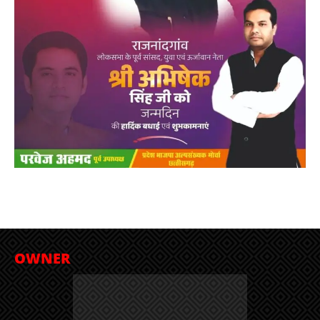
OWNER