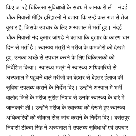
किए जा रहे चिकित्सा सुविधाओं के संबंध में जानकारी ली। नंदई
चौक निवासी मीहिर हरिहारनों ने बताया कि उन्हें कल रात से तेज
बुखार है, जिसके उपचार के लिए अस्पताल में भर्ती हुए। नंदई
चौक निवासी नंद कुमार जांगड़े ने बताया कि बुखार के कारण चार
दिन से भर्ती है। स्वास्थ्य मंत्री ने मरीज के कमजोरी को देखते
हुए, उनका अच्छे से उपचार करने के लिए चिकित्सकों को
निर्देशित किया। स्वास्थ्य मंत्री ने स्वास्थ्य अधिकारियों से
अस्पताल में पहुंचने वाले मरीजों का बेहतर से बेहतर ईलाज की
सुविधा उपलब्ध कराने के निर्देश दिए। उन्होंने अस्पाल में भर्ती
बालोद जिले के मरीज सुरीत निषाद से उनके स्वास्थ्य के बारे में
जानकारी ली। उन्होंने मरीज के स्वास्थ्य को देखते हुए स्वास्थ्य
अधिकारियों को सीकल सेल जांच कराने के निर्देश दिए। बसंतपुर
निवासी टीकम सिंह ने अस्पताल में उपलब्ध सुविधाओं एवं उपचार