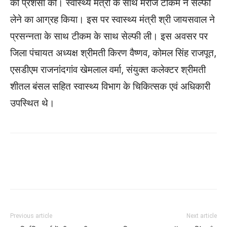
की प्रशंसा की। स्वास्थ्य मंत्री के साथ मरीज टीकम ने सेल्फी
लेने का आग्रह किया। इस पर स्वास्थ्य मंत्री श्री जायसवाल ने
प्रसन्नता के साथ टीकम के साथ सेल्फी ली। इस अवसर पर
जिला पंचायत अध्यक्ष श्रीमती किरण वैष्णव, कोमल सिंह राजपूत,
एसडीएम राजनांदगांव खेमलाल वर्मा, संयुक्त कलेक्टर श्रीमती
शीतल बंसल सहित स्वास्थ्य विभाग के चिकित्सक एवं अधिकारी
उपस्थित थे।
WhatsApp
Facebook
Twitter
Previous article
Next article