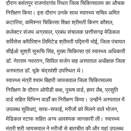
दौरान बसंतपुर राजनांदगांव स्थित जिला चिकित्सालय का औचक
निरीक्षण किया। इस दौरान उनके साथ स्वास्थ्य सचिव अमित
कटारिया, कमिश्नर चिकित्सा शिक्षा श्रीमती किरण कौशल,
कलेक्टर संजय अग्रवाल, प्रबंध संचालक छत्तीसगढ़ मेडिकल
सर्विसेस कॉर्पोरेशन लिमिटेड श्रीमती पद्मिनी भोई, जिला पंचायत
सीईओ सुश्री सुरूचि सिंह, मुख्य चिकित्सा एवं स्वास्थ्य अधिकारी
डॉ. नेतराम नवरतन, सिविल सर्जन सह अस्पताल अधीक्षक जिला
अस्पताल डॉ. यूके चंद्रवंशी उपस्थित थे।
स्वास्थ्य मंत्री श्याम बिहारी जायसवाल जिला चिकित्सालय
निरीक्षण के दौरान ओपीडी कक्ष, पुरूष वार्ड, हमर लैब, प्रसुति
वार्ड सहित विभिन्न वार्डों का निरीक्षण किया। उन्होंने अस्पताल में
उपलब्ध सुविधाएं, साफ-सफाई, मरीजों को मिलने वाले भोजन,
मेडिकल स्टाफ सहित अन्य आवश्यक जानकारी ली। स्वास्थ्य
मंत्री श्री जायसवाल ने मरीजों से बातचीत की और यहां उपलब्ध