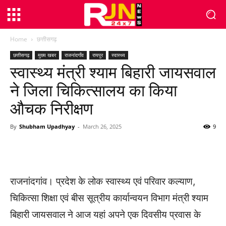
Home
छत्तीसगढ़
छत्तीसगढ़
मुख्य खबर
राजनांदगाँव
रायपुर
स्वास्थ्य
स्वास्थ्य मंत्री श्याम बिहारी जायसवाल
ने जिला चिकित्सालय का किया
औचक निरीक्षण
By
Shubham Upadhyay
-
March 26, 2025
9
WhatsApp
Facebook
Twitter
राजनांदगांव। प्रदेश के लोक स्वास्थ्य एवं परिवार कल्याण,
चिकित्सा शिक्षा एवं बीस सूत्रीय कार्यान्वयन विभाग मंत्री श्याम
बिहारी जायसवाल ने आज यहां अपने एक दिवसीय प्रवास के