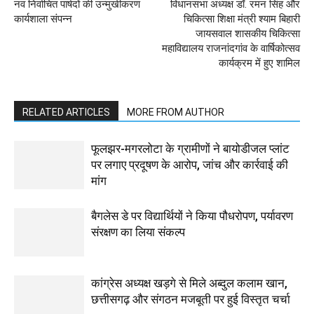
नव निर्वाचित पार्षदों की उन्मुखीकरण
विधानसभा अध्यक्ष डॉ. रमन सिंह और
कार्यशाला संपन्न
चिकित्सा शिक्षा मंत्री श्याम बिहारी
जायसवाल शासकीय चिकित्सा
महाविद्यालय राजनांदगांव के वार्षिकोत्सव
कार्यक्रम में हुए शामिल
RELATED ARTICLES
MORE FROM AUTHOR
फूलझर-मगरलोटा के ग्रामीणों ने बायोडीजल प्लांट
पर लगाए प्रदूषण के आरोप, जांच और कार्रवाई की
मांग
बैगलेस डे पर विद्यार्थियों ने किया पौधरोपण, पर्यावरण
संरक्षण का लिया संकल्प
कांग्रेस अध्यक्ष खड़गे से मिले अब्दुल कलाम खान,
छत्तीसगढ़ और संगठन मजबूती पर हुई विस्तृत चर्चा