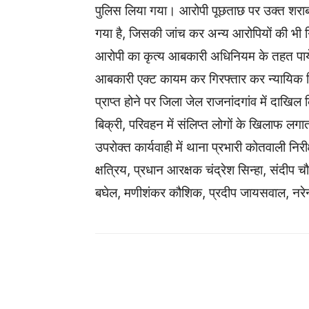
पुलिस लिया गया। आरोपी पूछताछ पर उक्त शराब 
गया है, जिसकी जांच कर अन्य आरोपियों की भी ग
आरोपी का कृत्य आबकारी अधिनियम के तहत पा
आबकारी एक्ट कायम कर गिरफ्तार कर न्यायिक र
प्राप्त होने पर जिला जेल राजनांदगांव में दाख
बिक्री, परिवहन में संलिप्त लोगों के खिलाफ लगात
उपरोक्त कार्यवाही में थाना प्रभारी कोतवाली निरी
क्षत्रिय, प्रधान आरक्षक चंद्रेश सिन्हा, संदीप
बघेल, मणीशंकर कौशिक, प्रदीप जायसवाल, नरेन्
WhatsApp
Facebook