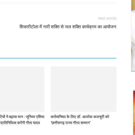
Next article
शिकारीटोला में नारी शक्ति से जल शक्ति कार्यक्रम का आयोजन
ियों ने बढ़ाया मान : जूनियर एशिया
कर्तव्यनिष्ठा के लिए डॉ. आलोक कलचूरी को
प्रतिनिधित्व करेंगी गीता यादव
‘छत्तीसगढ़ राज्य गौरव सम्मान’