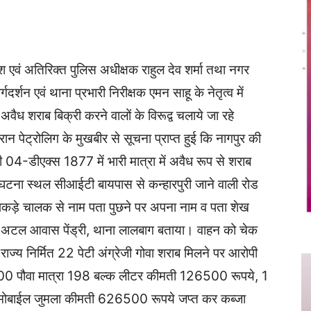
Twitter
Copy URL
देश एवं अतिरिक्त पुलिस अधीक्षक राहुल देव शर्मा तथा नगर
्गदर्शन एवं थाना प्रभारी निरीक्षक एमन साहू के नेतृत्व में
अवैध शराब बिक्री करने वालों के विरूद्व चलाये जा रहे
ट्रोलिग के मुखबीर से सूचना प्राप्त हुई कि नागपुर की
04-डीएक्स 1877 में भारी मात्रा में अवैध रूप से शराब
घटना स्थल सीआईटी बायपास से कन्हारपुरी जाने वाली रोड
ो पकड़े चालक से नाम पता पुछने पर अपना नाम व पता शेख
 अटल आवास पेंड्री, थाना लालबाग बताया। वाहन को चेक
ाज्य निर्मित 22 पेटी अंग्रेजी गोवा शराब मिलने पर आरोपी
 1100 पौवा मात्रा 198 बल्क लीटर कीमती 126500 रूपये, 1
मोबाईल जुमला कीमती 626500 रूपये जप्त कर कब्जा