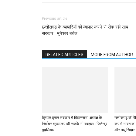
Previous article
छत्तीसगढ़ के व्यापारियों को व्यापार करने से रोक रही साय
सरकार : भुनेश्वर बघेल
RELATED ARTICLES
MORE FROM AUTHOR
ट्रिपल इंजन सरकार में विधानसभा अध्यक्ष के
छत्तीसगढ़ की बेट
निर्वाचन मुख्यालय की सड़कें भी बदहाल : जितेन्द्र
कप में भारत का 
मुदलियार
और मधु सिदार