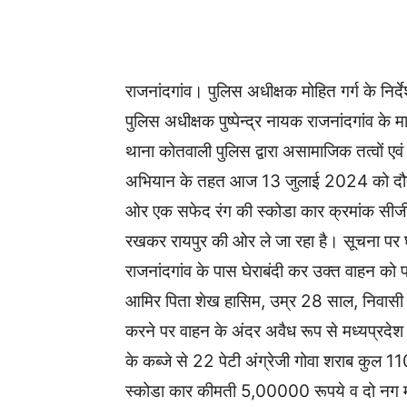
WhatsApp
Facebook
राजनांदगांव। पुलिस अधीक्षक मोहित गर्ग के निर्
पुलिस अधीक्षक पुष्पेन्द्र नायक राजनांदगांव के मार
थाना कोतवाली पुलिस द्वारा असामाजिक तत्वों एवं 
अभियान के तहत आज 13 जुलाई 2024 को दौरान पे
ओर एक सफेद रंग की स्कोडा कार क्रमांक सीजी 
रखकर रायपुर की ओर ले जा रहा है। सूचना पर 
राजनांदगांव के पास घेराबंदी कर उक्त वाहन क
आमिर पिता शेख हासिम, उम्र 28 साल, निवासी
करने पर वाहन के अंदर अवैध रूप से मध्यप्रदेश र
के कब्जे से 22 पेटी अंग्रेजी गोवा शराब कुल
स्कोडा कार कीमती 5,00000 रूपये व दो नग 