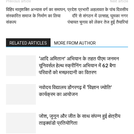
Previous article
Next article
विहिप मातृशक्ति अभ्यास वर्ग का समापन,
प्रदेश प्रभारी अहलावत के पांच दिवसीय
संस्कारित समाज के निर्माण का लिया
दौरे से संगठन में उत्साह, घुमका नगर
संकल्प
पंचायत चुनाव को लेकर तेज हुई तैयारियां
RELATED ARTICLES
MORE FROM AUTHOR
‘आदि अमितान’ अभियान के तहत पीएम जनमन
यूनिवर्सल हेल्थ स्क्रीनिंग अभियान में 62 बैगा
परिवारों को मच्छरदानी का वितरण
नवोदय विद्यालय डोंगरगढ़ में ‘विज्ञान ज्योति’
कार्यक्रम का आयोजन
जोश, जुनून और जीत के साथ संपन्न हुई क्षेत्रीय
ताइक्वांडो प्रतियोगिता