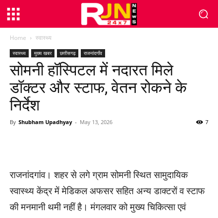
Home
स्वास्थ्य
स्वास्थ्य
मुख्य खबर
छत्तीसगढ़
राजनांदगाँव
सोमनी हॉस्पिटल में नदारत मिले
डॉक्टर और स्टाफ, वेतन रोकने के
निर्देश
By
Shubham Upadhyay
-
May 13, 2026
7
WhatsApp
Facebook
Twitter
राजनांदगांव। शहर से लगे ग्राम सोमनी स्थित सामुदायिक
स्वास्थ्य केंद्र में मेडिकल अफसर सहित अन्य डाक्टरों व स्टाफ
की मनमानी थमी नहीं है। मंगलवार को मुख्य चिकित्सा एवं