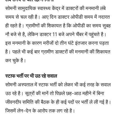
सोमनी सामुदायिक स्वास्थ्य केंद्र में डाक्टरों की मनमानी लंबे
समय से चल रही है। आए दिन डाक्टर ओपीडी समय में नदारत
ही रहते है। ग्रामीणों की शिकायत है कि ओपीडी का समय सुबह
नौ बजे से है, लेकिन डाक्टर 11 बजे अपने चैंबर में पहुंचते है।
इस मनमानी के कारण मरीजों दो तीन घंटे इंतजार करना पड़ता
है। पहले भी कई बार ग्रामीण डाक्टरों की मनमानी की शिकायत
कर चुके है।
स्टाफ भर्ती पर भी उठ रहे सवाल
सोमनी अस्पताल में स्टाफ भर्ती को लेकर भी कई तरह के सवाल
उठ रहे है। सूत्रों की मानें तो पिछले छह-आठ महीने में बिना
जीवनदीप समिति की बैठक के ही कई पदों पर भर्ती ले ली गई है।
जिसमें लेन-देन के आरोप तक लग रहे है।