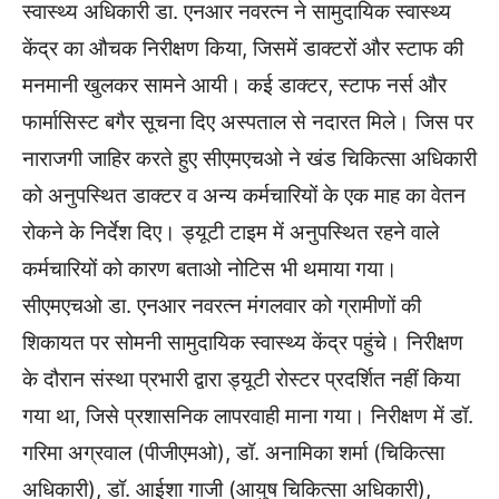
स्वास्थ्य अधिकारी डा. एनआर नवरत्न ने सामुदायिक स्वास्थ्य
केंद्र का औचक निरीक्षण किया, जिसमें डाक्टरों और स्टाफ की
मनमानी खुलकर सामने आयी। कई डाक्टर, स्टाफ नर्स और
फार्मासिस्ट बगैर सूचना दिए अस्पताल से नदारत मिले। जिस पर
नाराजगी जाहिर करते हुए सीएमएचओ ने खंड चिकित्सा अधिकारी
को अनुपस्थित डाक्टर व अन्य कर्मचारियों के एक माह का वेतन
रोकने के निर्देश दिए। ड्यूटी टाइम में अनुपस्थित रहने वाले
कर्मचारियों को कारण बताओ नोटिस भी थमाया गया।
सीएमएचओ डा. एनआर नवरत्न मंगलवार को ग्रामीणों की
शिकायत पर सोमनी सामुदायिक स्वास्थ्य केंद्र पहुंचे। निरीक्षण
के दौरान संस्था प्रभारी द्वारा ड्यूटी रोस्टर प्रदर्शित नहीं किया
गया था, जिसे प्रशासनिक लापरवाही माना गया। निरीक्षण में डॉ.
गरिमा अग्रवाल (पीजीएमओ), डॉ. अनामिका शर्मा (चिकित्सा
अधिकारी), डॉ. आईशा गाजी (आयुष चिकित्सा अधिकारी),