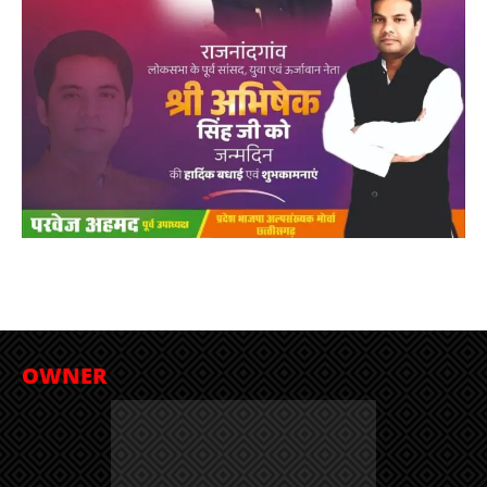
OWNER