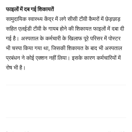
फाइलों में दब गई शिकायतें
सामुदायिक स्वास्थ्य केंद्र में लगे सीसी टीवी कैमरों में छेड़छाड़
सहित एलईडी टीवी के गायब होने की शिकायत फाइलों में दबा दी
गई है। अस्पताल के कर्मचारी के खिलाफ पूरे परिसर में पोस्टर
भी चस्पा किया गया था, जिसकी शिकायत के बाद भी अस्पताल
प्रबंधन ने कोई एक्शन नहीं लिया। इसके कारण कर्मचारियों में
रोष भी है।
WhatsApp
Facebook
Twitter