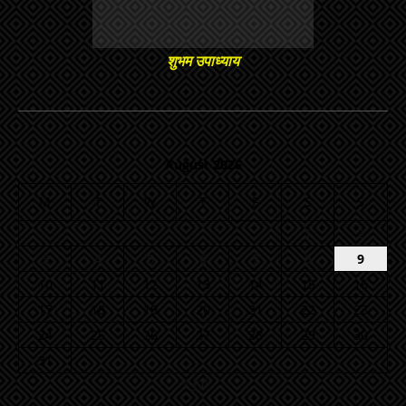
शुभम उपाध्याय
August 2026
M
T
W
T
F
S
S
1
2
3
4
5
6
7
8
9
10
11
12
13
14
15
16
17
18
19
20
21
22
23
24
25
26
27
28
29
30
31
« Jul