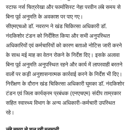
स्टाफ नर्स चित्ररेखा और फार्मासिस्ट नेहा परवीन लंबे समय से
बिना पूर्व अनुमति के अवकाश पर पाए गए।
सीएमएचओ डॉ. नवरत्न ने खंड चिकित्सा अधिकारी डॉ.
नंदकिशोर टंडन को निर्देशित किया और सभी अनुपस्थित
अधिकारियों एवं कर्मचारियों को कारण बताओ नोटिस जारी करने
के साथ मई माह का वेतन रोकने के निर्देश दिए। इसके अलावा
बिना पूर्व अनुमति अनुपस्थित रहने और कार्य में लापरवाही बरतने
वालों पर कड़ी अनुशासनात्मक कार्रवाई करने के निर्देश भी दिए।
निरीक्षण के दौरान खंड चिकित्सा अधिकारी घुमका डॉ. नंदकिशोर
टंडन एवं जिला कार्यक्रम प्रबंधक (एनएचएम) संदीप ताम्रकार
सहित स्वास्थ्य विभाग के अन्य अधिकारी-कर्मचारी उपस्थित
रहे।
लंबे समय से चल रही मनमानी