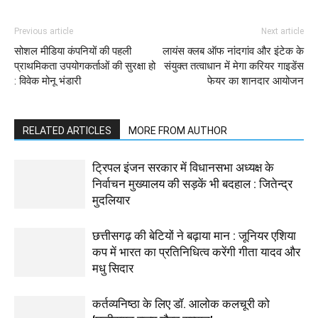
Previous article
Next article
सोशल मीडिया कंपनियों की पहली
लायंस क्लब ऑफ नांदगांव और इंटेक के
प्राथमिकता उपयोगकर्ताओं की सुरक्षा हो
संयुक्त तत्वाधान में मेगा करियर गाइडेंस
: विवेक मोनू भंडारी
फेयर का शानदार आयोजन
RELATED ARTICLES
MORE FROM AUTHOR
ट्रिपल इंजन सरकार में विधानसभा अध्यक्ष के
निर्वाचन मुख्यालय की सड़कें भी बदहाल : जितेन्द्र
मुदलियार
छत्तीसगढ़ की बेटियों ने बढ़ाया मान : जूनियर एशिया
कप में भारत का प्रतिनिधित्व करेंगी गीता यादव और
मधु सिदार
कर्तव्यनिष्ठा के लिए डॉ. आलोक कलचूरी को