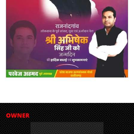
OWNER