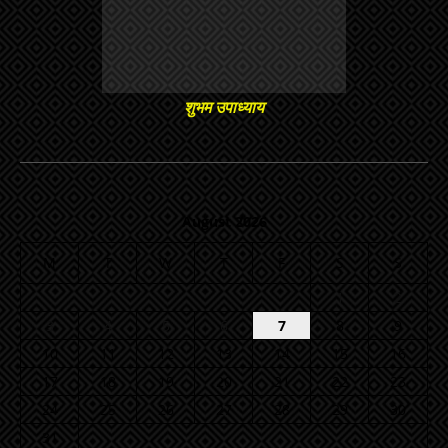
शुभम उपाध्याय
August 2026
M
T
W
T
F
S
S
1
2
3
4
5
6
7
8
9
10
11
12
13
14
15
16
17
18
19
20
21
22
23
24
25
26
27
28
29
30
31