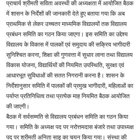
प्राचार्य श्रीमती सविता अवस्थी की अध्यक्षता में आयोजित बैठक
में शासन के निर्देशों की जानकारी देते हुए बताया गया कि अब
प्राथमिक से लेकर उच्चतर माध्यमिक विद्यालयों तक विद्यालय
प्रबंधन समिति का गठन किया जाएगा। इस समिति का उद्देश्य
विद्यालय के विकास में पालकों एवं समुदाय की सक्रिय भागीदारी
सुनिश्चित करना, शिक्षा की गुणवत्ता में सुधार लाना तथा विद्यालय
विकास योजना, विद्यार्थियों की नियमित उपस्थिति, सुरक्षा एवं
आधारभूत सुविधाओं की सतत निगरानी करना है। शासन के
निर्देशानुसार समिति में पालकों की प्रमुख भागीदारी, महिलाओं का
पर्याप्त प्रतिनिधित्व तथा प्रत्येक माह नियमित बैठक आयोजित
की जाएगी।
बैठक में सर्वसम्मति से विद्यालय प्रबंधन समिति का गठन किया
गया। समिति के अध्यक्ष पद पर नरोत्तमदास बंजारे तथा उपाध्यक्ष
पद पर श्रीमती अनिता साहू का चयन किया गया। संस्था की