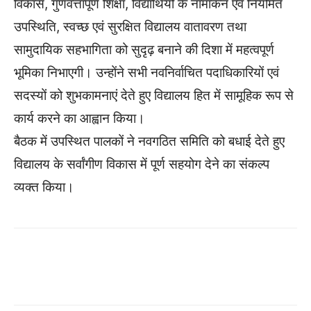
विकास, गुणवत्तापूर्ण शिक्षा, विद्यार्थियों के नामांकन एवं नियमित
उपस्थिति, स्वच्छ एवं सुरक्षित विद्यालय वातावरण तथा
सामुदायिक सहभागिता को सुदृढ़ बनाने की दिशा में महत्वपूर्ण
भूमिका निभाएगी। उन्होंने सभी नवनिर्वाचित पदाधिकारियों एवं
सदस्यों को शुभकामनाएं देते हुए विद्यालय हित में सामूहिक रूप से
कार्य करने का आह्वान किया।
बैठक में उपस्थित पालकों ने नवगठित समिति को बधाई देते हुए
विद्यालय के सर्वांगीण विकास में पूर्ण सहयोग देने का संकल्प
व्यक्त किया।
WhatsApp
Facebook
Twitter