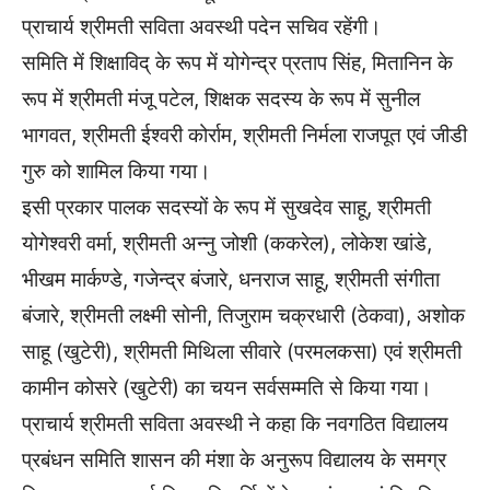
प्राचार्य श्रीमती सविता अवस्थी पदेन सचिव रहेंगी।
समिति में शिक्षाविद् के रूप में योगेन्द्र प्रताप सिंह, मितानिन के
रूप में श्रीमती मंजू पटेल, शिक्षक सदस्य के रूप में सुनील
भागवत, श्रीमती ईश्वरी कोर्राम, श्रीमती निर्मला राजपूत एवं जीडी
गुरु को शामिल किया गया।
इसी प्रकार पालक सदस्यों के रूप में सुखदेव साहू, श्रीमती
योगेश्वरी वर्मा, श्रीमती अन्नु जोशी (ककरेल), लोकेश खांडे,
भीखम मार्कण्डे, गजेन्द्र बंजारे, धनराज साहू, श्रीमती संगीता
बंजारे, श्रीमती लक्ष्मी सोनी, तिजुराम चक्रधारी (ठेकवा), अशोक
साहू (खुटेरी), श्रीमती मिथिला सीवारे (परमलकसा) एवं श्रीमती
कामीन कोसरे (खुटेरी) का चयन सर्वसम्मति से किया गया।
प्राचार्य श्रीमती सविता अवस्थी ने कहा कि नवगठित विद्यालय
प्रबंधन समिति शासन की मंशा के अनुरूप विद्यालय के समग्र