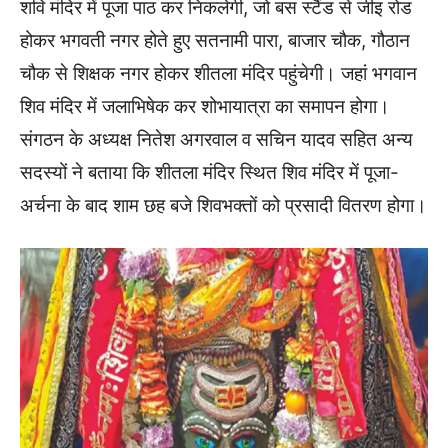
शवि मंदिर में पूजा पाठ कर निकलेगी, जो बस स्टैंड से जीइ रोड
होकर भगवती नगर होते हुए सतनामी पारा, बाजार चौक, गौठान
चौक से शिक्षक नगर होकर शीतला मंदिर पहुंचेगी। जहां भगवान
शिव मंदिर में जलाभिषेक कर शोभायात्रा का समापन होगा।
संगठन के अध्यक्ष नितेश अगरवाल व सचिन यादव सहित अन्य
सदस्यों ने बताया कि शीतला मंदिर स्थित शिव मंदिर में पूजा-
अर्चना के बाद शाम छह बजे शिवभक्तों को प्रसादी वितरण होगा।