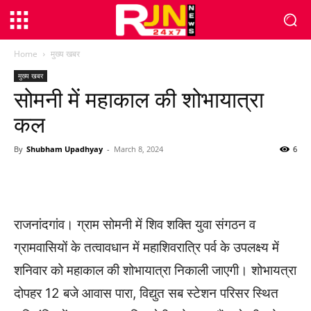
Home
मुख्य खबर
मुख्य खबर
सोमनी में महाकाल की शोभायात्रा
कल
By
Shubham Upadhyay
-
March 8, 2024
6
WhatsApp
Facebook
Twitter
राजनांदगांव। ग्राम सोमनी में शिव शक्ति युवा संगठन व
ग्रामवासियों के तत्वावधान में महाशिवरात्रि पर्व के उपलक्ष्य में
शनिवार को महाकाल की शोभायात्रा निकाली जाएगी। शोभायत्रा
दोपहर 12 बजे आवास पारा, विद्युत सब स्टेशन परिसर स्थित