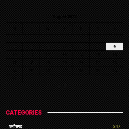
August 2026
M
T
W
T
F
S
S
1
2
3
4
5
6
7
8
9
10
11
12
13
14
15
16
17
18
19
20
21
22
23
24
25
26
27
28
29
30
31
« Jul
CATEGORIES
छत्तीसगढ़
247