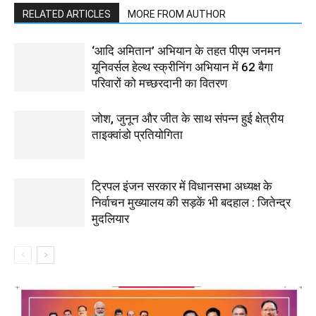
RELATED ARTICLES
MORE FROM AUTHOR
‘आदि अमितान’ अभियान के तहत पीएम जनमन
यूनिवर्सल हेल्थ स्क्रीनिंग अभियान में 62 बैगा
परिवारों को मच्छरदानी का वितरण
जोश, जुनून और जीत के साथ संपन्न हुई क्षेत्रीय
ताइक्वांडो प्रतियोगिता
ट्रिपल इंजन सरकार में विधानसभा अध्यक्ष के
निर्वाचन मुख्यालय की सड़कें भी बदहाल : जितेन्द्र
मुदलियार