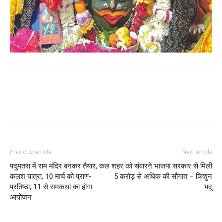
WhatsApp
Facebook
Twitter
Previous article
Next article
पदुमतरा में राम मंदिर बनकर तैयार, कल
शहर को संवारने भाजपा सरकार से मिली
कलश यात्रा, 10 मार्च को प्राण-
5 करोड़ से अधिक की सौगात – किशुन
प्रतिष्ठा, 11 से रामकथा का होगा
यदु
आयोजन