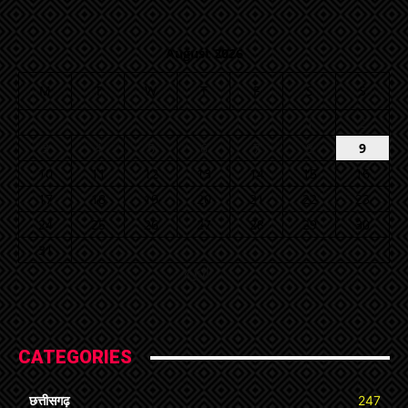
August 2026
M
T
W
T
F
S
S
1
2
3
4
5
6
7
8
9
10
11
12
13
14
15
16
17
18
19
20
21
22
23
24
25
26
27
28
29
30
31
« Jul
CATEGORIES
छत्तीसगढ़
247