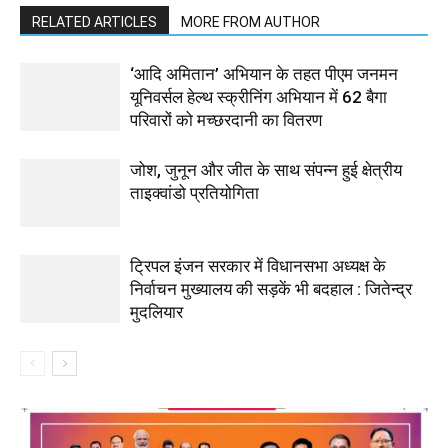
RELATED ARTICLES
MORE FROM AUTHOR
‘आदि अमितान’ अभियान के तहत पीएम जनमन
यूनिवर्सल हेल्थ स्क्रीनिंग अभियान में 62 बैगा
परिवारों को मच्छरदानी का वितरण
जोश, जुनून और जीत के साथ संपन्न हुई क्षेत्रीय
ताइक्वांडो प्रतियोगिता
ट्रिपल इंजन सरकार में विधानसभा अध्यक्ष के
निर्वाचन मुख्यालय की सड़कें भी बदहाल : जितेन्द्र
मुदलियार