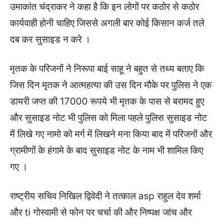
उमाकांत चंद्राकर ने कहा है कि इन लोगों पर कठोर से कठोर
कार्यवाही होनी चाहिए जिससे अगली बार कोई किसान कर्ज तले
दब कर सुसाइड न करे ।
मृतक के परिजनों ने निरूपा बाई साहू ने बहुत से तथ्य बताए कि
जिस दिन मृतक ने आत्महत्या की उस दिन मौके पर पुलिस ने एक
डायरी जप्त की 17000 रूपये भी मृतक के पास से बरामद हुए
और सुसाइड नोट भी पुलिस को मिला पहले पुलिस सुसाइड नोट
में लिखे गए नामो को मर्ग में लिखने मना किया बाद में परिजनों और
ग्रामीणों के हंगामे के बाद सुसाइड नोट के नाम भी शामिल किए
गए ।
राष्ट्रीय सचिव निखिल द्विवेदी ने तत्काल asp राहुल देव शर्मा
और ti गोस्वामी से फोन पर चर्चा की और निष्पक्ष जांच और