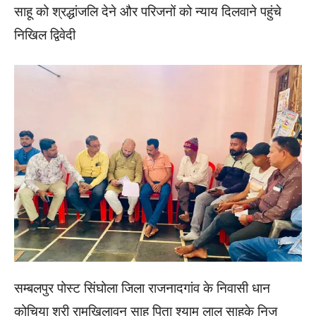
साहू को श्रद्धांजलि देने और परिजनों को न्याय दिलवाने पहुंचे
निखिल द्विवेदी
सम्बलपुर पोस्ट सिंघोला जिला राजनादगांव के निवासी धान
कोचिया श्री रामखिलावन साहू पिता श्याम लाल साहूके निज