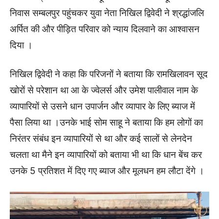
निवास सम्बलपुर पहुंचकर युवा नेता निखिल द्विवेदी ने श्रद्धांजलि
अर्पित की और पीड़ित परिवार को न्याय दिलवाने का आश्वासन
दिया ।
निखिल द्विवेदी ने कहा कि परिजनों ने बताया कि रामखिलावन सूद
खोरों से परेशान था आ के ज्वेलर्स और उमेश पालीवाल नाम के
व्यापारियों से उसने धान उपार्जन और व्यापार के लिए ब्याज में
पैसा लिया था ।उनके भाई सोम साहू ने बताया कि हम लोगों का
निरंतर संबंध इन व्यापारियों से था और कई सालों से लेनदेन
चलता था मैने इन व्यापारियों को बताया भी था कि धान बेंच कर
उनके 5 प्रतिशत में दिए गए ब्याज और मूलधन हम लौटा देंगे ।