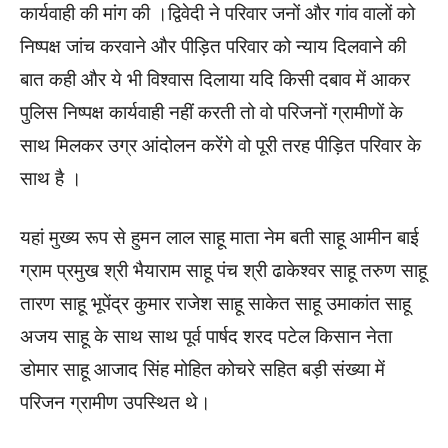
कार्यवाही की मांग की ।द्विवेदी ने परिवार जनों और गांव वालों को
निष्पक्ष जांच करवाने और पीड़ित परिवार को न्याय दिलवाने की
बात कही और ये भी विश्वास दिलाया यदि किसी दबाव में आकर
पुलिस निष्पक्ष कार्यवाही नहीं करती तो वो परिजनों ग्रामीणों के
साथ मिलकर उग्र आंदोलन करेंगे वो पूरी तरह पीड़ित परिवार के
साथ है ।
यहां मुख्य रूप से हुमन लाल साहू माता नेम बती साहू आमीन बाई
ग्राम प्रमुख श्री भैयाराम साहू पंच श्री ढाकेश्वर साहू तरुण साहू
तारण साहू भूपेंद्र कुमार राजेश साहू साकेत साहू उमाकांत साहू
अजय साहू के साथ साथ पूर्व पार्षद शरद पटेल किसान नेता
डोमार साहू आजाद सिंह मोहित कोचरे सहित बड़ी संख्या में
परिजन ग्रामीण उपस्थित थे।