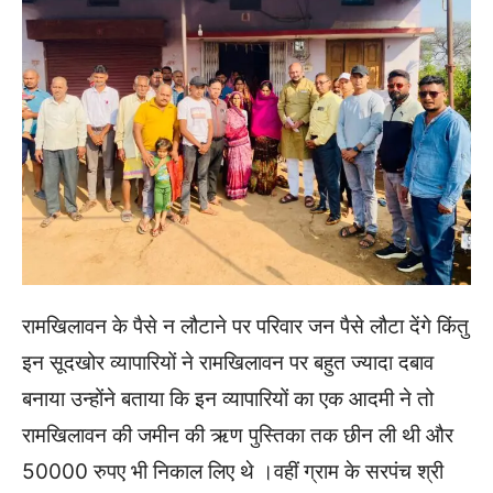
रामखिलावन के पैसे न लौटाने पर परिवार जन पैसे लौटा देंगे किंतु
इन सूदखोर व्यापारियों ने रामखिलावन पर बहुत ज्यादा दबाव
बनाया उन्होंने बताया कि इन व्यापारियों का एक आदमी ने तो
रामखिलावन की जमीन की ऋण पुस्तिका तक छीन ली थी और
50000 रुपए भी निकाल लिए थे ।वहीं ग्राम के सरपंच श्री