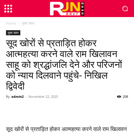
Home
मुख्य खबर
मुख्य खबर
सूद खोरों से प्रताड़ित होकर
आत्महत्या करने वाले राम खिलावन
साहू को श्रद्धांजलि देने और परिजनों
को न्याय दिलवाने पहुंचे- निखिल
द्विवेदी
By
admin2
-
November 22, 2025
208
WhatsApp
Facebook
Twitter
सूद खोरों से प्रताड़ित होकर आत्महत्या करने वाले राम खिलावन