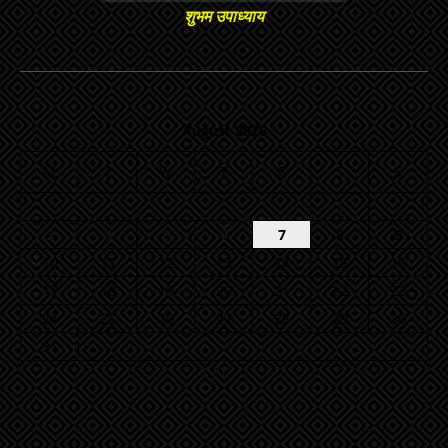
शुभम उपाध्याय
August 2026
M
T
W
T
F
S
S
1
2
3
4
5
6
7
8
9
10
11
12
13
14
15
16
17
18
19
20
21
22
23
24
25
26
27
28
29
30
31
« Jul