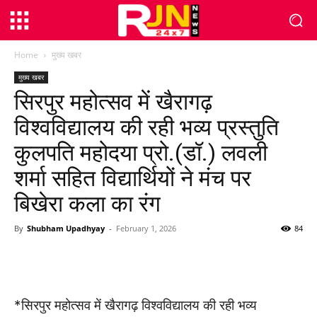
Home
मुख्य खबर
मुख्य खबर
सिरपुर महोत्सव में खैरागढ़
विश्वविद्यालय की रही भव्य प्रस्तुति
कुलपति महोदया प्रो.(डॉ.) लवली
शर्मा सहित विद्यार्थियों ने मंच पर
बिखेरा कला का रंग
By
Shubham Upadhyay
-
February 1, 2026
84
WhatsApp
Facebook
Twitter
*सिरपुर महोत्सव में खैरागढ़ विश्वविद्यालय की रही भव्य