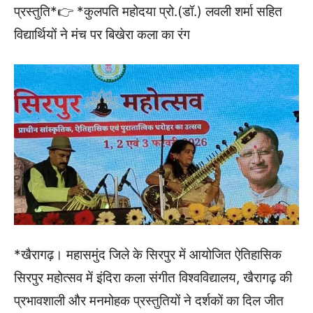
प्रस्तुति*👉 *कुलपति महोदया प्रो.(डॉ.) लवली शर्मा सहित
विद्यार्थियों ने मंच पर बिखेरा कला का रंग
*खैरागढ़। महासमुंद जिले के सिरपुर में आयोजित ऐतिहासिक
सिरपुर महोत्सव में इंदिरा कला संगीत विश्वविद्यालय, खैरागढ़ की
प्रभावशाली और मनमोहक प्रस्तुतियों ने दर्शकों का दिल जीत