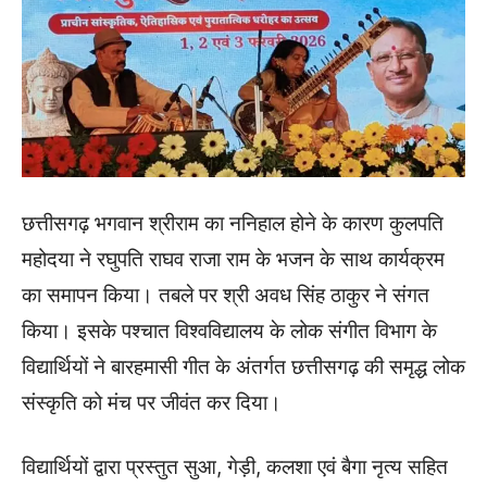
छत्तीसगढ़ भगवान श्रीराम का ननिहाल होने के कारण कुलपति
महोदया ने रघुपति राघव राजा राम के भजन के साथ कार्यक्रम
का समापन किया। तबले पर श्री अवध सिंह ठाकुर ने संगत
किया। इसके पश्चात विश्वविद्यालय के लोक संगीत विभाग के
विद्यार्थियों ने बारहमासी गीत के अंतर्गत छत्तीसगढ़ की समृद्ध लोक
संस्कृति को मंच पर जीवंत कर दिया।
विद्यार्थियों द्वारा प्रस्तुत सुआ, गेड़ी, कलशा एवं बैगा नृत्य सहित