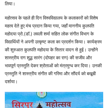
लिया।
महोत्सव के पहले ही दिन विश्वविद्यालय के कलाकारों को विशेष
महत्व देते हुए मंच प्रदान किया गया, जहाँ माननीय कुलपति
महोदया प्रो.(डॉ.) लवली शर्मा सहित लोक संगीत विभाग के
विद्यार्थियों ने अपनी उत्कृष्ट कला का प्रदर्शन किया। कार्यक्रम
की शुरुआत कुलपति महोदया के सितार वादन से हुई। उन्होंने
शास्त्रीय राग शुद्ध सारंग (दोपहर का राग) की सजीव और
भावपूर्ण प्रस्तुति देकर श्रोताओं को मंत्रमुग्ध कर दिया। उनकी
प्रस्तुति ने शास्त्रीय संगीत की गरिमा और सौंदर्य को बखूबी
दर्शाया।