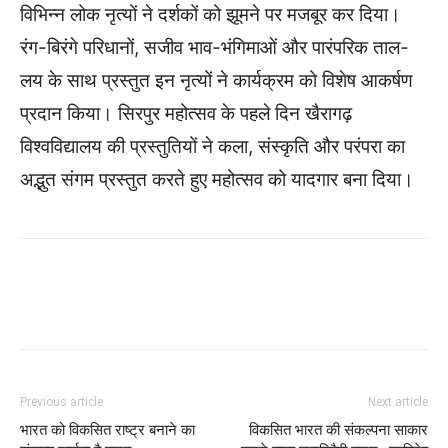
विभिन्न लोक नृत्यों ने दर्शकों को झूमने पर मजबूर कर दिया।
रंग-बिरंगे परिधानों, सजीव भाव-भंगिमाओं और पारंपरिक ताल-
लय के साथ प्रस्तुत इन नृत्यों ने कार्यक्रम को विशेष आकर्षण
प्रदान किया। सिरपुर महोत्सव के पहले दिन खैरागढ़
विश्वविद्यालय की प्रस्तुतियों ने कला, संस्कृति और परंपरा का
अद्भुत संगम प्रस्तुत करते हुए महोत्सव को यादगार बना दिया।
WhatsApp
Facebook
Twitter
Previous article
Next article
भारत को विकसित राष्ट्र बनाने का
विकसित भारत की संकल्पना साकार