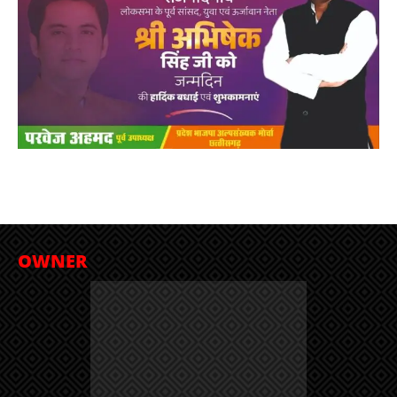
OWNER