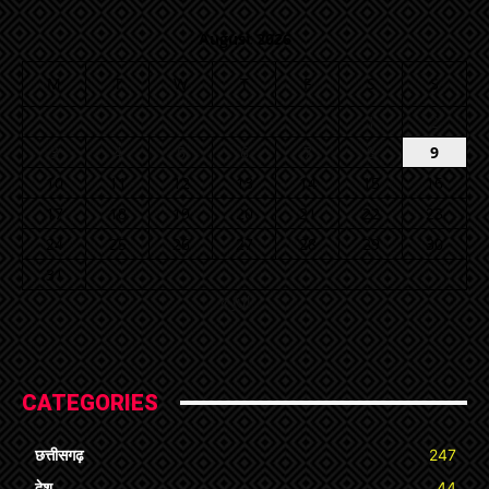
August 2026
M
T
W
T
F
S
S
1
2
3
4
5
6
7
8
9
10
11
12
13
14
15
16
17
18
19
20
21
22
23
24
25
26
27
28
29
30
31
« Jul
CATEGORIES
छत्तीसगढ़
247
देश
44