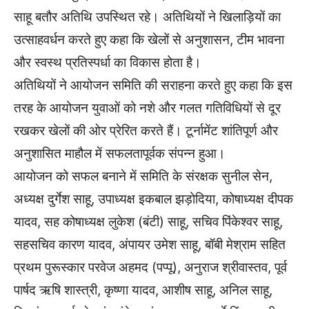
साहू बतौर अतिथि उपस्थित रहे। अतिथियों ने खिलाड़ियों का
उत्साहवर्धन करते हुए कहा कि खेलों से अनुशासन, टीम भावना
और स्वस्थ प्रतिस्पर्धा का विकास होता है।
अतिथियों ने आयोजन समिति की सराहना करते हुए कहा कि इस
तरह के आयोजन युवाओं को नशे और गलत गतिविधियों से दूर
रखकर खेलों की ओर प्रेरित करते हैं। टूर्नामेंट शांतिपूर्ण और
अनुशासित माहौल में सफलतापूर्वक संपन्न हुआ।
आयोजन को सफल बनाने में समिति के संरक्षक सुनील सेन,
अध्यक्ष दुर्गेश साहू, उपाध्यक्ष इकबाल झड़ोदिया, कोषाध्यक्ष दीपक
यादव, सह कोषाध्यक्ष लुकेश (बंटी) साहू, सचिव पिंकेश्वर साहू,
सहसचिव कारण यादव, अंपायर उमेश साहू, बॉबी मेश्राम सहित
प्रथम पुरूस्कार परवेज अहमद (पप्पू), अनुराज श्रीवास्तव, पूर्व
पार्षद ऋषि शास्त्री, कृष्णा यादव, आशीष साहू, अनिल साहू,