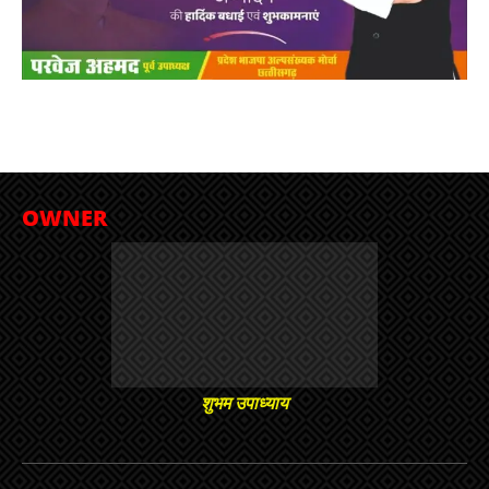
OWNER
शुभम उपाध्याय