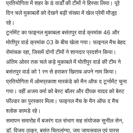
प्रतियोगिता में शहर के 8 वार्डों की टीमों ने हिस्सा लिया। पूरे
दिन चले मुकाबलों को देखने बड़ी संख्या में खेल प्रेमी मौजूद
रहे।
टूर्नामेंट का फाइनल मुकाबला बसंतपुर वार्ड क्रमांक 46 और
मोतीपुर वार्ड क्रमांक 03 के बीच खेला गया। फाइनल मैच बेहद
रोमांचक रहा, जिसमें दोनों टीमों ने शानदार प्रदर्शन किया।
अंतिम ओवर तक चले कड़े मुकाबले में मोतीपुर वार्ड की टीम ने
बसंतपुर वार्ड को 1 रन से हराकर खिताब अपने नाम किया।
प्रतियोगिता में ओमप्रकाश मारकंडे को मैन ऑफ द टूर्नामेंट चुना
गया। वहीं अजय वर्मा को बेस्ट बॉलर और दीपक यादव को बेस्ट
फील्डर का पुरस्कार मिला। फाइनल मैच के मैन ऑफ द मैच
श्लोक कामडे रहे।
समापन समारोह में बजरंग दल संभाग सह संयोजक सुनील सेन,
डॉ. विजय ठाकुर, बसंत चितलांग्या, जय जायसवाल एवं पारस