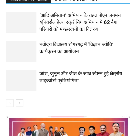
‘आदि अमितान’ अभियान के तहत पीएम जनमन
यूनिवर्सल हेल्थ स्क्रीनिंग अभियान में 62 बैगा
परिवारों को मच्छरदानी का वितरण
नवोदय विद्यालय डोंगरगढ़ में ‘विज्ञान ज्योति’
कार्यक्रम का आयोजन
जोश, जुनून और जीत के साथ संपन्न हुई क्षेत्रीय
ताइक्वांडो प्रतियोगिता