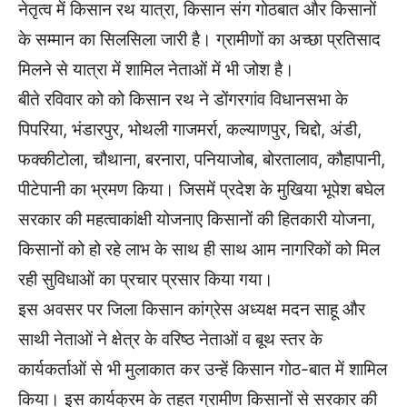
नेतृत्व में किसान रथ यात्रा, किसान संग गोठबात और किसानों
के सम्मान का सिलसिला जारी है। ग्रामीणों का अच्छा प्रतिसाद
मिलने से यात्रा में शामिल नेताओं में भी जोश है।
बीते रविवार को को किसान रथ ने डोंगरगांव विधानसभा के
पिपरिया, भंडारपुर, भोथली गाजमर्रा, कल्याणपुर, चिद्दो, अंडी,
फक्कीटोला, चौथाना, बरनारा, पनियाजोब, बोरतालाव, कौहापानी,
पीटेपानी का भ्रमण किया। जिसमें प्रदेश के मुखिया भूपेश बघेल
सरकार की महत्वाकांक्षी योजनाए किसानों की हितकारी योजना,
किसानों को हो रहे लाभ के साथ ही साथ आम नागरिकों को मिल
रही सुविधाओं का प्रचार प्रसार किया गया।
इस अवसर पर जिला किसान कांग्रेस अध्यक्ष मदन साहू और
साथी नेताओं ने क्षेत्र के वरिष्ठ नेताओं व बूथ स्तर के
कार्यकर्ताओं से भी मुलाकात कर उन्हें किसान गोठ-बात में शामिल
किया। इस कार्यक्रम के तहत ग्रामीण किसानों से सरकार की