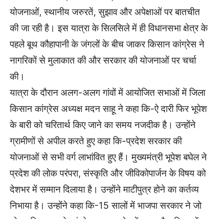
योजनाओं, स्थानीय जरुरतें, सुझाव और अपेक्षाओं पर बातचीत
की जा रही है। इस यात्रा के सिलसिले में ही विधानसभा क्षेत्र के
पहले बूथ कौहापानी के जंगलों के बीच जाकर किसान कांग्रेस ने
नागरिकों से मुलाकात की और सरकार की योजनाओं पर चर्चा
की।
यात्रा के दौरान अलग-अलग गांवों में आयोजित सभाओं में जिला
किसान कांग्रेस अध्यक्ष मदन साहू ने कहा कि-ऐ दारी फिर भूपेश
के बारी को चरितार्थ किए जाने का समय नजदीक है। उन्होंने
ग्रामीणों से अपील करते हुए कहा कि-प्रदेश सरकार की
योजनाओं से सभी वर्ग लाभांवित हुए हैं। मुख्यमंत्री भूपेश बघेल ने
प्रदेश की लोक परंपरा, संस्कृति और जीविकोपार्जन के विषय को
देशभर में सम्मान दिलाया है। उन्होंने माटीपुत्र होने का कर्तव्य
निभाया है। उन्होंने कहा कि-15 सालों में भाजपा सरकार ने जो