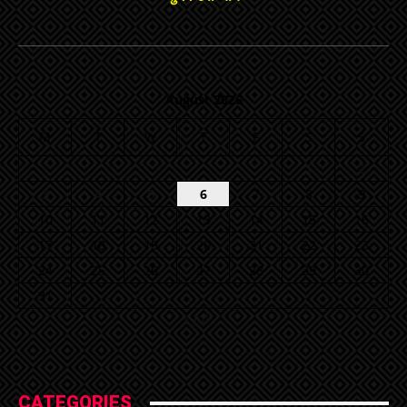
August 2026
M
T
W
T
F
S
S
1
2
3
4
5
6
7
8
9
10
11
12
13
14
15
16
17
18
19
20
21
22
23
24
25
26
27
28
29
30
31
« Jul
CATEGORIES