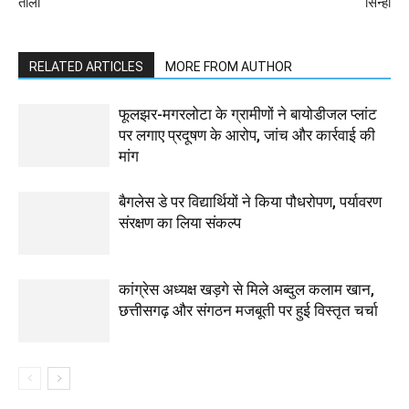
ताला
सिन्हा
RELATED ARTICLES
MORE FROM AUTHOR
फूलझर-मगरलोटा के ग्रामीणों ने बायोडीजल प्लांट
पर लगाए प्रदूषण के आरोप, जांच और कार्रवाई की
मांग
बैगलेस डे पर विद्यार्थियों ने किया पौधरोपण, पर्यावरण
संरक्षण का लिया संकल्प
कांग्रेस अध्यक्ष खड़गे से मिले अब्दुल कलाम खान,
छत्तीसगढ़ और संगठन मजबूती पर हुई विस्तृत चर्चा