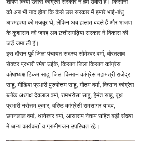
शोषण किया उससे कांग्रेस सरकार ने हमें उबारा है। किसानों
को अब भी याद होगा कि कैसे उस सरकार में हमारे भाई-बंधु
आत्महत्या को मजबूर थे, लेकिन अब हालात बदले हैं और भाजपा
के कुशासन की जगह अब छत्तीसगढ़िया सरकार ने विकास की
जड़ें जमा ली हैं।
इस दौरान पूर्व जिला पंचायत सदस्य सोमेश्वर वर्मा, बोरतलाव
सेक्टर प्रभारी रमेश उईके, किसान जिला किसान कांग्रेस
कोषाध्यक्ष टिकम साहू, जिला किसान कांग्रेस महामंत्री राजेंद्र
साहू, मीडिया प्रभारी पुरुषोत्तम साहू, गौतम वर्मा, किसान कांग्रेस
ब्लॉक अध्यक्ष देवलाल वर्मा, रामभरोसा साहू, हेमंत साहू, बूथ
प्रभारी नरोत्तम कुमार, वरिष्ठ कांग्रेसी रामसागर यादव,
छगनलाल वर्मा, थानेश्वर वर्मा, आसाराम नेताम सहित बड़ी संख्या
में अन्य कार्यकर्ता व ग्रामीणजन उपस्थित रहे।