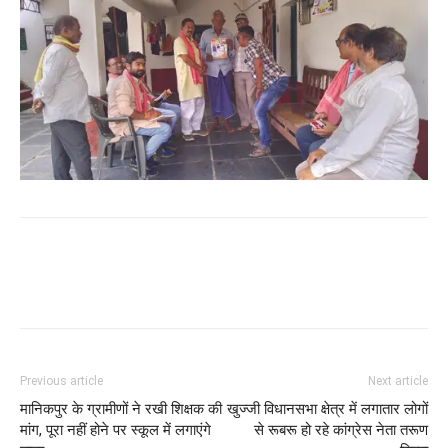
WhatsApp
Facebook
Twitter
Previous article
Next article
मानिकपुर के ग्रामीणों ने रखी शिक्षक की
खुज्जी विधानसभा क्षेत्र में लगातार लोगों
मांग, पूरा नहीं होने पर स्कूल में लगाएंगे
से रूबरू हो रहे कांग्रेस नेता तरूण