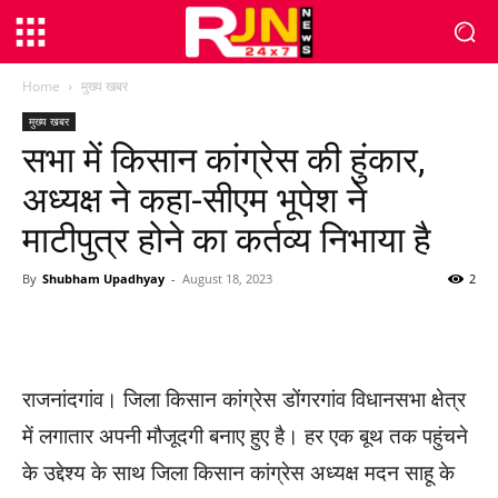
Home
मुख्य खबर
मुख्य खबर
सभा में किसान कांग्रेस की हुंकार,
अध्यक्ष ने कहा-सीएम भूपेश ने
माटीपुत्र होने का कर्तव्य निभाया है
By
Shubham Upadhyay
-
August 18, 2023
2
WhatsApp
Facebook
Twitter
राजनांदगांव। जिला किसान कांग्रेस डोंगरगांव विधानसभा क्षेत्र
में लगातार अपनी मौजूदगी बनाए हुए है। हर एक बूथ तक पहुंचने
के उद्देश्य के साथ जिला किसान कांग्रेस अध्यक्ष मदन साहू के