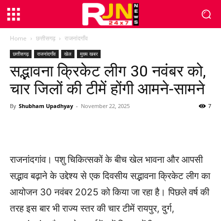
Home
छत्तीसगढ़
राजनांदगाँव
छत्तीसगढ़
राजनांदगाँव
खेल
मुख्य खबर
सद्भावना क्रिकेट लीग 30 नवंबर को,
चार जिलों की टीमें होंगी आमने-सामने
By
Shubham Upadhyay
-
November 22, 2025
7
WhatsApp
Facebook
Twitter
राजनांदगांव। पशु चिकित्सकों के बीच खेल भावना और आपसी
सद्भाव बढ़ाने के उद्देश्य से एक दिवसीय सद्भावना क्रिकेट लीग का
आयोजन 30 नवंबर 2025 को किया जा रहा है। पिछले वर्ष की
तरह इस बार भी राज्य स्तर की चार टीमें रायपुर, दुर्ग,