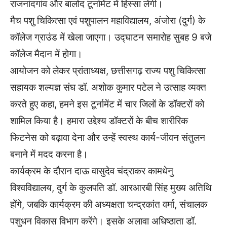
राजनांदगांव और बालोद टूर्नामेंट में हिस्सा लेंगी।
मैच पशु चिकित्सा एवं पशुपालन महाविद्यालय, अंजोरा (दुर्ग) के
कॉलेज ग्राउंड में खेला जाएगा। उद्घाटन समारोह सुबह 9 बजे
कॉलेज मैदान में होगा।
आयोजन को लेकर प्रांताध्यक्ष, छत्तीसगढ़ राज्य पशु चिकित्सा
सहायक शल्यज्ञ संघ डॉ. अशोक कुमार पटेल ने उत्साह व्यक्त
करते हुए कहा, हमने इस टूर्नामेंट में चार जिलों के डॉक्टरों को
शामिल किया है। हमारा उद्देश्य डॉक्टरों के बीच शारीरिक
फिटनेस को बढ़ावा देना और उन्हें स्वस्थ कार्य-जीवन संतुलन
बनाने में मदद करना है।
कार्यक्रम के दौरान दाऊ वासुदेव चंद्राकर कामधेनु
विश्वविद्यालय, दुर्ग के कुलपति डॉ. आरआरबी सिंह मुख्य अतिथि
होंगे, जबकि कार्यक्रम की अध्यक्षता चन्द्रकांत वर्मा, संचालक
पशुधन विकास विभाग करेंगे। इसके अलावा अधिष्ठाता डॉ.