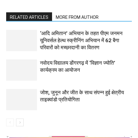
RELATED ARTICLES
MORE FROM AUTHOR
‘आदि अमितान’ अभियान के तहत पीएम जनमन
यूनिवर्सल हेल्थ स्क्रीनिंग अभियान में 62 बैगा
परिवारों को मच्छरदानी का वितरण
नवोदय विद्यालय डोंगरगढ़ में ‘विज्ञान ज्योति’
कार्यक्रम का आयोजन
जोश, जुनून और जीत के साथ संपन्न हुई क्षेत्रीय
ताइक्वांडो प्रतियोगिता