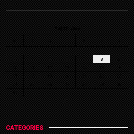
August 2026
M
T
W
T
F
S
S
1
2
3
4
5
6
7
8
9
10
11
12
13
14
15
16
17
18
19
20
21
22
23
24
25
26
27
28
29
30
31
« Jul
CATEGORIES