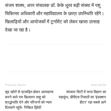
संजय शाक्य, अपर संचालक डॉ. केके धु्रव बड़ी संख्या में पशु
चिकित्सा अधिकारी और महाविद्यालय के छात्र उपस्थिति रहेंगे।
खिलाड़ियों और आयोजकों में टूर्नामेंट को लेकर खासा उत्साह
देखा जा रहा है।
WhatsApp
Facebook
Twitter
Previous article
Next article
सूद खोरों से प्रताड़ित होकर आत्महत्या
संस्कार सिटी में सजा विज्ञान का
करने वाले राम खिलावन साहू को
महाकुंभ, डीपीएस रिसाली का ‘इंडक्शन
श्रद्धांजलि देने और परिजनों को न्याय
हीटर’ रहा सबसे आगे
दिलवाने पहुंचे- निखिल द्विवेदी