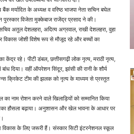
 बैंक मर्यादित के अध्यक्ष व वरिष्ठ भाजपा नेता सचिन बघेल
 पुरस्कार विजेता मुक्केबाज राजेंद्र प्रसाद ने की।
ाल, सचिव अतुल देशलहरा, अदित्य अग्रवाल, राखी देशलहरा, वुहा
र विकास जोशी विशेष रूप से मौजूद रहे और बच्चों का
ा केंद्र रहे। पीटी डंबल, छत्तीसगढ़ी लोक नृत्य, मराठी नृत्य,
ं बांध दिया। वहीं ऑपरेशन सिंदूर, झांसी की रानी के शौर्य
ेन्स क्रिकेट टीम की झलक को नृत्य के माध्यम से प्रस्तुत
्कूल का नाम रोशन करने वाले खिलाड़ियों को सम्मानित किया
उनका हौसला बढ़ाया। अनुशासन और खेल भावना के आधार पर
ा।
गीण विकास के लिए जरूरी हैं। संस्कार सिटी इंटरनेशनल स्कूल