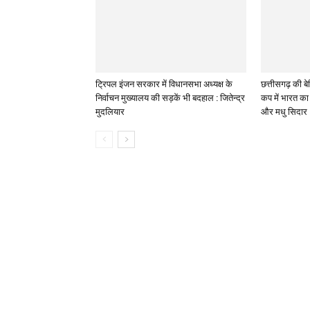
ट्रिपल इंजन सरकार में विधानसभा अध्यक्ष के
छत्तीसगढ़ की बेट
निर्वाचन मुख्यालय की सड़कें भी बदहाल : जितेन्द्र
कप में भारत का 
मुदलियार
और मधु सिदार