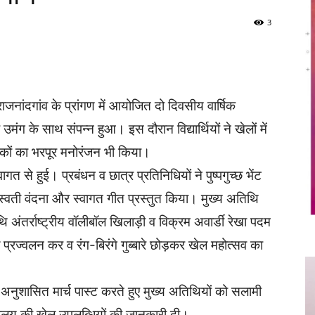
3
Twitter
Copy URL
जनांदगांव के प्रांगण में आयोजित दो दिवसीय वार्षिक
ंग के साथ संपन्न हुआ। इस दौरान विद्यार्थियों ने खेलों में
्शकों का भरपूर मनोरंजन भी किया।
त से हुई। प्रबंधन व छात्र प्रतिनिधियों ने पुष्पगुच्छ भेंट
्वती वंदना और स्वागत गीत प्रस्तुत किया। मुख्य अतिथि
ंतर्राष्ट्रीय वॉलीबॉल खिलाड़ी व विक्रम अवार्डी रेखा पदम
प्रज्वलन कर व रंग-बिरंगे गुब्बारे छोड़कर खेल महोत्सव का
 ने अनुशासित मार्च पास्ट करते हुए मुख्य अतिथियों को सलामी
िद्यालय की खेल उपलब्धियों की जानकारी दी।