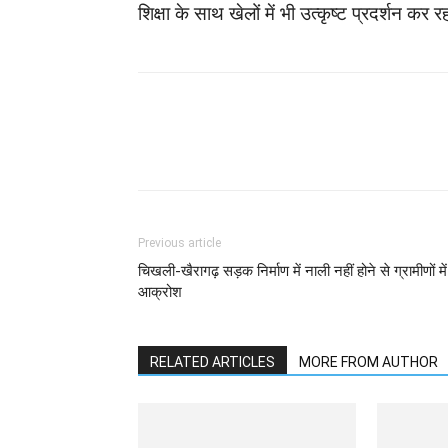
शिक्षा के साथ खेलों में भी उत्कृष्ट प्रदर्शन क
WhatsApp
Facebook
Previous article
चिखली-खैरागढ़ सड़क निर्माण में नाली नहीं होने से ग्रामीणों में
आक्रोश
RELATED ARTICLES
MORE FROM AUTHOR