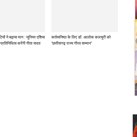
ियों ने बढ़ाया मान : जूनियर एशिया
कर्तव्यनिष्ठा के लिए डॉ. आलोक कलचूरी को
प्रतिनिधित्व करेंगी गीता यादव
‘छत्तीसगढ़ राज्य गौरव सम्मान’