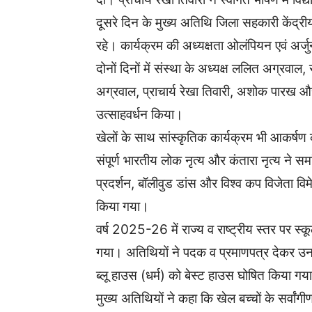
दूसरे दिन के मुख्य अतिथि जिला सहकारी केंद्रीय
रहे। कार्यक्रम की अध्यक्षता ओलंपियन एवं अर्जुन
दोनों दिनों में संस्था के अध्यक्ष ललित अग्रव
अग्रवाल, प्राचार्य रेखा तिवारी, अशोक पारख औ
उत्साहवर्धन किया।
खेलों के साथ सांस्कृतिक कार्यक्रम भी आकर्षण क
संपूर्ण भारतीय लोक नृत्य और कंतारा नृत्य ने समा
प्रदर्शन, बॉलीवुड डांस और विश्व कप विजेता विम
किया गया।
वर्ष 2025-26 में राज्य व राष्ट्रीय स्तर पर स
गया। अतिथियों ने पदक व प्रमाणपत्र देकर 
ब्लू हाउस (धर्म) को बेस्ट हाउस घोषित किया गय
मुख्य अतिथियों ने कहा कि खेल बच्चों के सर्वां