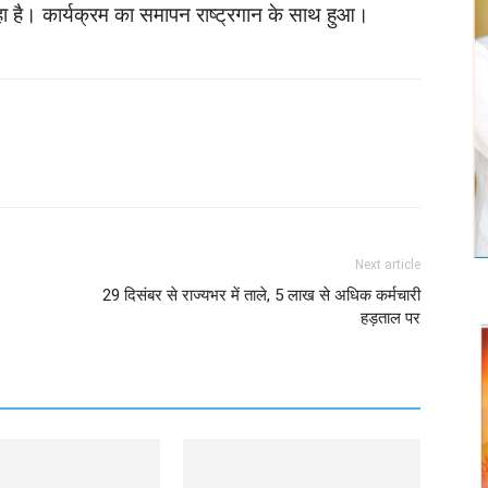
र रहा है। कार्यक्रम का समापन राष्ट्रगान के साथ हुआ।
Twitter
Copy URL
Next article
29 दिसंबर से राज्यभर में ताले, 5 लाख से अधिक कर्मचारी
हड़ताल पर