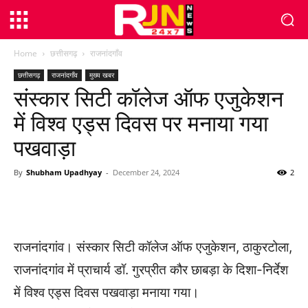
Home
छत्तीसगढ़
राजनांदगाँव
छत्तीसगढ़
राजनांदगाँव
मुख्य खबर
संस्कार सिटी कॉलेज ऑफ एजुकेशन
में विश्व एड्स दिवस पर मनाया गया
पखवाड़ा
By
Shubham Upadhyay
-
December 24, 2024
2
WhatsApp
Facebook
Twitter
राजनांदगांव। संस्कार सिटी कॉलेज ऑफ एजुकेशन, ठाकुरटोला,
राजनांदगांव में प्राचार्य डॉ. गुरप्रीत कौर छाबड़ा के दिशा-निर्देश
में विश्व एड्स दिवस पखवाड़ा मनाया गया।