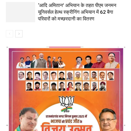
‘आदि अमितान’ अभियान के तहत पीएम जनमन
यूनिवर्सल हेल्थ स्क्रीनिंग अभियान में 62 बैगा
परिवारों को मच्छरदानी का वितरण