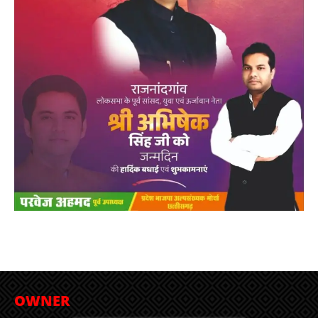
OWNER