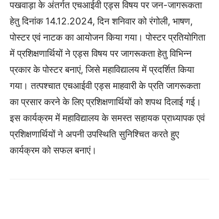
पखवाड़ा के अंतर्गत एचआईवी एड्स विषय पर जन-जागरूकता
हेतु दिनांक 14.12.2024, दिन शनिवार को रंगोली, भाषण,
पोस्टर एवं नाटक का आयोजन किया गया। पोस्टर प्रतियोगिता
में प्रशिक्षणार्थियों ने एड्स विषय पर जागरूकता हेतु विभिन्न
प्रकार के पोस्टर बनाएं, जिसे महाविद्यालय में प्रदर्शित किया
गया। तत्पश्चात एचआईवी एड्स माहवारी के प्रति जागरूकता
का प्रसार करने के लिए प्रशिक्षणार्थियों को शपथ दिलाई गई।
इस कार्यक्रम में महाविद्यालय के समस्त सहायक प्राध्यापक एवं
प्रशिक्षणार्थियों ने अपनी उपस्थिति सुनिश्चित करते हुए
कार्यक्रम को सफल बनाएं।
WhatsApp
Facebook
Twitter