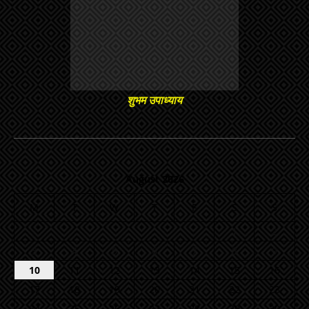
शुभम उपाध्याय
August 2026
M
T
W
T
F
S
S
1
2
3
4
5
6
7
8
9
10
11
12
13
14
15
16
17
18
19
20
21
22
23
24
25
26
27
28
29
30