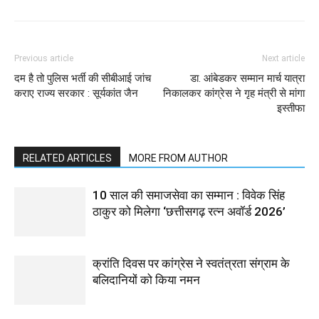
Previous article
Next article
दम है तो पुलिस भर्ती की सीबीआई जांच
डा. आंबेडकर सम्मान मार्च यात्रा
कराए राज्य सरकार : सूर्यकांत जैन
निकालकर कांग्रेस ने गृह मंत्री से मांगा
इस्तीफा
RELATED ARTICLES
MORE FROM AUTHOR
10 साल की समाजसेवा का सम्मान : विवेक सिंह
ठाकुर को मिलेगा ‘छत्तीसगढ़ रत्न अवॉर्ड 2026’
क्रांति दिवस पर कांग्रेस ने स्वतंत्रता संग्राम के
बलिदानियों को किया नमन