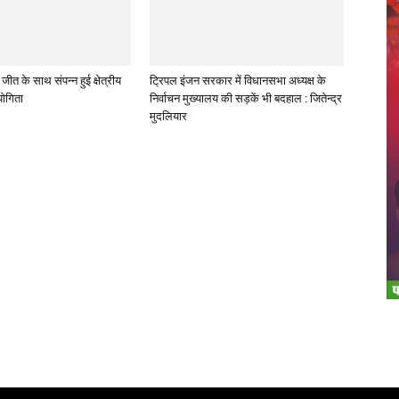
ीत के साथ संपन्न हुई क्षेत्रीय
ट्रिपल इंजन सरकार में विधानसभा अध्यक्ष के
योगिता
निर्वाचन मुख्यालय की सड़कें भी बदहाल : जितेन्द्र
मुदलियार