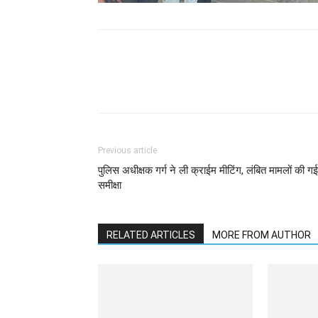
WhatsApp
Facebook
Previous article
पुलिस अधीक्षक गर्ग ने ली क्राईम मीटिंग, लंबित मामलों की गई
समीक्षा
RELATED ARTICLES
MORE FROM AUTHOR