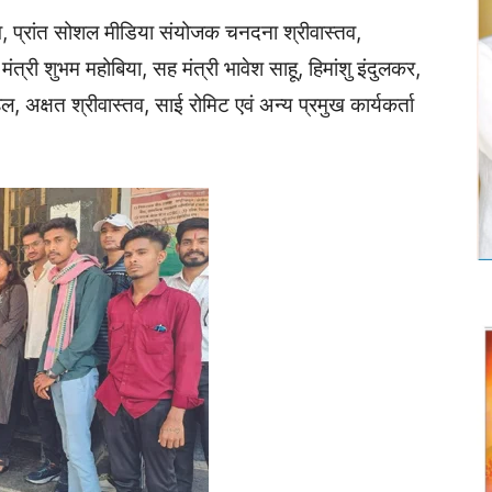
, प्रांत सोशल मीडिया संयोजक चनदना श्रीवास्तव,
त्री शुभम महोबिया, सह मंत्री भावेश साहू, हिमांशु इंदुलकर,
, अक्षत श्रीवास्तव, साई रोमिट एवं अन्य प्रमुख कार्यकर्ता