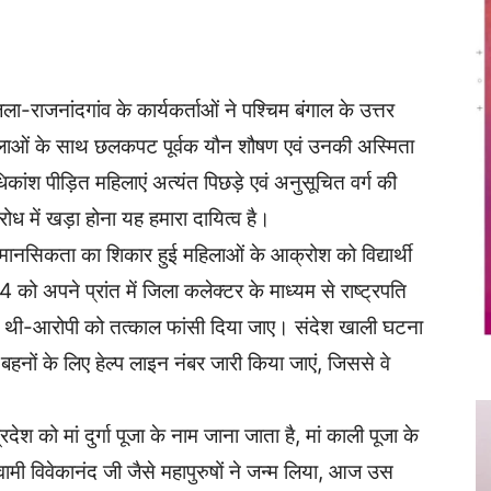
Twitter
Copy URL
ला-राजनांदगांव के कार्यकर्ताओं ने पश्चिम बंगाल के उत्तर
हिलाओं के साथ छलकपट पूर्वक यौन शौषण एवं उनकी अस्मिता
िकांश पीड़ित महिलाएं अत्यंत पिछड़े एवं अनुसूचित वर्ग की
रोध में खड़ा होना यह हमारा दायित्व है।
त मानसिकता का शिकार हुई महिलाओं के आक्रोश को विद्यार्थी
 को अपने प्रांत में जिला कलेक्टर के माध्यम से राष्ट्रपति
 मांगे थी-आरोपी को तत्काल फांसी दिया जाए। संदेश खाली घटना
 में बहनों के लिए हेल्प लाइन नंबर जारी किया जाएं, जिससे वे
को मां दुर्गा पूजा के नाम जाना जाता है, मां काली पूजा के
 स्वामी विवेकानंद जी जैसे महापुरुषों ने जन्म लिया, आज उस