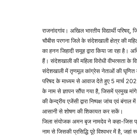
WhatsApp
Facebook
राजनांदगांव। अखिल भारतीय विद्यार्थी परिषद्, जि
चौबीस परगना जिले के संदेशखाली क्षेत्र की म
का हनन जिहादी समूह द्वारा किया जा रहा है। अध
हैं। संदेशखाली की महिला विरोधी वीभत्सता के वि
संदेशखाली में तृणमूल कांग्रेस नेताओं की घृणि
परिषद के माध्यम से आवाज देते हुए 5 मार्च 2024
के नाम से ज्ञापन सौंपा गया है, जिसमें प्रमुख
की केन्द्रीय एजेंसी द्वारा निष्पक्ष जांच एवं बंगाल
आसानी से शोषण की शिकायत कर सकें।
जिला संयोजक अमन बृज नामदेव ने कहा-जिस प्रदेश 
नाम से जिसकी प्रसिद्धि पूरे विश्वभर में है, जहां