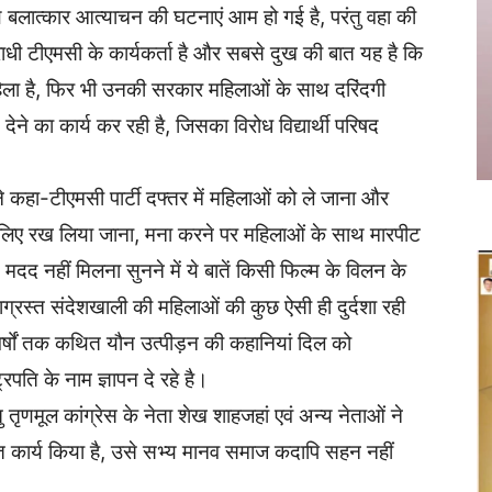
थ बलात्कार आत्याचन की घटनाएं आम हो गई है, परंतु वहा की
ाधी टीएमसी के कार्यकर्ता है और सबसे दुख की बात यह है कि
महिला है, फिर भी उनकी सरकार महिलाओं के साथ दरिंदगी
ेने का कार्य कर रही है, जिसका विरोध विद्यार्थी परिषद
े कहा-टीएमसी पार्टी दफ्तर में महिलाओं को ले जाना और
न के लिए रख लिया जाना, मना करने पर महिलाओं के साथ मारपीट
दद नहीं मिलना सुनने में ये बातें किसी फिल्म के विलन के
साग्रस्त संदेशखाली की महिलाओं की कुछ ऐसी ही दुर्दशा रही
 वर्षों तक कथित यौन उत्पीड़न की कहानियां दिल को
रपति के नाम ज्ञापन दे रहे है।
ंतु तृणमूल कांग्रेस के नेता शेख शाहजहां एवं अन्य नेताओं ने
ित कार्य किया है, उसे सभ्य मानव समाज कदापि सहन नहीं