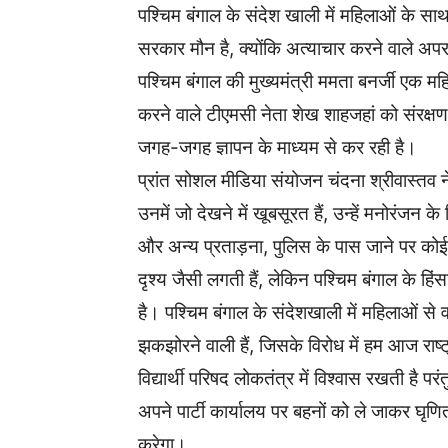
पश्चिम बंगाल के संदेश खाली में महिलाओं के सा
सरकार मौन है, क्योंकि अत्याचार करने वाले अपर
पश्चिम बंगाल की मुख्यमंत्री ममता बनर्जी एक 
करने वाले टीएमसी नेता शेख शाहजहां को संरक्षण द
जगह-जगह ज्ञापन के माध्यम से कर रही है।
प्रांत सोशल मीडिया संयोजन चंदना श्रीवास्तव न
उनमें जो देखने में खूबसूरत हैं, उन्हें मनोरंज
और अन्य प्रताड़ना, पुलिस के पास जाने पर कोई म
दृश्य जैसी लगती हैं, लेकिन पश्चिम बंगाल के हिं
है। पश्चिम बंगाल के संदेशखाली में महिलाओं से
झकझोरने वाली हैं, जिसके विरोध में हम आज राष्ट्
विद्यार्थी परिषद लोकतंत्र में विश्वास रखती है पर
अपने पार्टी कार्यालय पर बहनों को ले जाकर घृण
करेगा।