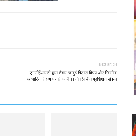
Twitter
Copy URL
Next article
एनसीईआरटी द्वारा तैयार जादुई पिटारा विषय और खिलौना
आधारित शिक्षण पर शिक्षकों का दो दिवसीय प्रशिक्षण संपन्न