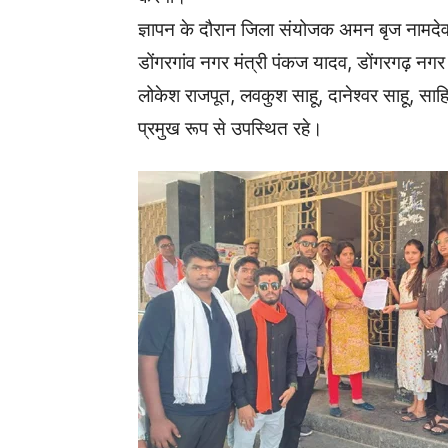
ज्ञापन के दौरान जिला संयोजक अमन बृज नामदेव
डोंगरगांव नगर मंत्री पंकज यादव, डोंगरगढ़ नगर मं
लोकेश राजपूत, लवकुश साहू, दानेश्वर साहू, साहिल
प्रमुख रूप से उपस्थित रहे।