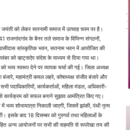
Twitter
Copy URL
ी जयंती को लेकर सतनामी समाज में उत्साह चरम पर है।
 राजनांदगांव के बैनर तले समाज के विभिन्न संगठनों,
रु घासीदास सांस्कृतिक भवन, सतनाम भवन में आयोजित की
नवंबर को व्हाट्सऐप संदेश के माध्यम से दिया गया था।
 को भव्य स्वरूप देने पर व्यापक चर्चा की गई। जिला अध्यक्ष
मा बंजारे, महामंत्री कमल लहरे, कोषाध्यक्ष संजीव बंजारे और
ी पदाधिकारियों, कार्यकर्ताओं, महिला मंडल, अधिकारी-
ों से कार्यक्रम को सफल बनाने सुझाव आमंत्रित किए गए।
ें भव्य शोभायात्रा निकाली जाएगी, जिसमें झांकी, पंथी नृत्य
गी। इसके बाद 18 दिसम्बर को गुरुपर्व तथा महिलाओं के
ं सहित अन्य आयोजनों पर सभी की सहमति से रूपरेखा तय की