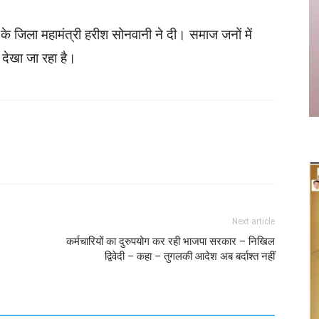
्ठ के जिला महामंत्री हरीश सोनवानी ने दी। समाज जनों में
 देखा जा रहा है।
Twitter
Copy URL
Next article
कर्मचारियों का दुरुपयोग कर रही भाजपा सरकार – निखिल
द्विवेदी – कहा – तुगलकी आदेश अब बर्दाश्त नहीं