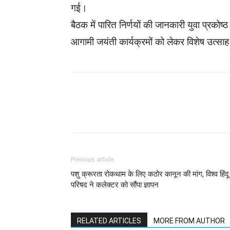
गई।
बैठक में पारित निर्णयों की जानकारी युवा प्रकोष
आगामी जयंती कार्यक्रमों को लेकर विशेष उत्साह
WhatsApp
Facebook
Previous article
पशु क्रूरता रोकथाम के लिए कठोर कानून की मांग, विश्व हिंदू
परिषद ने कलेक्टर को सौंपा ज्ञापन
RELATED ARTICLES
MORE FROM AUTHOR