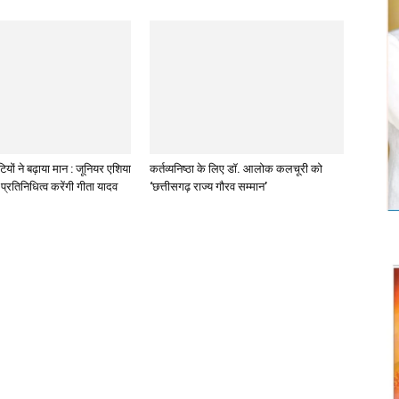
ियों ने बढ़ाया मान : जूनियर एशिया
कर्तव्यनिष्ठा के लिए डॉ. आलोक कलचूरी को
प्रतिनिधित्व करेंगी गीता यादव
‘छत्तीसगढ़ राज्य गौरव सम्मान’