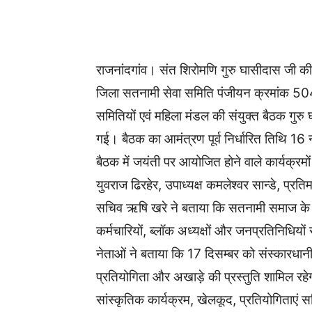
WhatsApp
Facebook
राजनांदगांव। संत शिरोमणि गुरु घासीदास जी क
जिला सतनामी सेवा समिति पंजीयन क्रमांक 5041
समितियों एवं महिला मंडल की संयुक्त बैठक गु
गई। बैठक का आमंत्रण पूर्व निर्धारित तिथि 16 
बैठक में जयंती पर आयोजित होने वाले कार्यक्रमों
युवराज ढिरहेर, उपाध्यक्ष कमलेश्वर सान्डे, प्रति
सचिव ऋषि खरे ने बताया कि सतनामी समाज के सभ
कर्मचारियों, ब्लॉक अध्यक्षों और जनप्रतिनिधिय
नेताओं ने बताया कि 17 दिसम्बर को संस्कारधानी म
प्रतियोगिता और अखाड़े की प्रस्तुति शामिल रहे
सांस्कृतिक कार्यक्रम, खेलकूद, प्रतियोगिताए