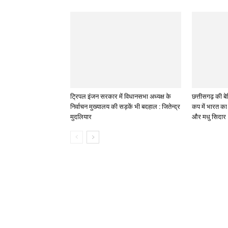
ट्रिपल इंजन सरकार में विधानसभा अध्यक्ष के
छत्तीसगढ़ की बेट
निर्वाचन मुख्यालय की सड़कें भी बदहाल : जितेन्द्र
कप में भारत का 
मुदलियार
और मधु सिदार