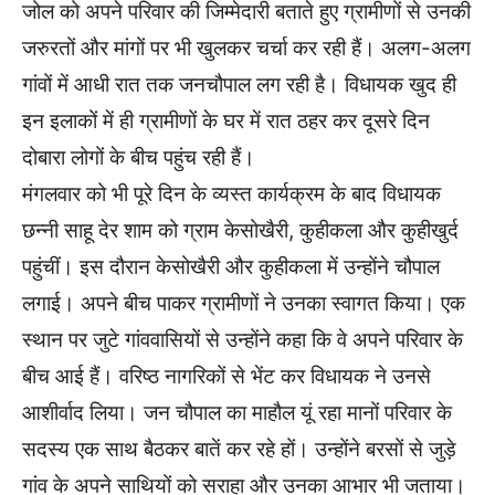
जोल को अपने परिवार की जिम्मेदारी बताते हुए ग्रामीणों से उनकी
जरुरतों और मांगों पर भी खुलकर चर्चा कर रही हैं। अलग-अलग
गांवों में आधी रात तक जनचौपाल लग रही है। विधायक खुद ही
इन इलाकों में ही ग्रामीणों के घर में रात ठहर कर दूसरे दिन
दोबारा लोगों के बीच पहुंच रही हैं।
मंगलवार को भी पूरे दिन के व्यस्त कार्यक्रम के बाद विधायक
छन्नी साहू देर शाम को ग्राम केसोखैरी, कुहीकला और कुहीखुर्द
पहुंचीं। इस दौरान केसोखैरी और कुहीकला में उन्होंने चौपाल
लगाई। अपने बीच पाकर ग्रामीणों ने उनका स्वागत किया। एक
स्थान पर जुटे गांववासियों से उन्होंने कहा कि वे अपने परिवार के
बीच आई हैं। वरिष्ठ नागरिकों से भेंट कर विधायक ने उनसे
आशीर्वाद लिया। जन चौपाल का माहौल यूं रहा मानों परिवार के
सदस्य एक साथ बैठकर बातें कर रहे हों। उन्होंने बरसों से जुड़े
गांव के अपने साथियों को सराहा और उनका आभार भी जताया।