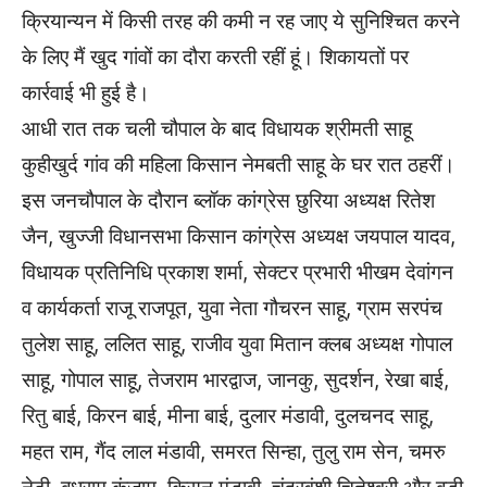
क्रियान्यन में किसी तरह की कमी न रह जाए ये सुनिश्चित करने
के लिए मैं खुद गांवों का दौरा करती रहीं हूं। शिकायतों पर
कार्रवाई भी हुई है।
आधी रात तक चली चौपाल के बाद विधायक श्रीमती साहू
कुहीखुर्द गांव की महिला किसान नेमबती साहू के घर रात ठहरीं।
इस जनचौपाल के दौरान ब्लॉक कांग्रेस छुरिया अध्यक्ष रितेश
जैन, खुज्जी विधानसभा किसान कांग्रेस अध्यक्ष जयपाल यादव,
विधायक प्रतिनिधि प्रकाश शर्मा, सेक्टर प्रभारी भीखम देवांगन
व कार्यकर्ता राजू राजपूत, युवा नेता गौचरन साहू, ग्राम सरपंच
तुलेश साहू, ललित साहू, राजीव युवा मितान क्लब अध्यक्ष गोपाल
साहू, गोपाल साहू, तेजराम भारद्वाज, जानकु, सुदर्शन, रेखा बाई,
रितु बाई, किरन बाई, मीना बाई, दुलार मंडावी, दुलचनद साहू,
महत राम, गैंद लाल मंडावी, समरत सिन्हा, तुलु राम सेन, चमरु