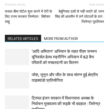
Previous article
Next article
फसल बीमा पोर्टल शुरू करने में देरी के
बेबुनियाद दावों से नहीं जाएंगे डॉ. रमन
लिए राज्य सरकार जिम्मेदार : बिशेसर
सिंह की आस्तीन में लगे घोटालों के दाग :
साहू
जितेन्द्र मुदलियार
RELATED ARTICLES
MORE FROM AUTHOR
‘आदि अमितान’ अभियान के तहत पीएम जनमन
यूनिवर्सल हेल्थ स्क्रीनिंग अभियान में 62 बैगा
परिवारों को मच्छरदानी का वितरण
जोश, जुनून और जीत के साथ संपन्न हुई क्षेत्रीय
ताइक्वांडो प्रतियोगिता
ट्रिपल इंजन सरकार में विधानसभा अध्यक्ष के
निर्वाचन मुख्यालय की सड़कें भी बदहाल : जितेन्द्र