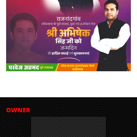
OWNER