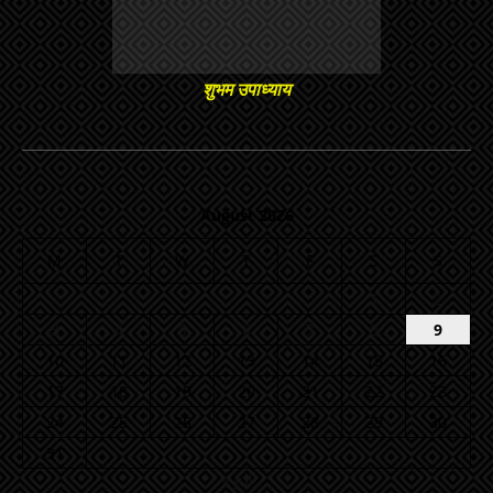
शुभम उपाध्याय
August 2026
M
T
W
T
F
S
S
1
2
3
4
5
6
7
8
9
10
11
12
13
14
15
16
17
18
19
20
21
22
23
24
25
26
27
28
29
30
31
« Jul