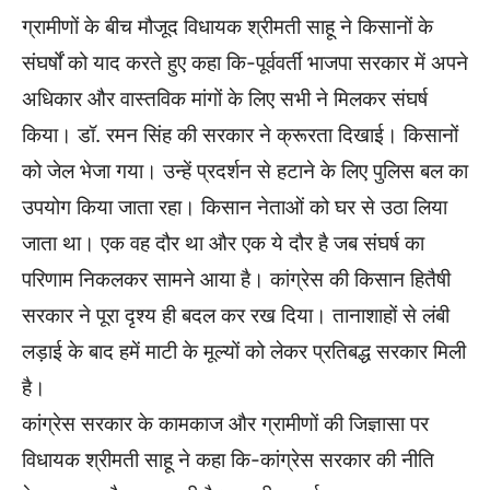
ग्रामीणों के बीच मौजूद विधायक श्रीमती साहू ने किसानों के
संघर्षों को याद करते हुए कहा कि-पूर्ववर्ती भाजपा सरकार में अपने
अधिकार और वास्तविक मांगों के लिए सभी ने मिलकर संघर्ष
किया। डॉ. रमन सिंह की सरकार ने क्रूरता दिखाई। किसानों
को जेल भेजा गया। उन्हें प्रदर्शन से हटाने के लिए पुलिस बल का
उपयोग किया जाता रहा। किसान नेताओं को घर से उठा लिया
जाता था। एक वह दौर था और एक ये दौर है जब संघर्ष का
परिणाम निकलकर सामने आया है। कांग्रेस की किसान हितैषी
सरकार ने पूरा दृश्य ही बदल कर रख दिया। तानाशाहों से लंबी
लड़ाई के बाद हमें माटी के मूल्यों को लेकर प्रतिबद्ध सरकार मिली
है।
कांग्रेस सरकार के कामकाज और ग्रामीणों की जिज्ञासा पर
विधायक श्रीमती साहू ने कहा कि-कांग्रेस सरकार की नीति