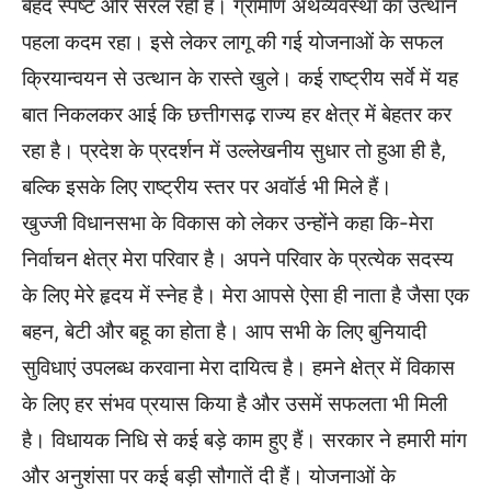
बेहद स्पष्ट और सरल रही है। ग्रामीण अर्थव्यवस्था का उत्थान
पहला कदम रहा। इसे लेकर लागू की गई योजनाओं के सफल
क्रियान्वयन से उत्थान के रास्ते खुले। कई राष्ट्रीय सर्वे में यह
बात निकलकर आई कि छत्तीगसढ़ राज्य हर क्षेत्र में बेहतर कर
रहा है। प्रदेश के प्रदर्शन में उल्लेखनीय सुधार तो हुआ ही है,
बल्कि इसके लिए राष्ट्रीय स्तर पर अवॉर्ड भी मिले हैं।
खुज्जी विधानसभा के विकास को लेकर उन्होंने कहा कि-मेरा
निर्वाचन क्षेत्र मेरा परिवार है। अपने परिवार के प्रत्येक सदस्य
के लिए मेरे हृदय में स्नेह है। मेरा आपसे ऐसा ही नाता है जैसा एक
बहन, बेटी और बहू का होता है। आप सभी के लिए बुनियादी
सुविधाएं उपलब्ध करवाना मेरा दायित्व है। हमने क्षेत्र में विकास
के लिए हर संभव प्रयास किया है और उसमें सफलता भी मिली
है। विधायक निधि से कई बड़े काम हुए हैं। सरकार ने हमारी मांग
और अनुशंसा पर कई बड़ी सौगातें दी हैं। योजनाओं के