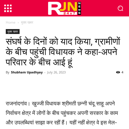
Home
मुख्य खबर
मुख्य खबर
संघर्ष के दिनों को याद किया, ग्रामीणों
के बीच पहुंची विधायक ने कहा-अपने
परिवार के बीच आई हूं
By
Shubham Upadhyay
-
July 26, 2023
4
WhatsApp
Facebook
Twitter
राजनांदगांव। खुज्जी विधायक श्रीमती छन्नी चंदू साहू अपने
निर्वाचन क्षेत्र में लोगों के बीच पहुंचकर अपनी सरकार के काम
और उपलब्धियां साझा कर रहीं हैं। यहीं नहीं क्षेत्र वे इस मेल-