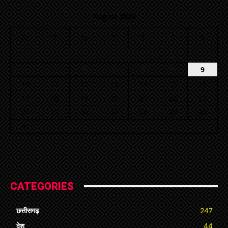
August 2026
M
T
W
T
F
S
S
1
2
3
4
5
6
7
8
9
10
11
12
13
14
15
16
17
18
19
20
21
22
23
24
25
26
27
28
29
30
31
« Jul
CATEGORIES
छत्तीसगढ़
247
देश
44