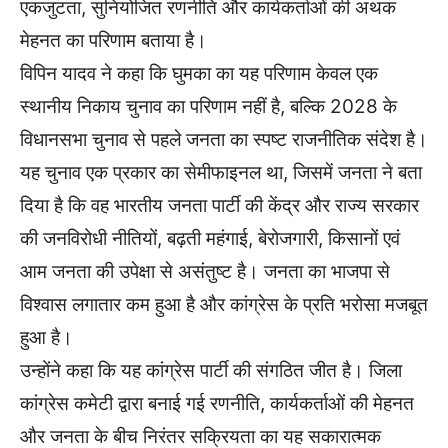
एकजुटता, सुनियोजित रणनीति और कार्यकर्ताओं की अथक
मेहनत का परिणाम बताया है।
विपिन यादव ने कहा कि घुमका का यह परिणाम केवल एक
स्थानीय निकाय चुनाव का परिणाम नहीं है, बल्कि 2028 के
विधानसभा चुनाव से पहले जनता का स्पष्ट राजनीतिक संदेश है।
यह चुनाव एक प्रकार का सेमीफाइनल था, जिसमें जनता ने बता
दिया है कि वह भारतीय जनता पार्टी की केंद्र और राज्य सरकार
की जनविरोधी नीतियों, बढ़ती महंगाई, बेरोजगारी, किसानों एवं
आम जनता की उपेक्षा से असंतुष्ट है। जनता का भाजपा से
विश्वास लगातार कम हुआ है और कांग्रेस के प्रति भरोसा मजबूत
हुआ है।
उन्होंने कहा कि यह कांग्रेस पार्टी की संगठित जीत है। जिला
कांग्रेस कमेटी द्वारा बनाई गई रणनीति, कार्यकर्ताओं की मेहनत
और जनता के बीच निरंतर सक्रियता का यह सकारात्मक