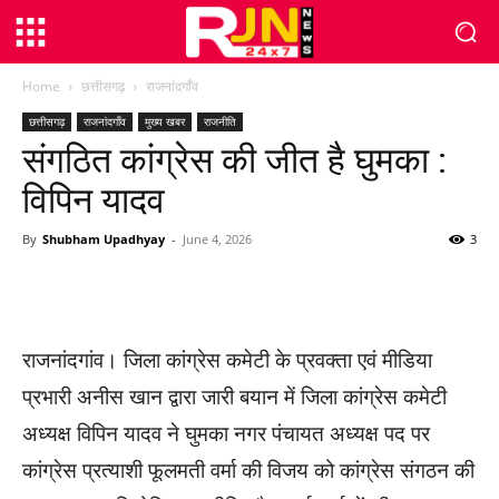
Home
छत्तीसगढ़
राजनांदगाँव
छत्तीसगढ़
राजनांदगाँव
मुख्य खबर
राजनीति
संगठित कांग्रेस की जीत है घुमका :
विपिन यादव
By
Shubham Upadhyay
-
June 4, 2026
3
WhatsApp
Facebook
Twitter
राजनांदगांव। जिला कांग्रेस कमेटी के प्रवक्ता एवं मीडिया
प्रभारी अनीस खान द्वारा जारी बयान में जिला कांग्रेस कमेटी
अध्यक्ष विपिन यादव ने घुमका नगर पंचायत अध्यक्ष पद पर
कांग्रेस प्रत्याशी फूलमती वर्मा की विजय को कांग्रेस संगठन की