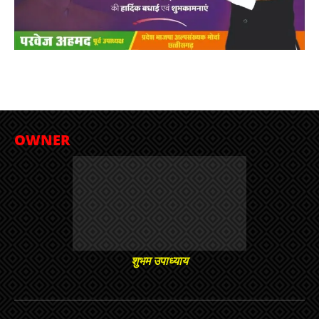
OWNER
शुभम उपाध्याय