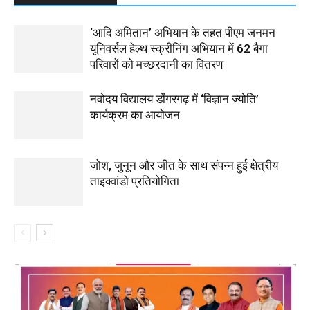
‘आदि अमितान’ अभियान के तहत पीएम जनमन
यूनिवर्सल हेल्थ स्क्रीनिंग अभियान में 62 बैगा
परिवारों को मच्छरदानी का वितरण
नवोदय विद्यालय डोंगरगढ़ में ‘विज्ञान ज्योति’
कार्यक्रम का आयोजन
जोश, जुनून और जीत के साथ संपन्न हुई क्षेत्रीय
ताइक्वांडो प्रतियोगिता