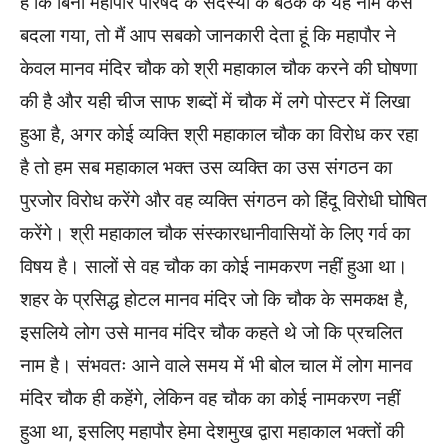
है कि बिना महापौर परिषद के सदस्यों के बैठक के यह नाम कैसे
बदला गया, तो मैं आप सबको जानकारी देता हूं कि महापौर ने
केवल मानव मंदिर चौक को श्री महाकाल चौक करने की घोषणा
की है और यही चीज साफ शब्दों में चौक में लगे पोस्टर में लिखा
हुआ है, अगर कोई व्यक्ति श्री महाकाल चौक का विरोध कर रहा
है तो हम सब महाकाल भक्त उस व्यक्ति का उस संगठन का
पुरजोर विरोध करेंगे और वह व्यक्ति संगठन को हिंदू विरोधी घोषित
करेंगे। श्री महाकाल चौक संस्कारधानीवासियों के लिए गर्व का
विषय है। सालों से वह चौक का कोई नामकरण नहीं हुआ था।
शहर के प्रसिद्ध होटल मानव मंदिर जो कि चौक के समकक्ष है,
इसलिये लोग उसे मानव मंदिर चौक कहते थे जो कि प्रचलित
नाम है। संभवतः आने वाले समय में भी बोल चाल में लोग मानव
मंदिर चौक ही कहेंगे, लेकिन वह चौक का कोई नामकरण नहीं
हुआ था, इसलिए महापौर हेमा देशमुख द्वारा महाकाल भक्तों की