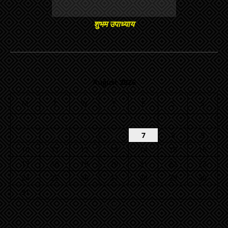
शुभम उपाध्याय
August 2026
M
T
W
T
F
S
S
1
2
3
4
5
6
7
8
9
10
11
12
13
14
15
16
17
18
19
20
21
22
23
24
25
26
27
28
29
30
31
« Jul