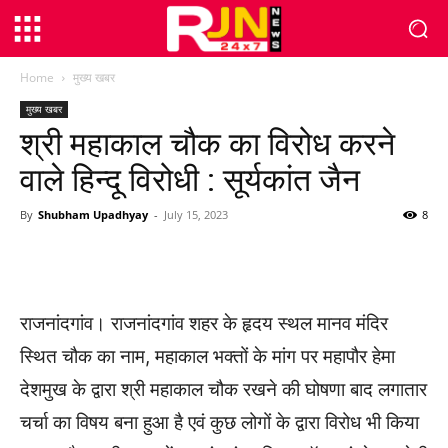
Home
मुख्य खबर
मुख्य खबर
श्री महाकाल चौक का विरोध करने
वाले हिन्दू विरोधी : सूर्यकांत जैन
By
Shubham Upadhyay
-
July 15, 2023
8
WhatsApp
Facebook
Twitter
राजनांदगांव। राजनांदगांव शहर के हृदय स्थल मानव मंदिर
स्थित चौक का नाम, महाकाल भक्तों के मांग पर महापौर हेमा
देशमुख के द्वारा श्री महाकाल चौक रखने की घोषणा बाद लगातार
चर्चा का विषय बना हुआ है एवं कुछ लोगों के द्वारा विरोध भी किया