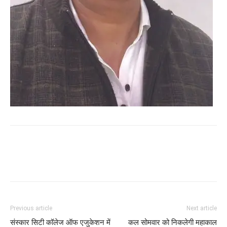
WhatsApp
Facebook
Twitter
Previous article
Next article
संस्कार सिटी कॉलेज ऑफ एजुकेशन में
कल सोमवार को निकलेगी महाकाल