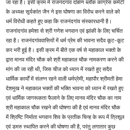
जा रहा है। इसी क्रम में राजनंदगांव दक्षिण ब्लॉक कांग्रेस कमेटी
के अध्यक्ष सूर्यकांत जैन ने इस घोषणा का विरोध करने वाले को
धर्म विरोधी कहते हुए कहा कि राजनंदगांव संस्कारधानी है।
राजनांदगांव हमेशा से श्री गणेश भगवान एवं झांकी के लिए चर्चित
रहा है। राजनंदगांववासियों में धर्म प्रेम की भावना सदैव कूट-कूट
कर भरी हुई है। इसी क्रम में बीते एक वर्ष से महाकाल भक्तो के
द्वारा मानव मंदिर चौक को श्री महाकाल चौक नामकरण करने की
मांग की जा रही थी, जिस चीज को ध्यान में रखते हुए सदैव
धार्मिक कार्यों में संलग्न रहने वाली धर्मप्रेमी, महापौर श्रीमती हेमा
देशमुख ने महाकाल भक्तों की भक्ति भावना को ध्यान में रखते हुए
एवं धार्मिक जागरूकता फैलाने के लिए मानव मंदिर चौक का नाम
श्री महाकाल चौक रखने की घोषणा की है एवं मानव मंदिर चौक
में श्रिष्टि निर्माता भगवान शिव के प्रतीक चिन्ह के रूप में त्रिशूल
एवं डमरु स्थापित करने की घोषणा की है, परंतु लगातार कुछ