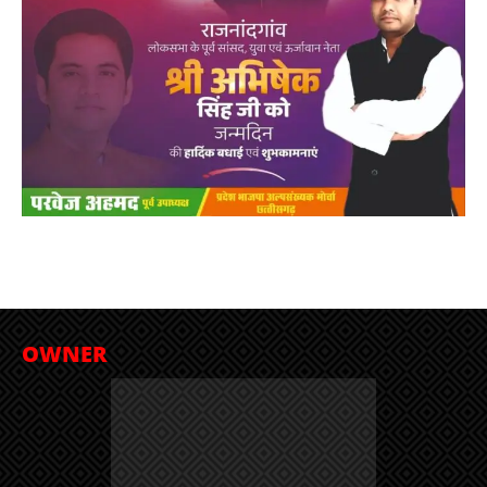
OWNER