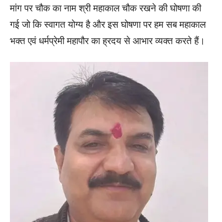
मांग पर चौक का नाम श्री महाकाल चौक रखने की घोषणा की
गई जो कि स्वागत योग्य है और इस घोषणा पर हम सब महाकाल
भक्त एवं धर्मप्रेमी महापौर का ह्रदय से आभार व्यक्त करते हैं।