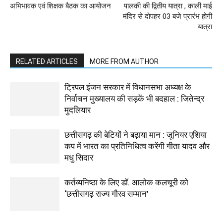
अभिभावक एवं शिक्षक बैठक का आयोजन
पालकी की द्वितीय यात्रा , काली माई
मंदिर से दोपहर 03 बजे प्रारंभ होगी
यात्रा
RELATED ARTICLES
MORE FROM AUTHOR
ट्रिपल इंजन सरकार में विधानसभा अध्यक्ष के
निर्वाचन मुख्यालय की सड़कें भी बदहाल : जितेन्द्र
मुदलियार
छत्तीसगढ़ की बेटियों ने बढ़ाया मान : जूनियर एशिया
कप में भारत का प्रतिनिधित्व करेंगी गीता यादव और
मधु सिदार
कर्तव्यनिष्ठा के लिए डॉ. आलोक कलचूरी को
‘छत्तीसगढ़ राज्य गौरव सम्मान’