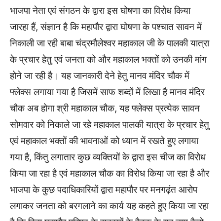
भाजपा नेता एवं संगठन के द्वारा इस घोषणा का विरोध किया
जारहा हैं, संज्ञान है कि महापौर द्वारा घोषणा के पश्चात सावन में
निकाली जा रही बाबा चंद्रमौलेश्वर महाकाल जी के पालकी यात्रा
के प्रचार हेतु एवं जनता को और महाकाल भक्तों को उनकी मांग
होने जा रही है। यह जानकारी देने हेतु मानव मंदिर चौक में
फ्लेक्स लगाया गया है जिसमें साफ शब्दों में लिखा है मानव मंदिर
चौक अब होगा श्री महाकाल चौक, यह फ्लेक्स प्रत्येक सावन
सोमवार को निकाले जा रहे महाकाल पालकी यात्रा के प्रचार हेतु
एवं महाकाल भक्तों की भावनाओं को ध्यान में रखते हुए लगाया
गया है, किंतु लगातार कुछ व्यक्तियों के द्वारा इस चीज का विरोध
किया जा रहा है एवं महाकाल चौक का विरोध किया जा रहा है और
भाजपा के कुछ पदाधिकारियों द्वारा महापौर पर मनगढ़ंत आरोप
लगाकर जनता को बरगलाने का कार्य यह कहते हुए किया जा रहा