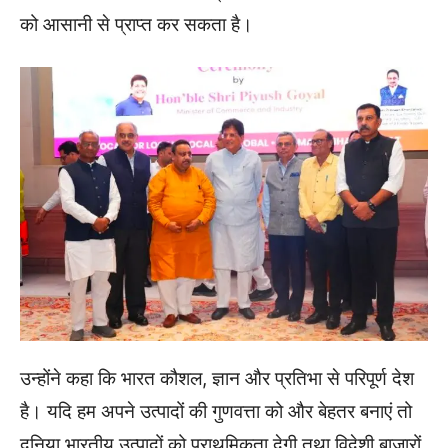
को आसानी से प्राप्त कर सकता है।
उन्होंने कहा कि भारत कौशल, ज्ञान और प्रतिभा से परिपूर्ण देश
है। यदि हम अपने उत्पादों की गुणवत्ता को और बेहतर बनाएं तो
दुनिया भारतीय उत्पादों को प्राथमिकता देगी तथा विदेशी बाजारों