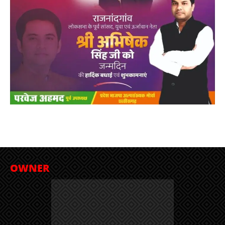
OWNER