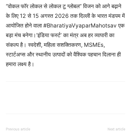
“वोकल फॉर लोकल से लोकल टू ग्लोबल” विजन को आगे बढ़ाने
के लिए 12 से 15 अगस्त 2026 तक दिल्ली के भारत मंडपम में
आयोजित होने वाला #BharatiyaVyaparMahotsav एक
बड़ा मंच बनेगा।‘इंडिया फर्स्ट’ का मंत्र अब हर व्यापारी का
संकल्प है। स्वदेशी, महिला सशक्तिकरण, MSMEs,
स्टार्टअप्स और स्थानीय उत्पादों को वैश्विक पहचान दिलाना ही
हमारा लक्ष्य है।
WhatsApp
Facebook
Twitter
Previous article
Next article