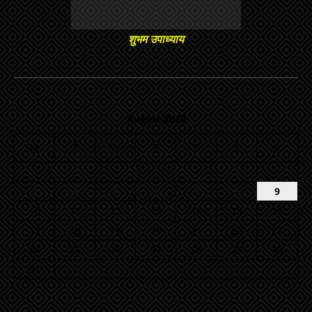
शुभम उपाध्याय
August 2026
M
T
W
T
F
S
S
1
2
3
4
5
6
7
8
9
10
11
12
13
14
15
16
17
18
19
20
21
22
23
24
25
26
27
28
29
30
31
« Jul