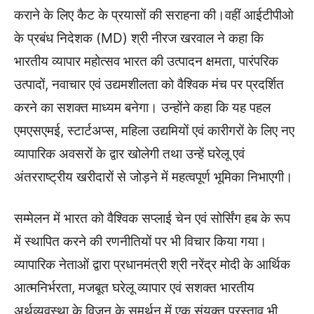
कराने के लिए कैट के प्रयासों की सराहना की।वहीं आईटीपीओ
के प्रबंध निदेशक (MD) श्री नीरज खरवाल ने कहा कि
भारतीय व्यापार महोत्सव भारत की उत्पादन क्षमता, पारंपरिक
उत्पादों, नवाचार एवं उद्यमशीलता को वैश्विक मंच पर प्रदर्शित
करने का सशक्त माध्यम बनेगा। उन्होंने कहा कि यह पहल
एमएसएमई, स्टार्टअप्स, महिला उद्यमियों एवं कारीगरों के लिए नए
व्यापारिक अवसरों के द्वार खोलेगी तथा उन्हें घरेलू एवं
अंतरराष्ट्रीय खरीदारों से जोड़ने में महत्वपूर्ण भूमिका निभाएगी।
सम्मेलन में भारत को वैश्विक सप्लाई चेन एवं सोर्सिंग हब के रूप
में स्थापित करने की रणनीतियों पर भी विचार किया गया।
व्यापारिक नेताओं द्वारा प्रधानमंत्री श्री नरेंद्र मोदी के आर्थिक
आत्मनिर्भरता, मजबूत घरेलू व्यापार एवं सशक्त भारतीय
अर्थव्यवस्था के विजन के समर्थन में एक संयुक्त प्रस्ताव भी