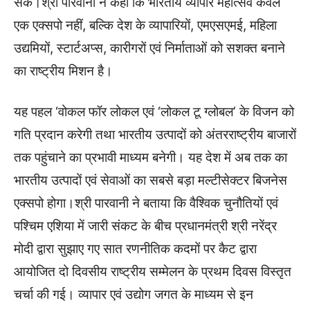
सके।श्री पारवानी ने कहा कि भारतीय व्यापार महोत्सव केवल
एक एक्सपो नहीं, बल्कि देश के व्यापारियों, एमएसएमई, महिला
उद्यमियों, स्टार्टअप्स, कारीगरों एवं निर्माताओं को सशक्त बनाने
का राष्ट्रीय मिशन है।
यह पहल ‘वोकल फॉर लोकल एवं ‘लोकल टू ग्लोबल’ के विजन को
गति प्रदान करेगी तथा भारतीय उत्पादों को अंतरराष्ट्रीय बाजारों
तक पहुंचाने का प्रभावी माध्यम बनेगी। यह देश में अब तक का
भारतीय उत्पादों एवं सेवाओं का सबसे बड़ा मल्टीसेक्टर बिजनेस
एक्सपो होगा।श्री पारवानी ने बताया कि वैश्विक चुनौतियों एवं
पश्चिम एशिया में जारी संकट के बीच प्रधानमंत्री श्री नरेंद्र
मोदी द्वारा सुझाए गए सात रणनीतिक कदमों पर कैट द्वारा
आयोजित दो दिवसीय राष्ट्रीय सम्मेलन के प्रथम दिवस विस्तृत
चर्चा की गई। व्यापार एवं उद्योग जगत के माध्यम से इन