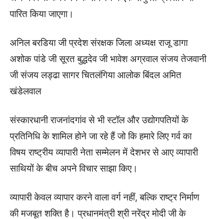
पारित किया जाएगा।
अनिल बरडिया जी प्रदेश संरक्षक जिला अध्यक्ष राजू डागा
अशोक पांडे जी सूरत बुद्धदेव जी भावेश अग्रवाल संजय तेजवानी
जी संजय लड्ढा सागर चितलंगिया आलोक बिंदल अमित
खंडेलवाल
संस्कारधानी राजनांदगांव से भी स्टॉल और उद्योगपतियों के
प्रतिनिधि के शामिल होने जा रहे हैं जो कि हमारे लिए गर्व का
विषय राष्ट्रीय व्यापारी नेता सम्मेलन में देशभर से आए व्यापारी
साथियों के बीच अपने विचार साझा किए।
व्यापारी केवल व्यापार करने वाला वर्ग नहीं, बल्कि राष्ट्र निर्माण
की मजबूत शक्ति है। प्रधानमंत्री श्री नरेंद्र मोदी जी के