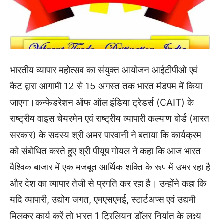
भारतीय व्यापार महोत्सव का संयुक्त आयोजन आईटीपीओ एवं
कैट द्वारा आगामी 12 से 15 अगस्त तक भारत मंडपम में किया
जाएगा।कन्फेडरेशन ऑफ ऑल इंडिया ट्रेडर्स (CAIT) के
राष्ट्रीय वाइस चेयरमेन एवं राष्ट्रीय व्यापारी कल्याण बोर्ड (भारत
सरकार) के सदस्य श्री अमर पारवानी ने बताया कि कार्यक्रम
को संबोधित करते हुए श्री पीयूष गोयल ने कहा कि आज भारत
वैश्विक बाजार में एक मजबूत आर्थिक शक्ति के रूप में उभर रहा है
और देश का व्यापार तेजी से प्रगति कर रहा है। उन्होंने कहा कि
यदि व्यापारी, उद्योग जगत, एमएसएमई, स्टार्टअप्स एवं उद्यमी
मिलकर कार्य करें तो भारत 1 ट्रिलियन डॉलर निर्यात के लक्ष्य