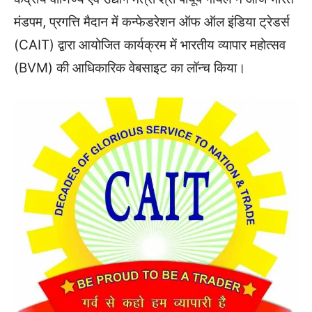
मंडपम, प्रगत्ति मैदान में कन्फेडरेशन ऑफ ऑल इंडिया ट्रेडर्स
(CAIT) द्वारा आयोजित कार्यक्रम में भारतीय व्यापार महोत्सव
(BVM) की आधिकारिक वेबसाइट का लॉन्च किया।