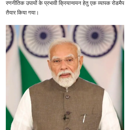
रणनीतिक उपायों के प्रभावी क्रियान्वयन हेतु एक व्यापक रोडमैप
तैयार किया गया।