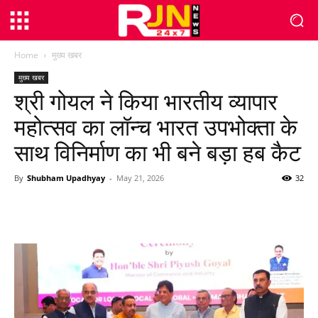
Home
मुख्य खबर
मुख्य खबर
श्री गोयल ने किया भारतीय व्यापार
महोत्सव का लॉन्च भारत उपभोक्ता के
साथ विनिर्माण का भी बने बड़ा हब कैट
By
Shubham Upadhyay
-
May 21, 2026
32
WhatsApp
Facebook
Twitter