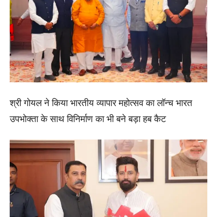
श्री गोयल ने किया भारतीय व्यापार महोत्सव का लॉन्च भारत
उपभोक्ता के साथ विनिर्माण का भी बने बड़ा हब कैट