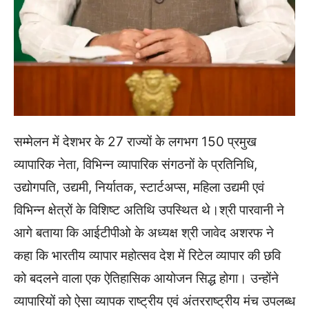
सम्मेलन में देशभर के 27 राज्यों के लगभग 150 प्रमुख
व्यापारिक नेता, विभिन्न व्यापारिक संगठनों के प्रतिनिधि,
उद्योगपति, उद्यमी, निर्यातक, स्टार्टअप्स, महिला उद्यमी एवं
विभिन्न क्षेत्रों के विशिष्ट अतिथि उपस्थित थे।श्री पारवानी ने
आगे बताया कि आईटीपीओ के अध्यक्ष श्री जावेद अशरफ ने
कहा कि भारतीय व्यापार महोत्सव देश में रिटेल व्यापार की छवि
को बदलने वाला एक ऐतिहासिक आयोजन सिद्ध होगा। उन्होंने
व्यापारियों को ऐसा व्यापक राष्ट्रीय एवं अंतरराष्ट्रीय मंच उपलब्ध