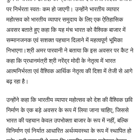
पर निर्भरता स्वतः कम हो जाएगी। उन्होंने भारतीय व्यापार
महोत्सव को भारतीय व्यापार समुदाय के लिए एक ऐतिहासिक
अवसर बताते हुए कहा कि यह मंच भारत को वैश्विक बाजार में
सम्मानजनक एवं सशक्त पहचान दिलाने में महत्वपूर्ण भूमिका
निभाएगा।श्री अमर पारवानी ने बताया कि इस अवसर पर कैट ने
कहा कि प्रधानमंत्री श्री नरेंद्र मोदी के नेतृत्व में भारत
आत्मनिर्भरता एवं वैश्विक आर्थिक नेतृत्व की दिशा में तेजी से आगे
बढ़ रहा है।
उन्होंने कहा कि भारतीय व्यापार महोत्सव को देश की वैश्विक छवि
निर्माण के एक बड़े अवसर के रूप में लिया जाना चाहिए, जिससे
भारत की पहचान केवल उपभोक्ता बाजार के रूप में नहीं, बल्कि
विनिर्माण एवं निर्यात आधारित अर्थव्यवस्था के रूप में स्थापित हो