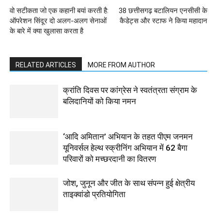
वो सटीकता जो एक कहानी बयां करती है:
38 छत्तीसगढ़ बटालियन एनसीसी के
ऑपरेशन सिंदूर दो अलग-अलग सेनाओं
कैडेट्स और स्टाफ ने किया महादान
के बारे में क्या खुलासा करता है
RELATED ARTICLES
MORE FROM AUTHOR
क्रांति दिवस पर कांग्रेस ने स्वतंत्रता संग्राम के
बलिदानियों को किया नमन
‘आदि अमितान’ अभियान के तहत पीएम जनमन
यूनिवर्सल हेल्थ स्क्रीनिंग अभियान में 62 बैगा
परिवारों को मच्छरदानी का वितरण
जोश, जुनून और जीत के साथ संपन्न हुई क्षेत्रीय
ताइक्वांडो प्रतियोगिता