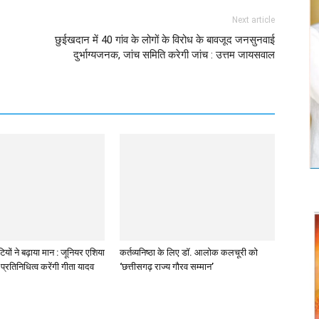
Next article
छुईखदान में 40 गांव के लोगों के विरोध के बावजूद जनसुनवाई
दुर्भाग्यजनक, जांच समिति करेगी जांच : उत्तम जायसवाल
ियों ने बढ़ाया मान : जूनियर एशिया
कर्तव्यनिष्ठा के लिए डॉ. आलोक कलचूरी को
प्रतिनिधित्व करेंगी गीता यादव
‘छत्तीसगढ़ राज्य गौरव सम्मान’