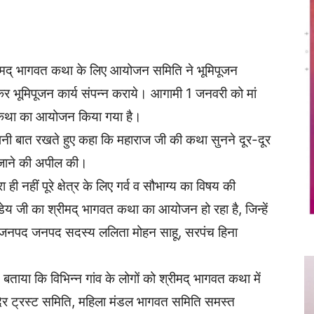
Twitter
Copy URL
े श्रीमद् भागवत कथा के लिए आयोजन समिति ने भूमिपूजन
 कर भूमिपूजन कार्य संपन्न कराये। आगामी 1 जनवरी को मां
 कथा का आयोजन किया गया है।
ने अपनी बात रखते हुए कहा कि महाराज जी की कथा सुनने दूर-दूर
ुट जाने की अपील की।
ही नहीं पूरे क्षेत्र के लिए गर्व व सौभाग्य का विषय की
डेय जी का श्रीमद् भागवत कथा का आयोजन हो रहा है, जिन्हें
्रीय जनपद जनपद सदस्य ललिता मोहन साहू, सरपंच हिना
 बताया कि विभिन्न गांव के लोगों को श्रीमद् भागवत कथा में
ंदिर ट्रस्ट समिति, महिला मंडल भागवत समिति समस्त