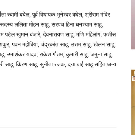
ता स्वामी बघेल, पूर्व विधायक भुनेश्वर बघेल, श्रीराम मंदिर
 सदस्य ललिता मोहन साहू, सरपंच हिना घनश्याम साहू,
म पटेल खुमान बंजारे, देवनारायण साहू, मणि महिलांग, फतीस
ठाकुर, पवन महोबिया, चंद्रकांत साहू, उत्तम साहू, खेलन साहू,
हू, उमाशंकर यादव, राकेश गौतम, कुमारी साहू, जमुना साहू,
मकुमारी साहू, किरण साहू, सुनीता रजक, दया बाई साहू सहित अन्य
Twitter
Copy URL