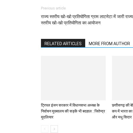
Previous article
राज्य स्तरीय खो-खो प्रतियोगिता ग्राम लाटमेटा में जारी राज्य
स्तरीय खो-खो प्रतियोगिता का आयोजन
RELATED ARTICLES
MORE FROM AUTHOR
ट्रिपल इंजन सरकार में विधानसभा अध्यक्ष के
छत्तीसगढ़ की बेट
निर्वाचन मुख्यालय की सड़कें भी बदहाल : जितेन्द्र
कप में भारत का 
मुदलियार
और मधु सिदार