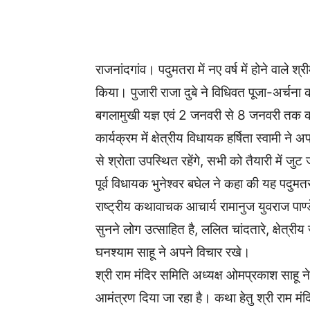
WhatsApp
Facebook
राजनांदगांव। पदुमतरा में नए वर्ष में होने वाल
किया। पुजारी राजा दुबे ने विधिवत पूजा-अर्चना
बगलामुखी यज्ञ एवं 2 जनवरी से 8 जनवरी तक
कार्यक्रम में क्षेत्रीय विधायक हर्षिता स्वामी 
से श्रोता उपस्थित रहेंगे, सभी को तैयारी में ज
पूर्व विधायक भुनेश्वर बघेल ने कहा की यह पदुमतरा 
राष्ट्रीय कथावाचक आचार्य रामानुज युवराज पाण्
सुनने लोग उत्साहित है, ललित चांदतारे, क्षेत
घनश्याम साहू ने अपने विचार रखे।
श्री राम मंदिर समिति अध्यक्ष ओमप्रकाश साहू ने
आमंत्रण दिया जा रहा है। कथा हेतु श्री राम म