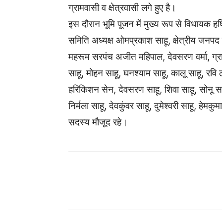
ग्रामवासी व क्षेत्रवासी लगे हुए है।
इस दौरान भूमि पूजन में मुख्य रूप से विधायक हर्षि
समिति अध्यक्ष ओमप्रकाश साहू, क्षेत्रीय जनपद
महरूम सरपंच अजीत महिपाल, देवसरण वर्मा, ग्रा
साहू, मोहन साहू, घनश्याम साहू, कालू साहू, रवि 
हरिकिशन सेन, देवसरण साहू, शिवा साहू, सोनू सा
निर्मला साहू, देवकुंवर साहू, दुमेश्वरी साहू, हे
सदस्य मौजूद रहे।
WhatsApp
Facebook