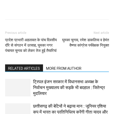
WhatsApp
Facebook
Twitter
Previous article
Next article
प्रदेश प्रभारी अहलावत के पांच दिवसीय
घुमका चुनाव, रमेश डाकलिया व हेमंत
दौरे से संगठन में उत्साह, घुमका नगर
वैष्णव कांग्रेस पर्यवेक्षक नियुक्त
पंचायत चुनाव को लेकर तेज हुई तैयारियां
RELATED ARTICLES
MORE FROM AUTHOR
ट्रिपल इंजन सरकार में विधानसभा अध्यक्ष के
निर्वाचन मुख्यालय की सड़कें भी बदहाल : जितेन्द्र
मुदलियार
छत्तीसगढ़ की बेटियों ने बढ़ाया मान : जूनियर एशिया
कप में भारत का प्रतिनिधित्व करेंगी गीता यादव और