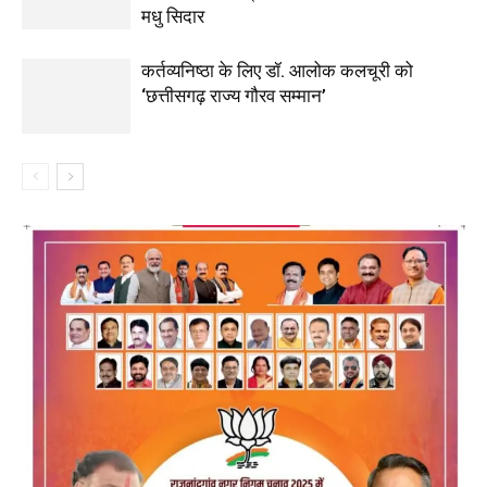
मधु सिदार
कर्तव्यनिष्ठा के लिए डॉ. आलोक कलचूरी को
‘छत्तीसगढ़ राज्य गौरव सम्मान’