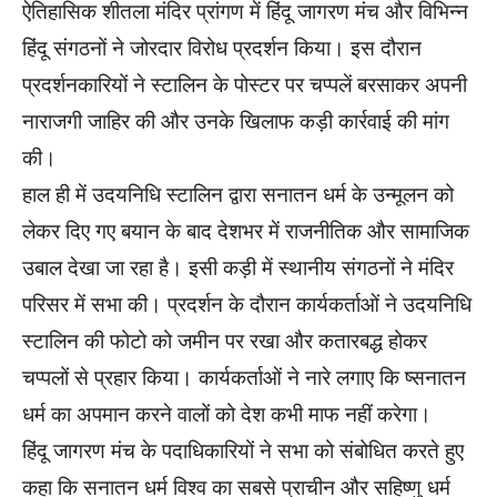
ऐतिहासिक शीतला मंदिर प्रांगण में हिंदू जागरण मंच और विभिन्न
हिंदू संगठनों ने जोरदार विरोध प्रदर्शन किया। इस दौरान
प्रदर्शनकारियों ने स्टालिन के पोस्टर पर चप्पलें बरसाकर अपनी
नाराजगी जाहिर की और उनके खिलाफ कड़ी कार्रवाई की मांग
की।
हाल ही में उदयनिधि स्टालिन द्वारा सनातन धर्म के उन्मूलन को
लेकर दिए गए बयान के बाद देशभर में राजनीतिक और सामाजिक
उबाल देखा जा रहा है। इसी कड़ी में स्थानीय संगठनों ने मंदिर
परिसर में सभा की। प्रदर्शन के दौरान कार्यकर्ताओं ने उदयनिधि
स्टालिन की फोटो को जमीन पर रखा और कतारबद्ध होकर
चप्पलों से प्रहार किया। कार्यकर्ताओं ने नारे लगाए कि ष्सनातन
धर्म का अपमान करने वालों को देश कभी माफ नहीं करेगा।
हिंदू जागरण मंच के पदाधिकारियों ने सभा को संबोधित करते हुए
कहा कि सनातन धर्म विश्व का सबसे प्राचीन और सहिष्णु धर्म