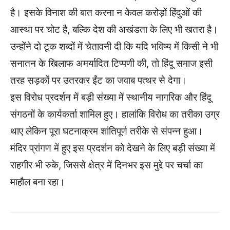
है। इसके विनाश की बात करना न केवल करोड़ों हिंदुओं की
आस्था पर चोट है, बल्कि देश की अखंडता के लिए भी खतरा है।
उन्होंने दो टूक शब्दों में चेतावनी दी कि यदि भविष्य में किसी ने भी
सनातन के खिलाफ अमर्यादित टिप्पणी की, तो हिंदू समाज इसी
तरह सड़कों पर उतरकर ईंट का जवाब पत्थर से देगा।
इस विरोध प्रदर्शन में बड़ी संख्या में स्थानीय नागरिक और हिंदू
संगठनों के कार्यकर्ता शामिल हुए। हालांकि विरोध का तरीका उग्र
थाए लेकिन पूरा घटनाक्रम शांतिपूर्ण तरीके से संपन्न हुआ।
मंदिर प्रांगण में हुए इस प्रदर्शन को देखने के लिए बड़ी संख्या में
राहगीर भी रुके, जिससे क्षेत्र में दिनभर इस मुद्दे पर चर्चा का
माहौल बना रहा।