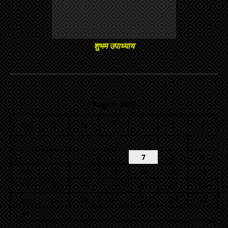
शुभम उपाध्याय
August 2026
M
T
W
T
F
S
S
1
2
3
4
5
6
7
8
9
10
11
12
13
14
15
16
17
18
19
20
21
22
23
24
25
26
27
28
29
30
31
« Jul