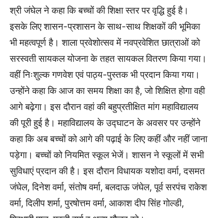
श्री जंघेल ने कहा कि बच्चों की शिक्षा स्तर पर वृद्धि हुई है।
इसके लिए शासन-प्रशासन के साथ-साथ शिक्षकों की भूमिका
भी महत्वपूर्ण है। शाला प्रवेशोत्सव में नवप्रवेशित छात्राओं को
सरस्वती सायकल योजना के तहत सायकल वितरण किया गया।
वहीं निःशुल्क गणवेश एवं पाठ्य-पुस्तक भी प्रदान किया गया।
उन्होंने कहा कि आज का समय शिक्षा का है, जो शिक्षित होगा वही
आगे बढ़ेगा। इस दौरान वहां की बहुप्रतीक्षित मांग महाविद्यालय
की पूरी हुई है। महाविद्यालय के उद्घाटन के अवसर पर उन्होंने
कहा कि अब बच्चों को आगे की पढ़ाई के लिए कहीं और नहीं जाना
पड़ेगा। बच्चों को नियमित स्कूल भेजें। शासन ने स्कूलों में सभी
सुविधाएं प्रदान की है। इस दौरान विधायक यशोदा वर्मा, दसमत
जंघेल, दिनेश वर्मा, संतोष वर्मा, बलदाऊ जंघेल, पूर्व सरपंच राकेश
वर्मा, दिलीप शर्मा, पुरषोत्तम वर्मा, आकाश दीप सिंह गोल्डी,