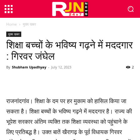
Home
मुख्य खबर
मुख्य खबर
शिक्षा बच्चों के भविष्य गढ़ने में मददगार
: गिरवर जंघेल
By
Shubham Upadhyay
-
July 12, 2023
2
WhatsApp
Facebook
Twitter
राजनांदगांव। शिक्षा के दम पर हर मुकाम को हासिल किया जा
सकता है। शिक्षा बच्चों के भविष्य गढ़ने में मददगार है। राज्य की
भूपेश सरकार अंतिम व्यक्ति तक शिक्षा व्यवस्था को पहुंचाने के
लिए प्रतिबद्ध है। उक्त बातें खैरागढ़ के पूर्व विधायक गिरवर