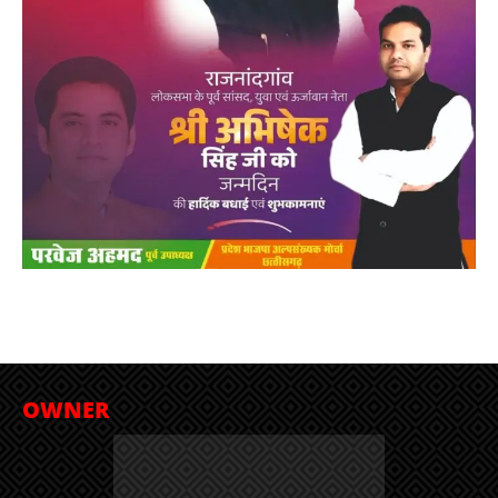
OWNER