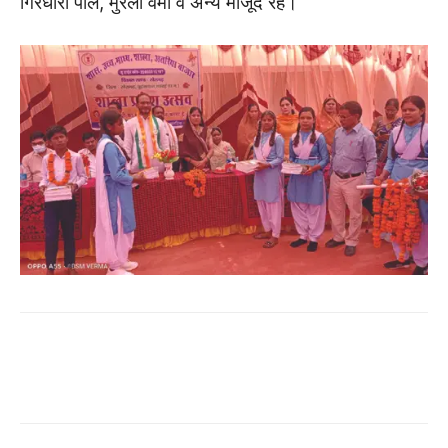
गिरधारी पाल, मुरली वर्मा व अन्य मौजूद रहे।
WhatsApp
Facebook
Twitter