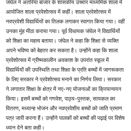
जंघेल ने अतरिया बाजार के शासकीय उच्च्तर माध्यमिक शाला में
आयोजित शाला प्रवेशोत्सव में कहीं। शाला प्रवेशोत्सव में
नवप्रवेशी विद्यार्थियों का तिलक लगाकर स्वागत किया गया। वहीं
उनका मुंह मीठा कराया गया। पूर्व विधायक जंघेल ने विद्यार्थियों
को शिक्षा का महत्व बताया। जंघेल ने कहा कि शिक्षा से व्यक्ति
अपने भविष्य को बेहतर कर सकता है। उन्होंने कहा कि शाला
प्रवेशोत्सव में ग्रीष्मकालीन अवकाश के उपरांत स्कूल में
विद्यार्थियों की उपस्थिति तथा शिक्षा के प्रति बच्चों में जागरूकता
के लिए सरकार ने प्रवेशोत्सव मनाने का निर्णय लिया। सरकार
ने लगातार शिक्षा के क्षेत्र में नए-नए योजनाओं का क्रियान्वयन
किया। इसमें बच्चों को गणवेश, पाठ्य-पुस्तक, सायकल का
वितरण, मध्यान्ह भोजन और नवप्रवेशीय बच्चों को जाति प्रमाण
पत्र जारी करना हैं। उन्होंने पालकों को बच्चों की पढ़ाई पर विशेष
ध्यान देने बता कही।