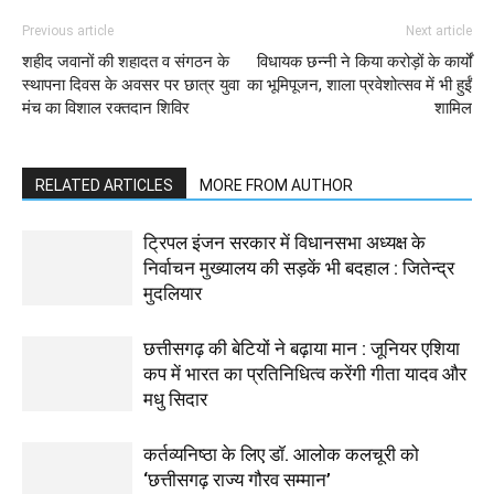
Previous article
Next article
शहीद जवानों की शहादत व संगठन के
विधायक छन्नी ने किया करोड़ों के कार्यों
स्थापना दिवस के अवसर पर छात्र युवा
का भूमिपूजन, शाला प्रवेशोत्सव में भी हुईं
मंच का विशाल रक्तदान शिविर
शामिल
RELATED ARTICLES
MORE FROM AUTHOR
ट्रिपल इंजन सरकार में विधानसभा अध्यक्ष के
निर्वाचन मुख्यालय की सड़कें भी बदहाल : जितेन्द्र
मुदलियार
छत्तीसगढ़ की बेटियों ने बढ़ाया मान : जूनियर एशिया
कप में भारत का प्रतिनिधित्व करेंगी गीता यादव और
मधु सिदार
कर्तव्यनिष्ठा के लिए डॉ. आलोक कलचूरी को
‘छत्तीसगढ़ राज्य गौरव सम्मान’