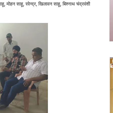
साहू, मोहन साहू, रवेन्द्र, खिलावन साहू, बिश्नाथ चंद्रवंशी