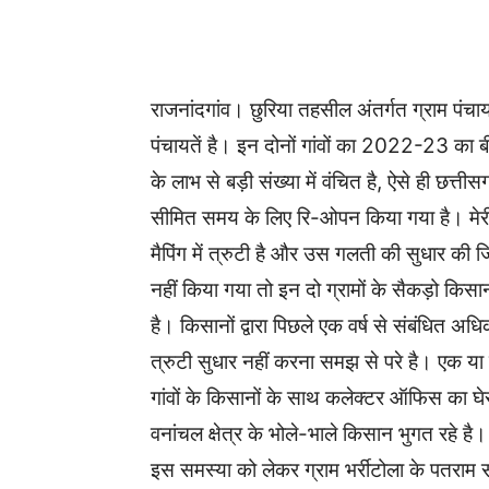
WhatsApp
Facebook
राजनांदगांव। छुरिया तहसील अंतर्गत ग्राम पंचा
पंचायतें है। इन दोनों गांवों का 2022-23 का बीमा
के लाभ से बड़ी संख्या में वंचित है, ऐसे ही छत्
सीमित समय के लिए रि-ओपन किया गया है। मेरी ज
मैपिंग में त्रुटी है और उस गलती की सुधार की 
नहीं किया गया तो इन दो ग्रामों के सैकड़ो किसान
है। किसानों द्वारा पिछले एक वर्ष से संबंधित अ
त्रुटी सुधार नहीं करना समझ से परे है। एक या 
गांवों के किसानों के साथ कलेक्टर ऑफिस का 
वनांचल क्षेत्र के भोले-भाले किसान भुगत रहे है।
इस समस्या को लेकर ग्राम भर्रीटोला के पतराम सा