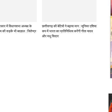
कार में विधानसभा अध्यक्ष के
छत्तीसगढ़ की बेटियों ने बढ़ाया मान : जूनियर एशिया
लय की सड़कें भी बदहाल : जितेन्द्र
कप में भारत का प्रतिनिधित्व करेंगी गीता यादव
और मधु सिदार