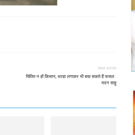
Twitter
Copy URL
Next article
चिंतित न हों किसान, थरहा लगाकर भी बचा सकते हैं फसल :
मदन साहू