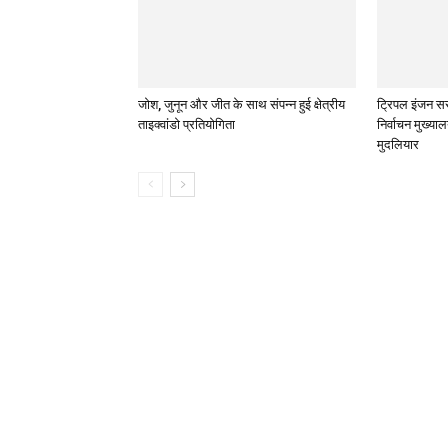
जोश, जुनून और जीत के साथ संपन्न हुई क्षेत्रीय
ट्रिपल इंजन सर
ताइक्वांडो प्रतियोगिता
निर्वाचन मुख्या
मुदलियार