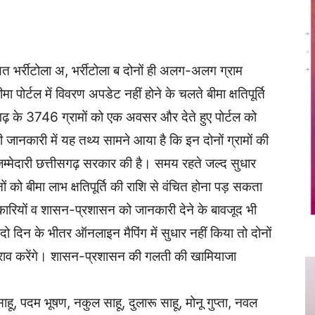
Twitter
Copy URL
यत भर्रीटोला अ, भर्रीटोला ब दोनों ही अलग-अलग ग्राम
 पोर्टल में विवरण अपडेट नहीं होने के चलते बीमा क्षतिपूर्ति
तीसगढ़ के 3746 ग्रामों को एक अवसर और देते हुए पोर्टल को
ानकारी में यह तथ्य सामने आया है कि इन दोनों ग्रामों की
जिम्मेदारी छत्तीसगढ़ सरकार की है। समय रहते जल्द सुधार
ों को बीमा लाभ क्षतिपूर्ति की राशि से वंचित होना पड़ सकता
धिकारियों व शासन-प्रशासन को जानकारी देने के बावजूद भी
दो दिन के भीतर ऑनलाइन मैपिंग में सुधार नहीं किया तो दोनों
घेराव करेंगे। शासन-प्रशासन की गलती की खामियाजा
हू, पदम भूषण, नकुल साहू, दुलारू साहू, मोनू गुप्ता, नवल