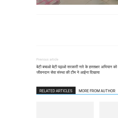
WhatsApp
Facebook
Previous article
बेटी बचाओ बेटी पढ़ाओ सरकारी नारे के हस्ताक्षर अभियान को
जीवनदान सेवा संस्था की टीम ने आईना दिखाया
RELATED ARTICLES
MORE FROM AUTHOR