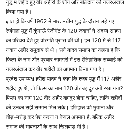
युद्ध में शहीद हुए वीर अहीरों के शौर्य और बलिदान को नजरअंदाज
किया गया है।
ज्ञात हो कि वर्ष 1962 में भारत-चीन युद्ध के दौरान लड़े गए
रेज़ंगला युद्ध में कुंमाऊँ रेजीमेंट के 120 जवानों ने अदम्य साहस
का परिचय देते हुए वीरगति प्राप्त की थी। इन 120 में से 117
जवान अहीर समुदाय से थे। सर्व यादव समाज का कहना है कि
फिल्म के नाम और प्रचार सामग्री में इस ऐतिहासिक सच्चाई को
नजरअंदाज कर वीर शहीदों का अपमान किया गया है।
प्रदेश उपाध्यक्ष हरीश यादव ने कहा कि श्जब युद्ध में 117 अहीर
शहीद हुए थे, तो फिल्म का नाम 120 वीर बहादुर क्यों रखा गया?
फिल्म का नाम 120 वीर अहीर बहादुर होना चाहिए, ताकि शहीदों
को उनका सही सम्मान मिल सके। इतिहास को छुपाना और
तोड़-मरोड़ कर पेश करना न केवल अपमान है, बल्कि अहीर
समाज की भावनाओं के साथ खिलवाड़ भी है।