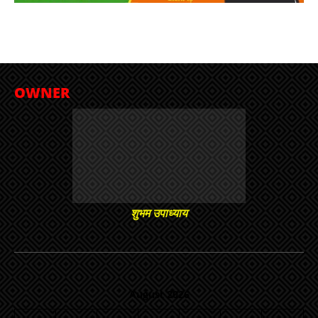
OWNER
शुभम उपाध्याय
August 2026