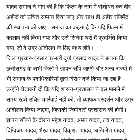
यादव समाज ने मांग की है कि फिल्म के नाम में संशोधन कर वीर
अहीरों को उचित सम्मान दिया जाए और साथ ही अहीर रेजिमेंट
की स्थापना की जाए। समाज का कहना है कि यदि फिल्म में
बदलाव नहीं किया गया और उसे सिनेमा घरों में प्रदर्शित किया
गया, तो वे उग्र आंदोलन के लिए बाध्य होंगे।
जिला प्रचार-प्रसार प्रभारी दुर्गा प्रसाद यादव ने बताया कि
छत्तीसगढ़ के सभी जिलों में ज्ञापन सौंपे जाएंगे और अन्य राज्यों में
भी समाज के पदाधिकारियों द्वारा विरोध दर्ज किया जा रहा है।
उन्होंने चेतावनी दी कि यदि शासन-प्रशासन ने इस मामले में
समय रहते उचित कार्रवाई नहीं की, तो व्यापक प्रदर्शन और उग्र
आंदोलन किया जाएगा, जिसकी जिम्मेदारी प्रशासन की होगी।
ज्ञापन सौंपने के दौरान महेश यादव, अमन यादव, लव यादव,
दिग्विजय यादव, भैरव यादव, विक्रांत यादव, अखिलेश यादव,