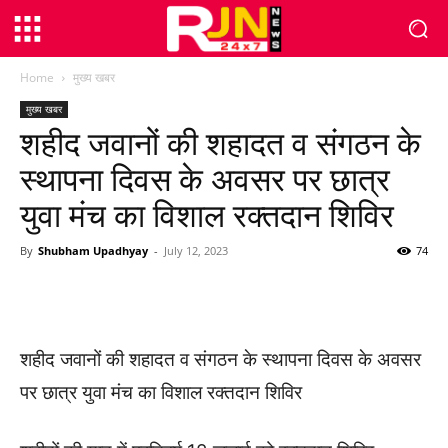
Home
मुख्य खबर
मुख्य खबर
शहीद जवानों की शहादत व संगठन के
स्थापना दिवस के अवसर पर छात्र
युवा मंच का विशाल रक्तदान शिविर
By
Shubham Upadhyay
-
July 12, 2023
74
WhatsApp
Facebook
Twitter
शहीद जवानों की शहादत व संगठन के स्थापना दिवस के अवसर
पर छात्र युवा मंच का विशाल रक्तदान शिविर