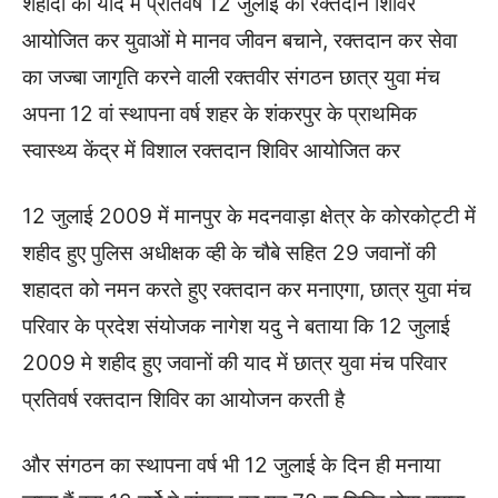
शहीदों की याद में प्रतिवर्ष 12 जुलाई को रक्तदान शिविर
आयोजित कर युवाओं मे मानव जीवन बचाने, रक्तदान कर सेवा
का जज्बा जागृति करने वाली रक्तवीर संगठन छात्र युवा मंच
अपना 12 वां स्थापना वर्ष शहर के शंकरपुर के प्राथमिक
स्वास्थ्य केंद्र में विशाल रक्तदान शिविर आयोजित कर
12 जुलाई 2009 में मानपुर के मदनवाड़ा क्षेत्र के कोरकोट्टी में
शहीद हुए पुलिस अधीक्षक व्ही के चौबे सहित 29 जवानों की
शहादत को नमन करते हुए रक्तदान कर मनाएगा, छात्र युवा मंच
परिवार के प्रदेश संयोजक नागेश यदु ने बताया कि 12 जुलाई
2009 मे शहीद हुए जवानों की याद में छात्र युवा मंच परिवार
प्रतिवर्ष रक्तदान शिविर का आयोजन करती है
और संगठन का स्थापना वर्ष भी 12 जुलाई के दिन ही मनाया