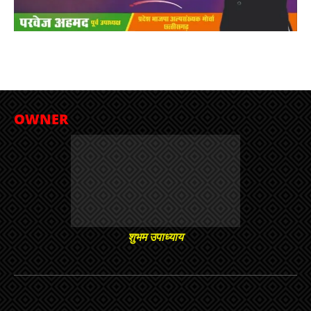
OWNER
शुभम उपाध्याय