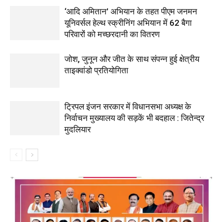
‘आदि अमितान’ अभियान के तहत पीएम जनमन
यूनिवर्सल हेल्थ स्क्रीनिंग अभियान में 62 बैगा
परिवारों को मच्छरदानी का वितरण
जोश, जुनून और जीत के साथ संपन्न हुई क्षेत्रीय
ताइक्वांडो प्रतियोगिता
ट्रिपल इंजन सरकार में विधानसभा अध्यक्ष के
निर्वाचन मुख्यालय की सड़कें भी बदहाल : जितेन्द्र
मुदलियार