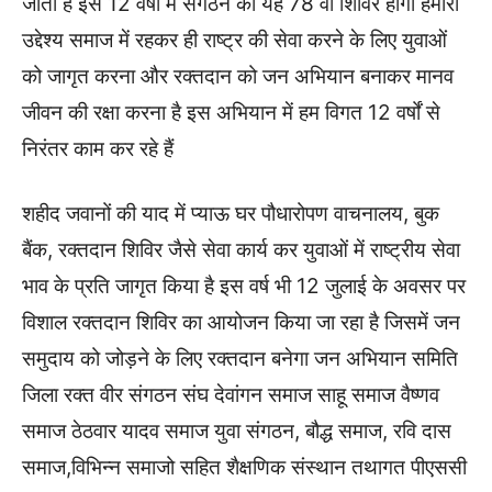
जाता हैं इस 12 वर्षो मे संगठन का यह 78 वा शिविर होगा हमारा
उद्देश्य समाज में रहकर ही राष्ट्र की सेवा करने के लिए युवाओं
को जागृत करना और रक्तदान को जन अभियान बनाकर मानव
जीवन की रक्षा करना है इस अभियान में हम विगत 12 वर्षों से
निरंतर काम कर रहे हैं
शहीद जवानों की याद में प्याऊ घर पौधारोपण वाचनालय, बुक
बैंक, रक्तदान शिविर जैसे सेवा कार्य कर युवाओं में राष्ट्रीय सेवा
भाव के प्रति जागृत किया है इस वर्ष भी 12 जुलाई के अवसर पर
विशाल रक्तदान शिविर का आयोजन किया जा रहा है जिसमें जन
समुदाय को जोड़ने के लिए रक्तदान बनेगा जन अभियान समिति
जिला रक्त वीर संगठन संघ देवांगन समाज साहू समाज वैष्णव
समाज ठेठवार यादव समाज युवा संगठन, बौद्ध समाज, रवि दास
समाज,विभिन्न समाजो सहित शैक्षणिक संस्थान तथागत पीएससी