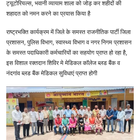
ट्यूटोरियल्स, भवानी व्यायाम शाला को जोड़ कर शहीदों की
शहादत को नमन करने का प्रयास किया है
राष्ट्रभक्ति कार्यक्रम में जिले के समस्त राजनीतिक पार्टी जिला
प्रशासन, पुलिस विभाग, स्वास्थ्य विभाग व नगर निगम प्रशासन
के समस्त पदाधिकारी कर्मचारियों का सहयोग प्राप्त हो रहा है,
इस विशाल रक्तदान शिविर मे मेडिकल कॉलेज ब्लड बैंक व
नंदगांव ब्लड बैंक मेडिकल सुविधाएं प्राप्त होगी