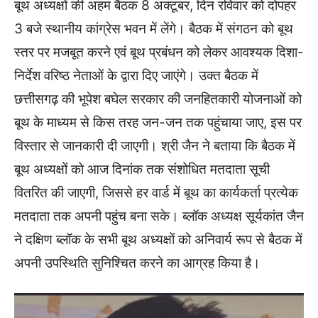
बूथ अध्यक्षों की अहम बैठक 8 अक्टूबर, दिन रविवार को दोपहर
3 बजे स्थानीय कांग्रेस भवन में लेंगे। बैठक में संगठन को बूथ
स्तर पर मजबूत करने एवं बूथ प्रबंधन को लेकर आवश्यक दिशा-
निर्देश वरिष्ठ नेताओं के द्वारा दिए जाएंगे। उक्त बैठक में
छत्तीसगढ़ की भूपेश बघेल सरकार की जनहितकारी योजनाओं को
बूथ के माध्यम से किस तरह जन-जन तक पहुंचाया जाए, इस पर
विस्तार से जानकारी दी जाएगी। श्री जैन ने बताया कि बैठक में
बूथ अध्यक्षों को आज दिनांक तक संशोधित मतदाता सूची
वितरित की जाएगी, जिससे हर वार्ड में बूथ का कार्यकर्ता प्रत्येक
मतदाता तक अपनी पहुंच बना सके। ब्लॉक अध्यक्ष सूर्यकांत जैन
ने दक्षिण ब्लॉक के सभी बूथ अध्यक्षों को अनिवार्य रूप से बैठक में
अपनी उपस्थिति सुनिश्चित करने का आग्रह किया है।