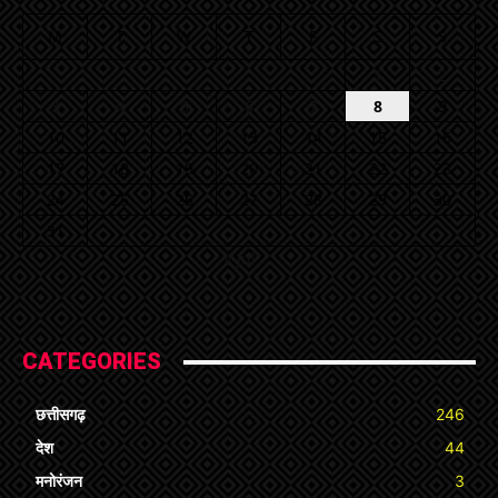
M
T
W
T
F
S
S
1
2
3
4
5
6
7
8
9
10
11
12
13
14
15
16
17
18
19
20
21
22
23
24
25
26
27
28
29
30
31
« Jul
CATEGORIES
छत्तीसगढ़
246
देश
44
मनोरंजन
3