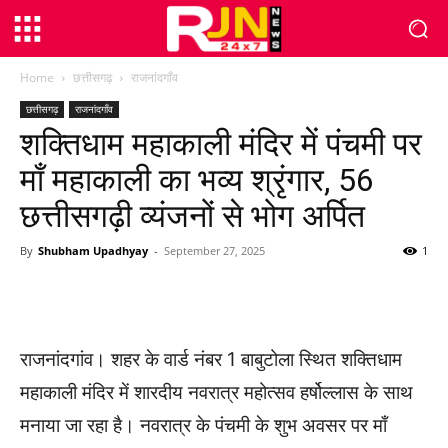
Home
छत्तीसगढ़
राजनांदगाँव
छत्तीसगढ़
राजनांदगाँव
शक्तिधाम महाकाली मंदिर में पंचमी पर
माँ महाकाली का भव्य श्रृंगार, 56
छत्तीसगढ़ी व्यंजनों से भोग अर्पित
By
Shubham Upadhyay
-
September 27, 2025
1
WhatsApp
Facebook
Twitter
राजनांदगांव। शहर के वार्ड नंबर 1 बाबुटोला स्थित शक्तिधाम
महाकाली मंदिर में शारदीय नवरात्र महोत्सव हर्षोल्लास के साथ
मनाया जा रहा है। नवरात्र के पंचमी के शुभ अवसर पर माँ