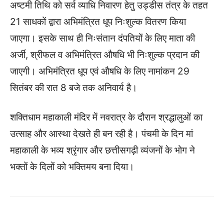
अष्टमी तिथि को सर्व व्याधि निवारण हेतु उड्डीस तंत्र के तहत
21 साधकों द्वारा अभिमंत्रित धूप निःशुल्क वितरण किया
जाएगा। इसके साथ ही निःसंतान दंपतियों के लिए माता की
अर्जी, श्रीफल व अभिमंत्रित औषधि भी निःशुल्क प्रदान की
जाएगी। अभिमंत्रित धूप एवं औषधि के लिए नामांकन 29
सितंबर की रात 8 बजे तक अनिवार्य है।
शक्तिधाम महाकाली मंदिर में नवरात्र के दौरान श्रद्धालुओं का
उत्साह और आस्था देखते ही बन रही है। पंचमी के दिन मां
महाकाली के भव्य श्रृंगार और छत्तीसगढ़ी व्यंजनों के भोग ने
भक्तों के दिलों को भक्तिमय बना दिया।