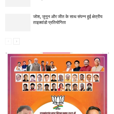
जोश, जुनून और जीत के साथ संपन्न हुई क्षेत्रीय
ताइक्वांडो प्रतियोगिता