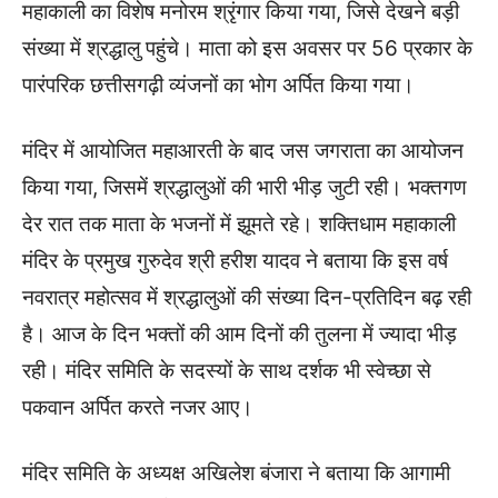
महाकाली का विशेष मनोरम श्रृंगार किया गया, जिसे देखने बड़ी
संख्या में श्रद्धालु पहुंचे। माता को इस अवसर पर 56 प्रकार के
पारंपरिक छत्तीसगढ़ी व्यंजनों का भोग अर्पित किया गया।
मंदिर में आयोजित महाआरती के बाद जस जगराता का आयोजन
किया गया, जिसमें श्रद्धालुओं की भारी भीड़ जुटी रही। भक्तगण
देर रात तक माता के भजनों में झूमते रहे। शक्तिधाम महाकाली
मंदिर के प्रमुख गुरुदेव श्री हरीश यादव ने बताया कि इस वर्ष
नवरात्र महोत्सव में श्रद्धालुओं की संख्या दिन-प्रतिदिन बढ़ रही
है। आज के दिन भक्तों की आम दिनों की तुलना में ज्यादा भीड़
रही। मंदिर समिति के सदस्यों के साथ दर्शक भी स्वेच्छा से
पकवान अर्पित करते नजर आए।
मंदिर समिति के अध्यक्ष अखिलेश बंजारा ने बताया कि आगामी