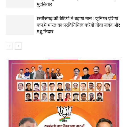
मुदलियार
छत्तीसगढ़ की बेटियों ने बढ़ाया मान : जूनियर एशिया
कप में भारत का प्रतिनिधित्व करेंगी गीता यादव और
मधु सिदार