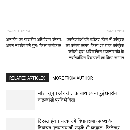
WhatsApp
Facebook
Twitter
Previous article
Next article
अभाविप का राष्ट्रीय अधिवेशन संपन्न,
कार्यकर्ताओं की बदौलत जिले में कांग्रेस
अमन नामदेव बने पुनः जिला संयोजक
का वर्चस्व कायम जिला एवं शहर कांग्रेस
कमेटी द्वारा अविभाजित राजनांदगांव के
नवनिर्वाचित विधायकों का किया सम्मान
RELATED ARTICLES
MORE FROM AUTHOR
जोश, जुनून और जीत के साथ संपन्न हुई क्षेत्रीय
ताइक्वांडो प्रतियोगिता
ट्रिपल इंजन सरकार में विधानसभा अध्यक्ष के
निर्वाचन मुख्यालय की सड़कें भी बदहाल : जितेन्द्र