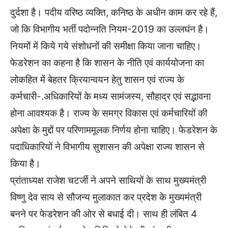
दुर्दशा है। पदीय वरिष्ठ व्यक्ति, कनिष्ठ के अधीन काम कर रहे हैं,
जो कि विभागीय भर्ती पदोन्नति नियम-2019 का उल्लघंन है।
नियमों में किये गये संशोधनों की समीक्षा किया जाना चाहिए।
फेडरेशन का कहना है कि शासन के नीति एवं कार्ययोजना का
लोकहित में बेहतर क्रियान्वयन हेतु शासन एवं राज्य के
कर्मचारी-.अधिकारियों के मध्य सामंजस्य, सौहाद्र एवं सद्भावना
होना आवश्यक है। राज्य के समग्र विकास एवं कर्मचारियों की
अपेक्षा के मुद्दों पर परिणाममूलक निर्णय होना चाहिए। फेडरेशन के
पदाधिकारियों ने विभागीय सुशासन की अपेक्षा राज्य शासन से
किया है।
प्रांताध्यक्ष राजेश चटर्जी ने अपने साथियों के साथ मुख्यमंत्री
विष्णु देव साय से सौजन्य मुलाकात कर प्रदेश के मुख्यमंत्री
बनने पर फेडरेशन की ओर से बधाई दी। साथ ही लंबित 4