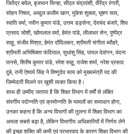
जितेंद्र बघेल, बृजभान सिन्हा, सीएल चंद्रवंशी, वीरेंद्र रंगारी,
सोहन निषाद, अब्दुल कलीम खान, मुकेश शुक्ला, भूषण साव,
स्वाति वर्मा, नवीन कुमार पांडे, उत्तम डड़सेना, देवचंद बंजारे, शिव
प्रसाद जोशी, खोमलाल वर्मा, हेमंत पांडे, लीलाधर सेन, पुष्पेंद्र
साहू, संजीव मिश्रा, हेमंत दोंदिलकर, श्रीमती संगीता ब्यौहरे,
श्रीमती अभिषिक्ता फंदियाल, सुधांशु सिंह, पायल देवांगन, वंदना
पानसे, शिरीष कुमार पांडे, रमेश साहू, राजेश शर्मा, नरेश प्रसाद
दुबे, रानी ऐश्वर्य सिंह ने विष्णुदेव साय को मुख्यमंत्री पद की
जिम्मेदारी मिलने पर खुशी व्यक्त किया है।
साथ ही उम्मीद जताया है कि शिक्षा विभाग में वर्षों से लंबित
संवर्गीय पदोन्नति एवं क्रमोन्नति के मामलों का समाधान होगा,
उनका कहना है कि अन्य विभागों की तुलना में शिक्षा विभाग का
अमला सबसे बड़ा है, लेकिन विभागीय अधिकारियों में निर्णय लेने
की इच्छा शक्ति की कमी एवं प्रभारवाद के कारण शिक्षा विभाग की