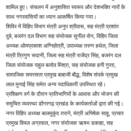
शामिल हुए। संचलन में अनुशासित स्वरूप और देशभक्ति नारों के
साथ नगरवासियों का ध्यान आकर्षित किया गया।
शिविर में विहिप विभाग मंत्री अनुप श्रीवास, सह मंत्री प्रशांत
दुबे, बजरंग दल विभाग सह संयोजक सुनील सेन, विहिप जिला
अध्यक्ष ओमप्रकाश अग्निहोत्री, उपाध्यक्ष तरुण हथेल, जिला
मंत्री त्रिगुण सदानी, जिला सह मंत्री राजेंद्र सिंह, बजरंग दल
जिला संयोजक राहुल बल्देव मिश्रा, सह संयोजक हनी गुप्ता,
सामाजिक समरसता प्रमुख बाबाजी बौद्ध, विशेष संपर्क प्रमुख
लाल मुनाई सिंह समेत अन्य पदाधिकारी उपस्थित रहे।
प्रशिक्षण वर्ग के दौरान प्रतिभागियों के आवास और भोजन की
समुचित व्यवस्था डोंगरगढ़ प्रखंड के कार्यकर्ताओं द्वारा की गई।
नगर विहिप अध्यक्ष बालमुकुंद तराने, मंत्री अभिषेक साहू, प्रचार
प्रमुख विमल अग्रवाल, नगर संयोजक ऋषभ डकाहा, सह