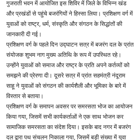
गुजराती भवन में आयोजित इस शिविर में जिले के विभिन्न खंड
और प्रखंडों से पहुंचे बजरंगियों ने हिस्सा लिया। प्रशिक्षण वर्ग में
युवाओं को राष्ट्र, धर्म, संस्कृति और संगठन के सिद्धांतों की
जानकारी दी गई।
प्रशिक्षण वर्ग के पहले दिन उद्घाटन सत्र में बजरंग दल के प्रांत
संयोजक शुभम नाग मुख्य अतिथि के रूप में उपस्थित रहे।
उन्होंने युवाओं को समाज और राष्ट्र के प्रति अपने कर्तव्यों को
समझने की प्रेरणा दी। दूसरे सत्र में प्रांत सहमंत्री नंदूराम
साहू ने युवाओं को संगठन की कार्यशैली और भूमिका के बारे में
विस्तार से बताया।
प्रशिक्षण वर्ग के समापन अवसर पर समरसता भोज का आयोजन
किया गया, जिसमें सभी कार्यकर्ताओं ने एक साथ भोजन कर
सामाजिक समरसता का संदेश दिया। इसके बाद नगर में बजरंग
दल द्वारा पथ संचलन निकाला गया, जिसमें बड़ी संख्या में युवा