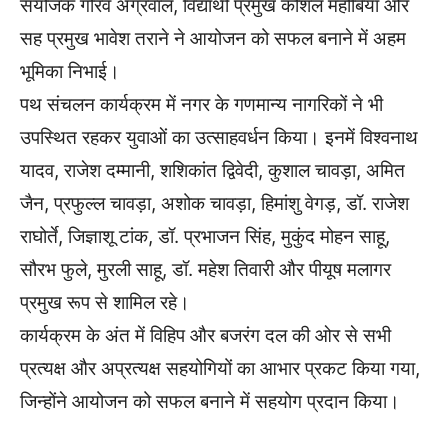
संयोजक गौरव अग्रवाल, विद्यार्थी प्रमुख कौशल महोबिया और
सह प्रमुख भावेश तराने ने आयोजन को सफल बनाने में अहम
भूमिका निभाई।
पथ संचलन कार्यक्रम में नगर के गणमान्य नागरिकों ने भी
उपस्थित रहकर युवाओं का उत्साहवर्धन किया। इनमें विश्वनाथ
यादव, राजेश दम्मानी, शशिकांत द्विवेदी, कुशाल चावड़ा, अमित
जैन, प्रफुल्ल चावड़ा, अशोक चावड़ा, हिमांशु वेगड़, डॉ. राजेश
राघोर्ते, जिज्ञाशू टांक, डॉ. प्रभाजन सिंह, मुकुंद मोहन साहू,
सौरभ फुले, मुरली साहू, डॉ. महेश तिवारी और पीयूष मलागर
प्रमुख रूप से शामिल रहे।
कार्यक्रम के अंत में विहिप और बजरंग दल की ओर से सभी
प्रत्यक्ष और अप्रत्यक्ष सहयोगियों का आभार प्रकट किया गया,
जिन्होंने आयोजन को सफल बनाने में सहयोग प्रदान किया।