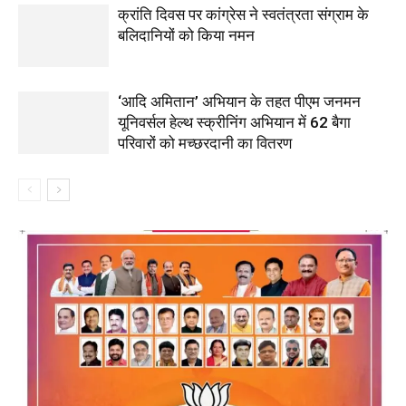
क्रांति दिवस पर कांग्रेस ने स्वतंत्रता संग्राम के
बलिदानियों को किया नमन
‘आदि अमितान’ अभियान के तहत पीएम जनमन
यूनिवर्सल हेल्थ स्क्रीनिंग अभियान में 62 बैगा
परिवारों को मच्छरदानी का वितरण