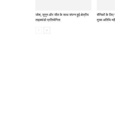
जोश, जुनून और जीत के साथ संपन्न हुई क्षेत्रीय
सैनिकों के लिए 
ताइक्वांडो प्रतियोगिता
मुख्य अतिथि महे