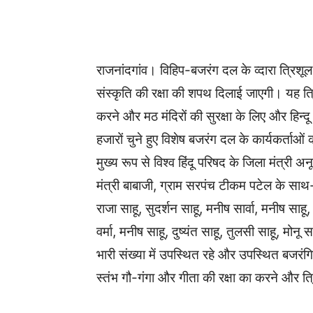
WhatsApp
Facebook
राजनांदगांव। विहिप-बजरंग दल के व्दारा त्रिशू
संस्कृति की रक्षा की शपथ दिलाई जाएगी। यह त्रि
करने और मठ मंदिरों की सुरक्षा के लिए और हिन्दू 
हजारों चुने हुए विशेष बजरंग दल के कार्यकर्ताओं 
मुख्य रूप से विश्व हिंदू परिषद के जिला मंत्र
मंत्री बाबाजी, ग्राम सरपंच टीकम पटेल के स
राजा साहू, सुदर्शन साहू, मनीष सार्वा, मनीष साहू
वर्मा, मनीष साहू, दुष्यंत साहू, तुलसी साहू, मोन
भारी संख्या में उपस्थित रहे और उपस्थित बजरंगि
स्तंभ गौ-गंगा और गीता की रक्षा का करने और त