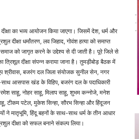
Twitter
Copy URL
ल दीक्षा का भव्य आयोजन किया जाएगा। जिसमें देश, धर्म और
शुल दीक्षा धर्मांतरण, लव जिहाद, गोवंश हत्या को समाप्त
समाज को जागृत करने के उद्देश्य से दी जाती है। पूरे जिले से
का त्रिशूल दीक्षा संपन्न कराया जाना है। तुमड़ीबोड़ बैठक में
ी अनूप श्रीवास, बजरंग दल जिला संयोजक सुनील सेन, नगर
ाथ-साथ आसपास खंड के विहिप, बजरंग दल के पदाधिकारी
, रमेश साहू, नोहर साहू, मिलाप साहू, शुभम कन्नोजे, मनेश
ू साहू, टीकम पटेल, मुकेश सिन्हा, सौरभ सिन्हा और हिंदूजन
यों ने मातृभूमि, हिंदू बहनों के साथ-साथ धर्म के तीन आधार
्रिशुल दीक्षा को सफल बनाने संकल्प लिया।