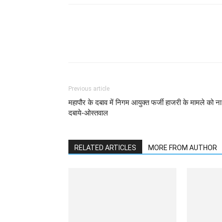
WhatsApp
Facebook
Previous article
महापौर के दबाव में निगम आयुक्त फर्जी हाजरी के मामले को ना
दबाये-ओस्तवाल
RELATED ARTICLES
MORE FROM AUTHOR