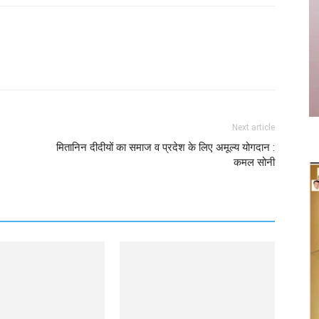
Twitter
Copy URL
Next article
मितानिन दीदीयों का समाज व प्रदेश के लिए अमूल्य योगदान :
कमल सोनी