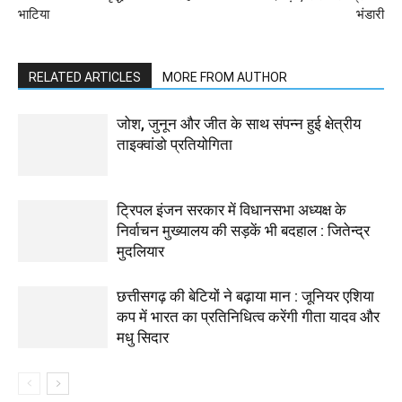
भाटिया
भंडारी
RELATED ARTICLES
MORE FROM AUTHOR
जोश, जुनून और जीत के साथ संपन्न हुई क्षेत्रीय
ताइक्वांडो प्रतियोगिता
ट्रिपल इंजन सरकार में विधानसभा अध्यक्ष के
निर्वाचन मुख्यालय की सड़कें भी बदहाल : जितेन्द्र
मुदलियार
छत्तीसगढ़ की बेटियों ने बढ़ाया मान : जूनियर एशिया
कप में भारत का प्रतिनिधित्व करेंगी गीता यादव और
मधु सिदार