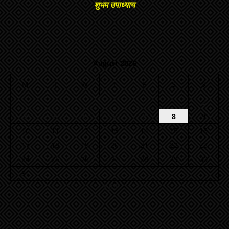
शुभम उपाध्याय
August 2026
M
T
W
T
F
S
S
1
2
3
4
5
6
7
8
9
10
11
12
13
14
15
16
17
18
19
20
21
22
23
24
25
26
27
28
29
30
31
« Jul