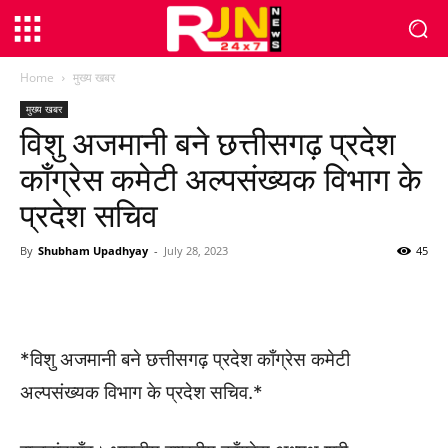
Home
मुख्य खबर
मुख्य खबर
विशु अजमानी बने छत्तीसगढ़ प्रदेश
काँग्रेस कमेटी अल्पसंख्यक विभाग के
प्रदेश सचिव
By
Shubham Upadhyay
-
July 28, 2023
45
WhatsApp
Facebook
Twitter
*विशु अजमानी बने छत्तीसगढ़ प्रदेश काँग्रेस कमेटी
अल्पसंख्यक विभाग के प्रदेश सचिव.*