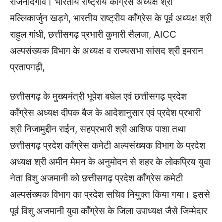
राजनांदगाँव। भारतीय राष्ट्रीय काँग्रेस अध्यक्ष श्री
मल्लिकार्जुन खड़गे, भारतीय राष्ट्रीय काँग्रेस के पूर्व अध्यक्ष श्री
राहुल गांधी, छत्तीसगढ़ प्रभारी कुमारी सैलजा, AICC
अल्पसंख्यक विभाग के अध्यक्ष व राज्यसभा सांसद श्री इमरान
प्रतापगढ़ी,
छत्तीसगढ़ के मुख्यमंत्री भूपेश बघेल एवं छत्तीसगढ़ प्रदेश
काँग्रेस अध्यक्ष दीपक बैज के आदेशानुसार एवं प्रदेश प्रभारी
श्री निजामुद्दीन राईन, सहप्रभारी श्री आशिफ पाशा तथा
छत्तीसगढ़ प्रदेश काँग्रेस कमेटी अल्पसंख्यक विभाग के प्रदेश
अध्यक्ष श्री अमीन मेमन के अनुमोदन से शहर के लोकप्रिय युवा
नेता विशु अजमानी को छत्तीसगढ़ प्रदेश काँग्रेस कमेटी
अल्पसंख्यक विभाग का प्रदेश सचिव नियुक्त किया गया। इससे
पूर्व विशु अजमानी युवा काँग्रेस के जिला उपाध्यक्ष जैसे जिम्मेदार