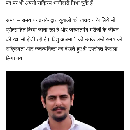
पद पर भी अपनी सक्रिय भागीदारी निभा चुकें हैं।
समय – समय पर इनके द्वारा युवाओं को रक्तदान के लिये भी
प्रोत्साहित किया जाता रहा है और ज़रूरतमंद मरीजों के जीवन
की रक्षा भी होती रही है। विशु अजमानी को उनके लम्बे समय की
सक्रियता और कर्तव्यनिष्ठा को देखते हुए ही उपरोक्त फैसला
लिया गया।