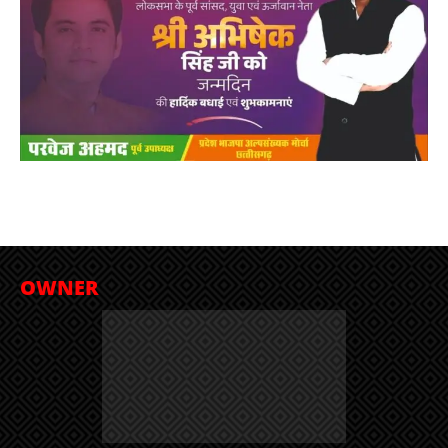
OWNER