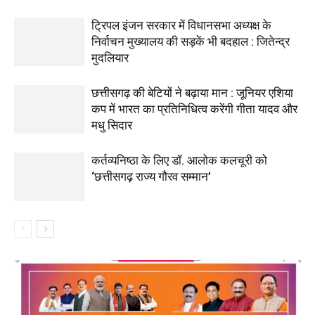
ट्रिपल इंजन सरकार में विधानसभा अध्यक्ष के
निर्वाचन मुख्यालय की सड़कें भी बदहाल : जितेन्द्र
मुदलियार
छत्तीसगढ़ की बेटियों ने बढ़ाया मान : जूनियर एशिया
कप में भारत का प्रतिनिधित्व करेंगी गीता यादव और
मधु सिदार
कर्तव्यनिष्ठा के लिए डॉ. आलोक कलचूरी को
‘छत्तीसगढ़ राज्य गौरव सम्मान’