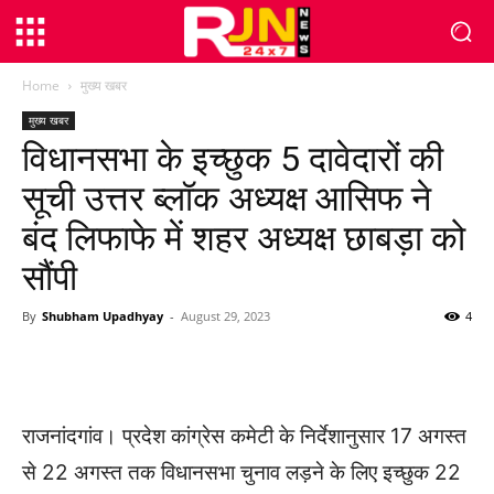
Home
मुख्य खबर
मुख्य खबर
विधानसभा के इच्छुक 5 दावेदारों की
सूची उत्तर ब्लॉक अध्यक्ष आसिफ ने
बंद लिफाफे में शहर अध्यक्ष छाबड़ा को
सौंपी
By
Shubham Upadhyay
-
August 29, 2023
4
WhatsApp
Facebook
Twitter
राजनांदगांव। प्रदेश कांग्रेस कमेटी के निर्देशानुसार 17 अगस्त
से 22 अगस्त तक विधानसभा चुनाव लड़ने के लिए इच्छुक 22