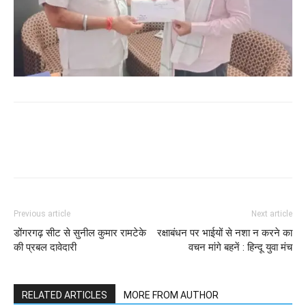
WhatsApp
Facebook
Twitter
Previous article
Next article
डोंगरगढ़ सीट से सुनील कुमार रामटेके
रक्षाबंधन पर भाईयों से नशा न करने का
की प्रबल दावेदारी
वचन मांगे बहनें : हिन्दू युवा मंच
RELATED ARTICLES
MORE FROM AUTHOR