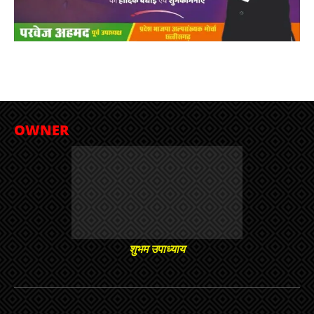
OWNER
शुभम उपाध्याय