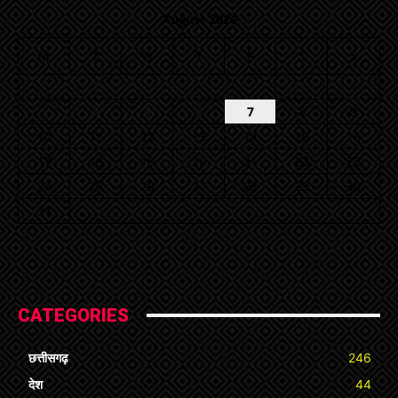
August 2026
M
T
W
T
F
S
S
1
2
3
4
5
6
7
8
9
10
11
12
13
14
15
16
17
18
19
20
21
22
23
24
25
26
27
28
29
30
31
« Jul
CATEGORIES
छत्तीसगढ़
246
देश
44