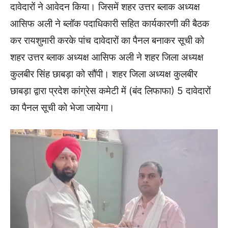
दावेदारों ने आवेदन किया। जिसमें शहर उत्तर ब्लाक अध्यक्ष
आसिफ अली ने ब्लॉक पदाधिकारी सहित कार्यकारणी की बैठक
कर रायशुमारी करके पांच दावेदारों का पैनल बनाकर सूची को
शहर उत्तर ब्लाक अध्यक्ष आसिफ अली ने शहर जिला अध्यक्ष
कुलबीर सिंह छाबड़ा को सौंपी। शहर जिला अध्यक्ष कुलबीर
छाबड़ा द्वारा प्रदेश कांग्रेस कमेटी में (बंद लिफाफा) 5 दावेदारों
का पैनल सूची को भेजा जायेगा।