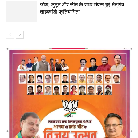
जोश, जुनून और जीत के साथ संपन्न हुई क्षेत्रीय
ताइक्वांडो प्रतियोगिता