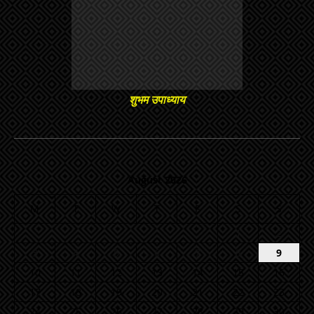
शुभम उपाध्याय
August 2026
M
T
W
T
F
S
S
1
2
3
4
5
6
7
8
9
10
11
12
13
14
15
16
17
18
19
20
21
22
23
24
25
26
27
28
29
30