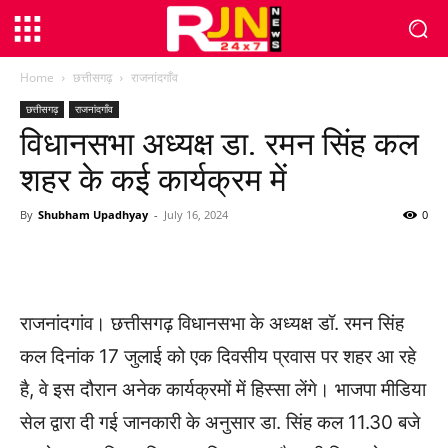
Home
छत्तीसगढ़
राजनांदगाँव
छत्तीसगढ़
राजनांदगाँव
विधानसभा अध्यक्ष डा. रमन सिंह कल
शहर के कई कार्यक्रम में
By
Shubham Upadhyay
-
July 16, 2024
0
WhatsApp
Facebook
Twitter
राजनांदगांव। छत्तीसगढ़ विधानसभा के अध्यक्ष डॉ. रमन सिंह
कल दिनांक 17 जुलाई को एक दिवसीय प्रवास पर शहर आ रहे
है, वे इस दौरान अनेक कार्यक्रमों में हिस्सा लेंगे। भाजपा मीडिया
सेल द्वारा दी गई जानकारी के अनुसार डा. सिंह कल 11.30 बजे