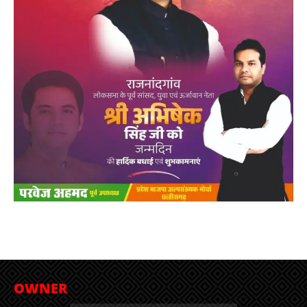
OWNER