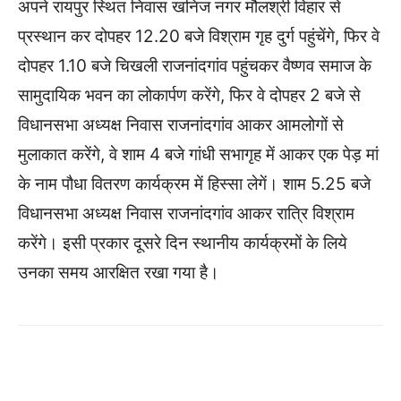
अपने रायपुर स्थित निवास खनिज नगर मौलश्री विहार से
प्रस्थान कर दोपहर 12.20 बजे विश्राम गृह दुर्ग पहुंचेंगे, फिर वे
दोपहर 1.10 बजे चिखली राजनांदगांव पहुंचकर वैष्णव समाज के
सामुदायिक भवन का लोकार्पण करेंगे, फिर वे दोपहर 2 बजे से
विधानसभा अध्यक्ष निवास राजनांदगांव आकर आमलोगों से
मुलाकात करेंगे, वे शाम 4 बजे गांधी सभागृह में आकर एक पेड़ मां
के नाम पौधा वितरण कार्यक्रम में हिस्सा लेगें। शाम 5.25 बजे
विधानसभा अध्यक्ष निवास राजनांदगांव आकर रात्रि विश्राम
करेंगे। इसी प्रकार दूसरे दिन स्थानीय कार्यक्रमों के लिये
उनका समय आरक्षित रखा गया है।
WhatsApp
Facebook
Twitter