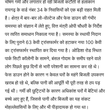
भीषण गर्मी और लगातार हो रही बिजली कटौती से हलाकान
रायगढ़ के वार्ड नंबर 34 के निवासियों को एक बड़ी राहत मिली
है। क्षेत्र में बार-बार लो-वोल्टेज और फेस डाउन की गंभीर
समस्या को संज्ञान में लेते हुए, वित्त मंत्री ओपी चौधरी के निर्देश
पर त्वरित समाधान निकाला गया है। समस्या के स्थायी निदान
के लिए पुराने 63 केवी ट्रांसफार्मर को हटाकर नया 100 केवी
का ट्रांसफार्मर स्थापित कर दिया गया है। ओडिशा रोड स्थित
पार्क सिटी कॉलोनी के सामने, बंसल गोदाम के समीप रहने वाले
लोग पिछले कुछ दिनों से भारी परेशानी का सामना कर रहे थे।
फेस डाउन होने के कारण न केवल घरों के महंगे बिजली उपकरण
खराब हो रहे थे, बल्कि पानी की आपूर्ति भी पूरी तरह से ठप पड़
गई थी। गर्मी की छुट्टियों के कारण अधिकांश घरों में बेटियां और
बच्चे आए हुए हैं, जिससे पानी और बिजली का यह संकट
मोहल्लेवासियों के लिए और भी पीड़ादायक हो गया था।