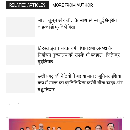
RELATED ARTICLES
MORE FROM AUTHOR
जोश, जुनून और जीत के साथ संपन्न हुई क्षेत्रीय
ताइक्वांडो प्रतियोगिता
ट्रिपल इंजन सरकार में विधानसभा अध्यक्ष के
निर्वाचन मुख्यालय की सड़कें भी बदहाल : जितेन्द्र
मुदलियार
छत्तीसगढ़ की बेटियों ने बढ़ाया मान : जूनियर एशिया
कप में भारत का प्रतिनिधित्व करेंगी गीता यादव और
मधु सिदार