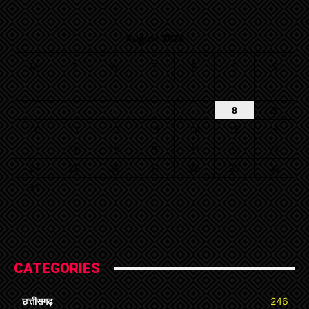
August 2026
M
T
W
T
F
S
S
1
2
3
4
5
6
7
8
9
10
11
12
13
14
15
16
17
18
19
20
21
22
23
24
25
26
27
28
29
30
31
« Jul
CATEGORIES
छत्तीसगढ़
246