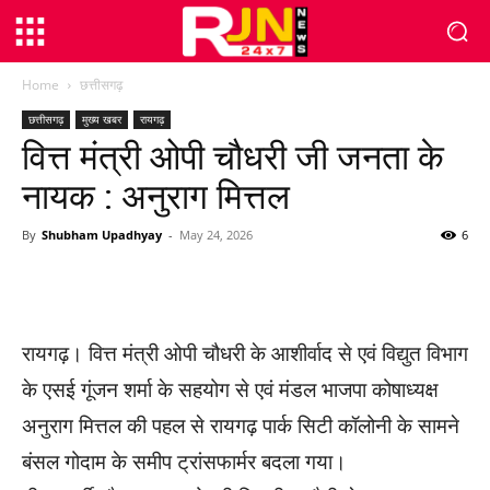
Home
छत्तीसगढ़
छत्तीसगढ़
मुख्य खबर
रायगढ़
वित्त मंत्री ओपी चौधरी जी जनता के
नायक : अनुराग मित्तल
By
Shubham Upadhyay
-
May 24, 2026
6
WhatsApp
Facebook
Twitter
रायगढ़। वित्त मंत्री ओपी चौधरी के आशीर्वाद से एवं विद्युत विभाग
के एसई गूंजन शर्मा के सहयोग से एवं मंडल भाजपा कोषाध्यक्ष
अनुराग मित्तल की पहल से रायगढ़ पार्क सिटी कॉलोनी के सामने
बंसल गोदाम के समीप ट्रांसफार्मर बदला गया।