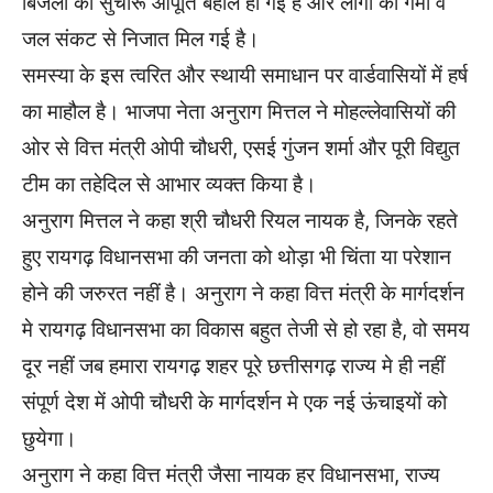
बिजली की सुचारू आपूर्ति बहाल हो गई है और लोगों को गर्मी व
जल संकट से निजात मिल गई है।
समस्या के इस त्वरित और स्थायी समाधान पर वार्डवासियों में हर्ष
का माहौल है। भाजपा नेता अनुराग मित्तल ने मोहल्लेवासियों की
ओर से वित्त मंत्री ओपी चौधरी, एसई गुंजन शर्मा और पूरी विद्युत
टीम का तहेदिल से आभार व्यक्त किया है।
अनुराग मित्तल ने कहा श्री चौधरी रियल नायक है, जिनके रहते
हुए रायगढ़ विधानसभा की जनता को थोड़ा भी चिंता या परेशान
होने की जरुरत नहीं है। अनुराग ने कहा वित्त मंत्री के मार्गदर्शन
मे रायगढ़ विधानसभा का विकास बहुत तेजी से हो रहा है, वो समय
दूर नहीं जब हमारा रायगढ़ शहर पूरे छत्तीसगढ़ राज्य मे ही नहीं
संपूर्ण देश में ओपी चौधरी के मार्गदर्शन मे एक नई ऊंचाइयों को
छुयेगा।
अनुराग ने कहा वित्त मंत्री जैसा नायक हर विधानसभा, राज्य