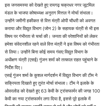
इस जनसमस्या को देखते हुए रायगढ़ चक्रधर नगर जूटमिल
मंडल के भाजपा कोषाध्यक्ष अनुराग मित्तल ने मोर्चा संभाला।
उन्होंने जमीनी हकीकत से वित्त मंत्री ओपी चौधरी को अवगत
कराया और विद्युत विभाग (जोन 2) के सहायक यंत्री से भी इस
विषय पर गंभीरता से चर्चा की। जनता की परेशानियों को लेकर
हमेशा संवेदनशील रहने वाले वित्त मंत्री ने इस विषय को गंभीरता
से लिया। उन्होंने बिना कोई समय गंवाए विद्युत विभाग के
अधीक्षण यंत्री (एसई) गुंजन शर्मा को तत्काल राहत पहुंचाने के
निर्देश दिए।
एसई गुंजन शर्मा के कुशल मार्गदर्शन में विद्युत विभाग की टीम ने
सक्रियता दिखाते हुए तुरंत मोर्चा संभाला। टीम ने इलाके के
ओवरलोड को देखते हुए 63 केवी के ट्रांसफार्मर की जगह 100
केवी का नया ट्रांसफार्मर लगा दिया है, इससे पूरे इलाके में