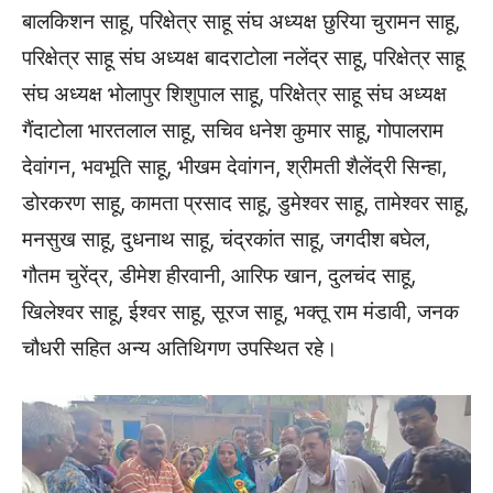
बालकिशन साहू, परिक्षेत्र साहू संघ अध्यक्ष छुरिया चुरामन साहू,
परिक्षेत्र साहू संघ अध्यक्ष बादराटोला नलेंद्र साहू, परिक्षेत्र साहू
संघ अध्यक्ष भोलापुर शिशुपाल साहू, परिक्षेत्र साहू संघ अध्यक्ष
गैंदाटोला भारतलाल साहू, सचिव धनेश कुमार साहू, गोपालराम
देवांगन, भवभूति साहू, भीखम देवांगन, श्रीमती शैलेंद्री सिन्हा,
डोरकरण साहू, कामता प्रसाद साहू, डुमेश्वर साहू, तामेश्वर साहू,
मनसुख साहू, दुधनाथ साहू, चंद्रकांत साहू, जगदीश बघेल,
गौतम चुरेंद्र, डीमेश हीरवानी, आरिफ खान, दुलचंद साहू,
खिलेश्वर साहू, ईश्वर साहू, सूरज साहू, भक्तू राम मंडावी, जनक
चौधरी सहित अन्य अतिथिगण उपस्थित रहे।