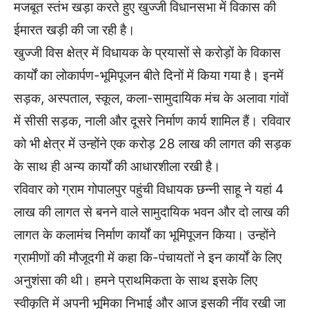
मजबूत स्तंभ खड़ा करते हुए खुज्जी विधानसभा में विकास की
ईमारत खड़ी की जा रही है।
खुज्जी विस क्षेत्र में विधायक के प्रयासों से करोड़ों के विकास
कार्यों का लोकार्पण-भूमिपूजन बीते दिनों में किया गया है। इनमें
सड़क, अस्पताल, स्कूल, कला-सामुदायिक मंच के अलावा गांवों
में सीसी सड़क, नाली और दूसरे निर्माण कार्य शामिल हैं। रविवार
को भी क्षेत्र में उन्होंने एक करोड़ 28 लाख की लागत की सड़क
के साथ ही अन्य कार्यों की आधारशीला रखी है।
रविवार को ग्राम गोपालपुर पहुंची विधायक छन्नी साहू ने यहां 4
लाख की लागत से बनने वाले सामुदायिक भवन और दो लाख की
लागत के कलामंच निर्माण कार्यों का भूमिपूजन किया। उन्होंने
ग्रामीणों की मौजूदगी में कहा कि-पंचायतों ने इन कार्यों के लिए
अनुशंसा की थी। हमने प्राथमिकता के साथ इसके लिए
स्वीकृति में अपनी भूमिका निभाई और आज इसकी नींव रखी जा