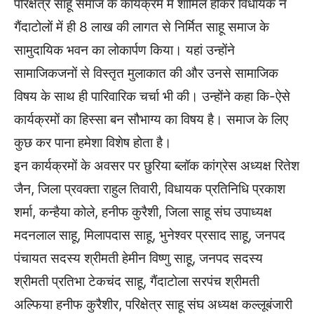
परिक्षेत्र साहू समाज के कार्यक्रम में शामिल होकर विधायक ने
गैंदाटोलों में ही 8 लाख की लागत से निर्मित साहू समाज के
सामुदायिक भवन का लोकार्पण किया। यहां उन्होंने
सामाजिकजनों से विस्तृत मुलाकात की और उनसे सामाजिक
विषय के साथ ही पारिवारिक चर्चा भी की। उन्होंने कहा कि-ऐसे
कार्यक्रमों का हिस्सा बन सौभाग्य का विषय है। समाज के लिए
कुछ कर पाना हमेशा विशेष होता है।
इन कार्यक्रमों के अवसर पर छुरिया ब्लॉक कांग्रेस अध्यक्ष रितेश
जैन, जिला प्रवक्ता राहुल तिवारी, विधायक प्रतिनिधि प्रकाश
शर्मा, कन्हैया कोले, हनीफ कुरैशी, जिला साहू संघ उपाध्यक्ष
मदनलाल साहू, मिलापदास साहू, भुनेश्वर प्रसाद साहू, जनपद
पंचायत सदस्य श्रीमती हेमीन विष्णु साहू, जनपद सदस्य
श्रीमती प्रतिभा टेकचंद साहू, गैंदाटोला सरपंच श्रीमती
अल्फिया हनीफ कुरैशीर, परिक्षेत्र साहू संघ अध्यक्ष कल्लूबंजारी