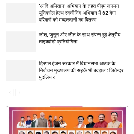
‘आदि अमितान’ अभियान के तहत पीएम जनमन
यूनिवर्सल हेल्थ स्क्रीनिंग अभियान में 62 बैगा
परिवारों को मच्छरदानी का वितरण
जोश, जुनून और जीत के साथ संपन्न हुई क्षेत्रीय
ताइक्वांडो प्रतियोगिता
ट्रिपल इंजन सरकार में विधानसभा अध्यक्ष के
निर्वाचन मुख्यालय की सड़कें भी बदहाल : जितेन्द्र
मुदलियार