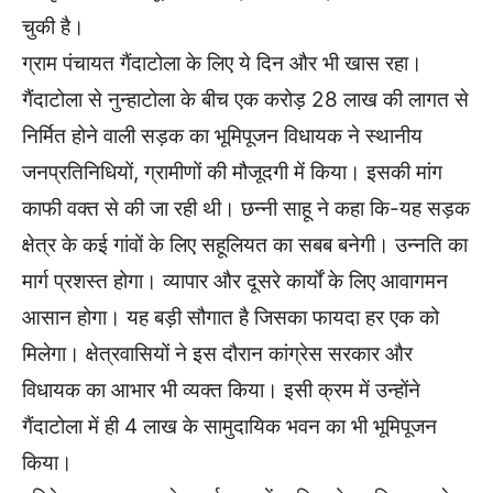
चुकी है।
ग्राम पंचायत गैंदाटोला के लिए ये दिन और भी खास रहा।
गैंदाटोला से नुन्हाटोला के बीच एक करोड़ 28 लाख की लागत से
निर्मित होने वाली सड़क का भूमिपूजन विधायक ने स्थानीय
जनप्रतिनिधियों, ग्रामीणों की मौजूदगी में किया। इसकी मांग
काफी वक्त से की जा रही थी। छन्नी साहू ने कहा कि-यह सड़क
क्षेत्र के कई गांवों के लिए सहूलियत का सबब बनेगी। उन्नति का
मार्ग प्रशस्त होगा। व्यापार और दूसरे कार्यों के लिए आवागमन
आसान होगा। यह बड़ी सौगात है जिसका फायदा हर एक को
मिलेगा। क्षेत्रवासियों ने इस दौरान कांग्रेस सरकार और
विधायक का आभार भी व्यक्त किया। इसी क्रम में उन्होंने
गैंदाटोला में ही 4 लाख के सामुदायिक भवन का भी भूमिपूजन
किया।