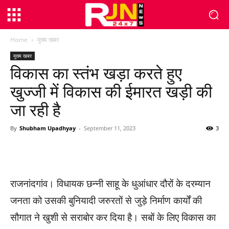
Home
मुख्य खबर
मुख्य खबर
विकास का स्तंभ खड़ा करते हुए
खुज्जी में विकास की ईमारत खड़ी की
जा रही है
By
Shubham Upadhyay
-
September 11, 2023
3
WhatsApp
Facebook
Twitter
राजनांदगांव। विधायक छन्नी साहू के धुआंधार दौरों के दरम्यान
जनता को उसकी बुनियादी जरुरतों से जुड़े निर्माण कार्यों की
सौगात ने खुशी से सराबोर कर दिया है। सबों के लिए विकास का