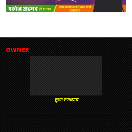
OWNER
शुभम उपाध्याय