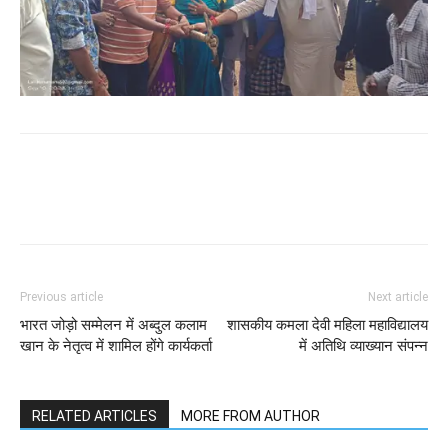
WhatsApp
Facebook
Twitter
Previous article
Next article
भारत जोड़ो सम्मेलन में अब्दुल कलाम
शासकीय कमला देवी महिला महाविद्यालय
खान के नेतृत्व में शामिल होंगे कार्यकर्ता
में अतिथि व्याख्यान संपन्न
RELATED ARTICLES
MORE FROM AUTHOR