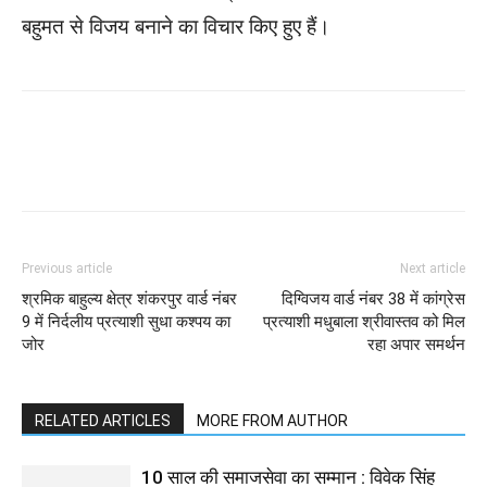
बहुमत से विजय बनाने का विचार किए हुए हैं।
WhatsApp
Facebook
Twitter
Previous article
Next article
श्रमिक बाहुल्य क्षेत्र शंकरपुर वार्ड नंबर
दिग्विजय वार्ड नंबर 38 में कांग्रेस
9 में निर्दलीय प्रत्याशी सुधा कश्पय का
प्रत्याशी मधुबाला श्रीवास्तव को मिल
जोर
रहा अपार समर्थन
RELATED ARTICLES
MORE FROM AUTHOR
10 साल की समाजसेवा का सम्मान : विवेक सिंह