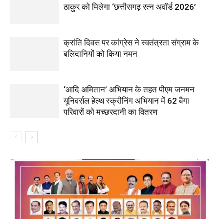
ठाकुर को मिलेगा ‘छत्तीसगढ़ रत्न अवॉर्ड 2026’
क्रांति दिवस पर कांग्रेस ने स्वतंत्रता संग्राम के
बलिदानियों को किया नमन
‘आदि अमितान’ अभियान के तहत पीएम जनमन
यूनिवर्सल हेल्थ स्क्रीनिंग अभियान में 62 बैगा
परिवारों को मच्छरदानी का वितरण