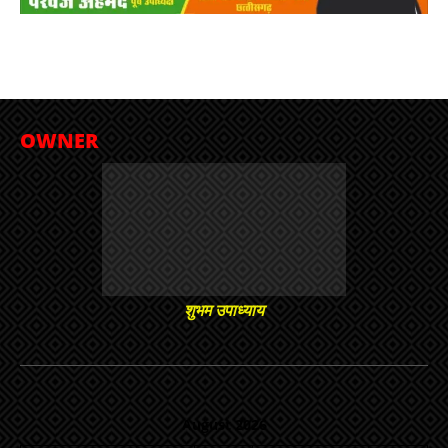
OWNER
शुभम उपाध्याय
August 2026