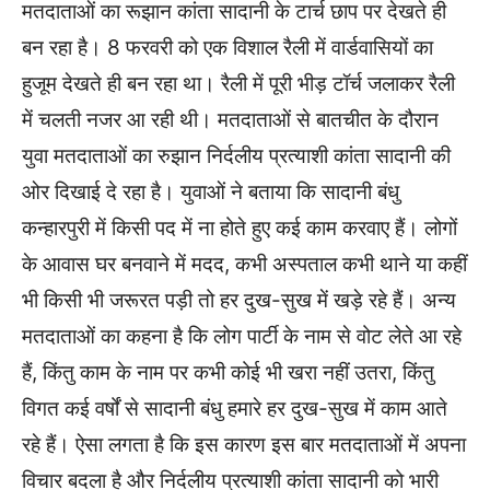
मतदाताओं का रूझान कांता सादानी के टार्च छाप पर देखते ही
बन रहा है। 8 फरवरी को एक विशाल रैली में वार्डवासियों का
हुजूम देखते ही बन रहा था। रैली में पूरी भीड़ टॉर्च जलाकर रैली
में चलती नजर आ रही थी। मतदाताओं से बातचीत के दौरान
युवा मतदाताओं का रुझान निर्दलीय प्रत्याशी कांता सादानी की
ओर दिखाई दे रहा है। युवाओं ने बताया कि सादानी बंधु
कन्हारपुरी में किसी पद में ना होते हुए कई काम करवाए हैं। लोगों
के आवास घर बनवाने में मदद, कभी अस्पताल कभी थाने या कहीं
भी किसी भी जरूरत पड़ी तो हर दुख-सुख में खड़े रहे हैं। अन्य
मतदाताओं का कहना है कि लोग पार्टी के नाम से वोट लेते आ रहे
हैं, किंतु काम के नाम पर कभी कोई भी खरा नहीं उतरा, किंतु
विगत कई वर्षों से सादानी बंधु हमारे हर दुख-सुख में काम आते
रहे हैं। ऐसा लगता है कि इस कारण इस बार मतदाताओं में अपना
विचार बदला है और निर्दलीय प्रत्याशी कांता सादानी को भारी