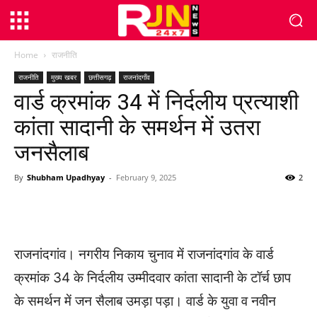
Home
राजनीति
राजनीति
मुख्य खबर
छत्तीसगढ़
राजनांदगाँव
वार्ड क्रमांक 34 में निर्दलीय प्रत्याशी
कांता सादानी के समर्थन में उतरा
जनसैलाब
By
Shubham Upadhyay
-
February 9, 2025
2
WhatsApp
Facebook
Twitter
राजनांदगांव। नगरीय निकाय चुनाव में राजनांदगांव के वार्ड
क्रमांक 34 के निर्दलीय उम्मीदवार कांता सादानी के टॉर्च छाप
के समर्थन में जन सैलाब उमड़ा पड़ा। वार्ड के युवा व नवीन