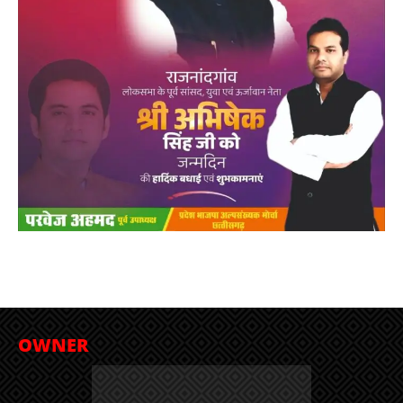
OWNER