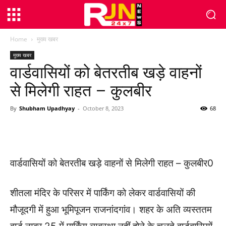
Home
मुख्य खबर
मुख्य खबर
वार्डवासियों को बेतरतीब खड़े वाहनों
से मिलेगी राहत – कुलबीर
By
Shubham Upadhyay
-
October 8, 2023
68
WhatsApp
Facebook
Twitter
वार्डवासियों को बेतरतीब खड़े वाहनों से मिलेगी राहत – कुलबीर0
शीतला मंदिर के परिसर में पार्किंग को लेकर वार्डवासियों की
मौजूदगी में हुआ भूमिपूजन राजनांदगांव। शहर के अति व्यस्ततम