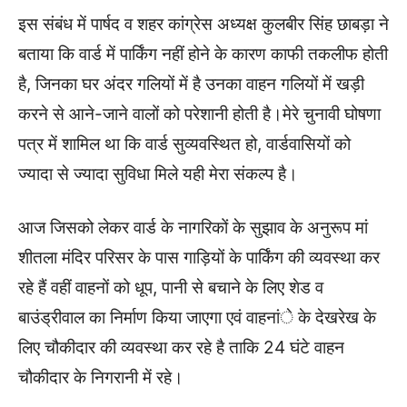
इस संबंध में पार्षद व शहर कांग्रेस अध्यक्ष कुलबीर सिंह छाबड़ा ने
बताया कि वार्ड में पार्किंग नहीं होने के कारण काफी तकलीफ होती
है, जिनका घर अंदर गलियों में है उनका वाहन गलियों में खड़ी
करने से आने-जाने वालों को परेशानी होती है।मेरे चुनावी घोषणा
पत्र में शामिल था कि वार्ड सुव्यवस्थित हो, वार्डवासियों को
ज्यादा से ज्यादा सुविधा मिले यही मेरा संकल्प है।
आज जिसको लेकर वार्ड के नागरिकों के सुझाव के अनुरूप मां
शीतला मंदिर परिसर के पास गाड़ियों के पार्किंग की व्यवस्था कर
रहे हैं वहीं वाहनों को धूप, पानी से बचाने के लिए शेड व
बाउंड्रीवाल का निर्माण किया जाएगा एवं वाहनांे के देखरेख के
लिए चौकीदार की व्यवस्था कर रहे है ताकि 24 घंटे वाहन
चौकीदार के निगरानी में रहे।