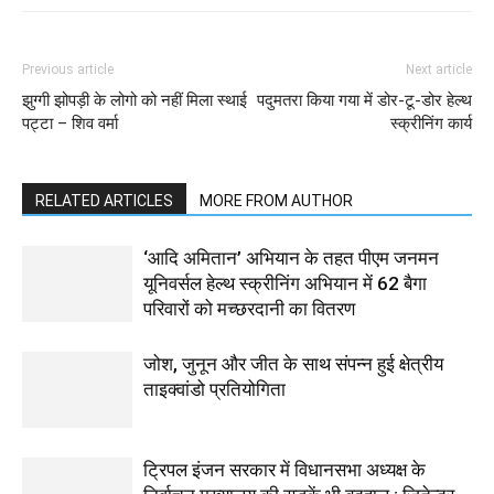
Previous article
Next article
झुग्गी झोपड़ी के लोगो को नहीं मिला स्थाई
पदुमतरा किया गया में डोर-टू-डोर हेल्थ
पट्टा – शिव वर्मा
स्क्रीनिंग कार्य
RELATED ARTICLES
MORE FROM AUTHOR
‘आदि अमितान’ अभियान के तहत पीएम जनमन
यूनिवर्सल हेल्थ स्क्रीनिंग अभियान में 62 बैगा
परिवारों को मच्छरदानी का वितरण
जोश, जुनून और जीत के साथ संपन्न हुई क्षेत्रीय
ताइक्वांडो प्रतियोगिता
ट्रिपल इंजन सरकार में विधानसभा अध्यक्ष के