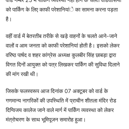
वार्ड नम्बर 25 में पार्किंग व्यवस्था नहीं होने के चलते वार्डवासियों
को पार्किंग के लिए काफी परेशानियांे का सामना करना पड़ता
है।
वहीं वार्ड में बेतरतीब तरीके से खड़े वाहनों के चलते आने-जाने
वालों व आम जनता को काफी परेशानियां होती है। इसको लेकर
वरिष्ठ पार्षद व शहर कांग्रेस अध्यक्ष कुलबीर सिंह छाबड़ा द्वारा
विगत दिनों आयुक्त को पत्र लिखकर पार्किंग की सुविधा दिलाने
की मांग रखी थी।
जिसके फलस्वरूप आज दिनांक 07 अक्टूबर को वार्ड के
गणमान्य नागरिकों की उपस्थिति में प्राचीन शीतला मंदिर रोड
दिग्विजय कालेज जाने वाले मार्ग में पार्किंग व्यवस्था को लेकर
मंत्रोचरण के साथ भूमिपूजन समारोह हुआ।