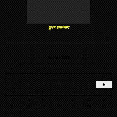
शुभम उपाध्याय
August 2026
M
T
W
T
F
S
S
1
2
3
4
5
6
7
8
9
10
11
12
13
14
15
16
17
18
19
20
21
22
23
24
25
26
27
28
29
30
31