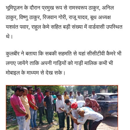
भूमिपूजन के दौरान प्रमुख रूप से रामस्वरूप ठाकुर, अनिल
ठाकुर, विष्णु ठाकुर, रिजवान गोरी, राजू यादव, बूथ अध्यक्ष
यशवंत पवार, राहुल केमे सहित बड़ी संख्या में वार्डवासी उपस्थित
थे।
कुलबीर ने बताया कि सबकी सहमति से यहां सीसीटीवी कैमरे भी
लगाए जायेंगे ताकि अपनी गाड़ियों को गाड़ी मालिक कभी भी
मोबाइल के माध्यम से देख सके।