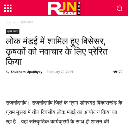
Home
मुख्य खबर
मुख्य खबर
लोक मंडई में शामिल हुए बिसेसर,
कृषकों को नवाचार के लिए प्रेरित
किया
By
Shubham Upadhyay
-
February 29, 2024
72
WhatsApp
Facebook
Twitter
राजनांदगांव। राजनांदगांव जिले के ग्राम डोंगरगढ़ विकासखंड के
ग्राम मुसरा में तीन दिवसीय लोक मंडई का आयोजन किया जा
रहा है। यहां सांस्कृतिक कार्यक्रमों के साथ ही शासन की