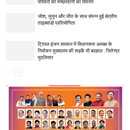
परिवारों को मच्छरदानी का वितरण
जोश, जुनून और जीत के साथ संपन्न हुई क्षेत्रीय
ताइक्वांडो प्रतियोगिता
ट्रिपल इंजन सरकार में विधानसभा अध्यक्ष के
निर्वाचन मुख्यालय की सड़कें भी बदहाल : जितेन्द्र
मुदलियार