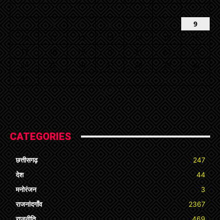
1
2
3
4
5
6
7
8
9
10
11
12
13
14
15
16
17
18
19
20
21
22
23
24
25
26
27
28
29
30
31
« Jul
CATEGORIES
छत्तीसगढ़
247
देश
44
मनोरंजन
3
राजनांदगाँव
2367
राजनीति
469