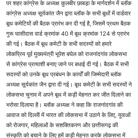
पर शहर कांग्रेस के अध्यक्ष कुलबीर छाबड़ा के मार्गदर्शन में ब्लॉक
कांग्रेस अध्यक्ष सूर्यकांत जैन द्वारा ब्लॉक के सभी बूथों में वार्डवार
बूथ कमेटियों की बैठक प्रारंभ कर दी गई है, जिसमें प्रथम बैठक
गुरू घासीदास वार्ड क्रमांक 40 में बूथ क्रमांक 124 से प्रारंभ
की गई। बैठक में बूथ कमेटी के सभी सदस्यों को हमारे
लोकप्रिय पूर्व मुख्यमंत्री भूपेश बघेल को राजनांदगांव लोकसभा
से कांग्रेस प्रत्याशी बनाए जाने पर बधाई दी गई। बैठक में सभी
सदस्यों को उनके बूथ प्रबंधन के कार्यों की जिम्मेदारी ब्लॉक
अध्यक्ष सूर्यकांत जैन द्वारा दी गई। बूथ कमेटी के सभी सदस्यों ने
लोकसभा चुनाव में अपने बूथ में कड़ी मेहनत कर जीत दिलाने का
भरोसा दिलाया है। ब्लॉक अध्यक्ष ने कहा कि राजनांदगांव की
आवाज को दिल्ली में भारत की लोकसभा में उठाने के लिए, युवाओं
को रोजगार, महिलाओं के सशक्तिकरण और छत्तीसगढ़ की
संस्कृति को बचाने के लिए हमें कड़ी मेहनत करके लोकसभा में