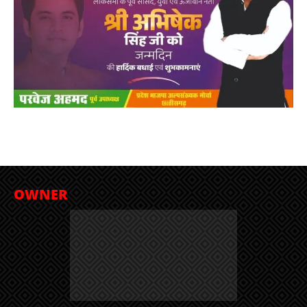
OWNER