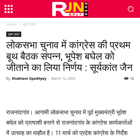
Home
मुख्य खबर
मुख्य खबर
लोकसभा चुनाव में कांग्रेस की प्रथम
बूथ बैठक संपन्न, भूपेश बघेल को
जीताने का लिया निर्णय : सूर्यकांत जैन
By
Shubham Upadhyay
-
March 12, 2024
12
WhatsApp
Facebook
Twitter
राजनांदगांव। आगामी लोकसभा चुनाव में पूर्व मुख्यमंत्री भूपेश
बघेल को प्रत्याशी बनाने से राजनांदगांव के कांग्रेस कार्यकर्ताओं
में उत्साह का माहौल है। 11 मार्च को प्रदेश कांग्रेस के निर्देश