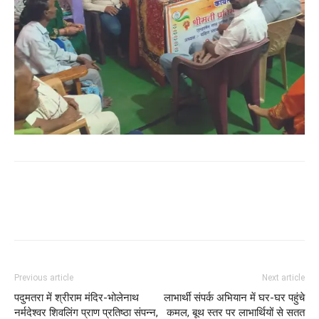
WhatsApp
Facebook
Twitter
Previous article
Next article
पदुमतरा में श्रीराम मंदिर-भोलेनाथ
लाभार्थी संपर्क अभियान में घर-घर पहुंचे
नर्मदेश्वर शिवलिंग प्राण प्रतिष्ठा संपन्न,
कमल, बूथ स्तर पर लाभार्थियों से सतत