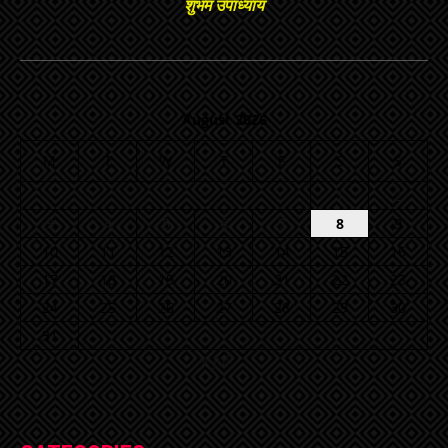
शुभम उपाध्याय
August 2026
M
T
W
T
F
S
S
1
2
3
4
5
6
7
8
9
10
11
12
13
14
15
16
17
18
19
20
21
22
23
24
25
26
27
28
29
30
31
« Jul