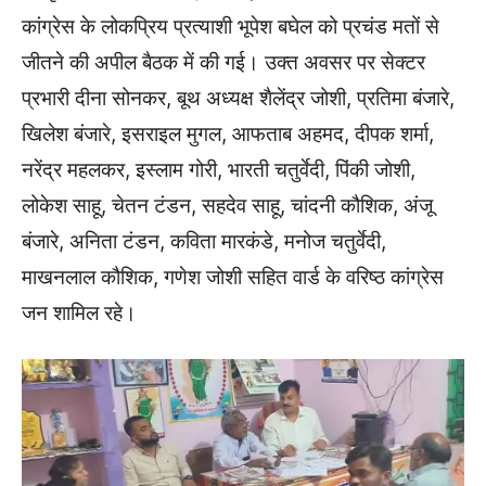
कांग्रेस के लोकप्रिय प्रत्याशी भूपेश बघेल को प्रचंड मतों से
जीतने की अपील बैठक में की गई। उक्त अवसर पर सेक्टर
प्रभारी दीना सोनकर, बूथ अध्यक्ष शैलेंद्र जोशी, प्रतिमा बंजारे,
खिलेश बंजारे, इसराइल मुगल, आफताब अहमद, दीपक शर्मा,
नरेंद्र महलकर, इस्लाम गोरी, भारती चतुर्वेदी, पिंकी जोशी,
लोकेश साहू, चेतन टंडन, सहदेव साहू, चांदनी कौशिक, अंजू
बंजारे, अनिता टंडन, कविता मारकंडे, मनोज चतुर्वेदी,
माखनलाल कौशिक, गणेश जोशी सहित वार्ड के वरिष्ठ कांग्रेस
जन शामिल रहे।