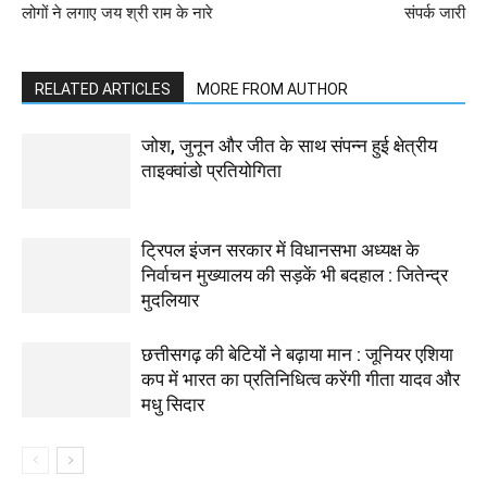
लोगों ने लगाए जय श्री राम के नारे
संपर्क जारी
RELATED ARTICLES
MORE FROM AUTHOR
जोश, जुनून और जीत के साथ संपन्न हुई क्षेत्रीय
ताइक्वांडो प्रतियोगिता
ट्रिपल इंजन सरकार में विधानसभा अध्यक्ष के
निर्वाचन मुख्यालय की सड़कें भी बदहाल : जितेन्द्र
मुदलियार
छत्तीसगढ़ की बेटियों ने बढ़ाया मान : जूनियर एशिया
कप में भारत का प्रतिनिधित्व करेंगी गीता यादव और
मधु सिदार