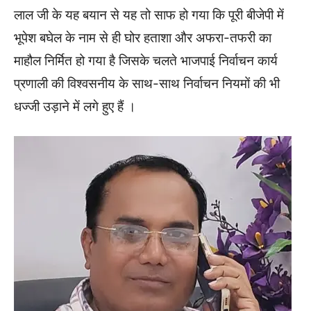
लाल जी के यह बयान से यह तो साफ हो गया कि पूरी बीजेपी में
भूपेश बघेल के नाम से ही घोर हताशा और अफरा-तफरी का
माहौल निर्मित हो गया है जिसके चलते भाजपाई निर्वाचन कार्य
प्रणाली की विश्वसनीय के साथ-साथ निर्वाचन नियमों की भी
धज्जी उड़ाने में लगे हुए हैं ।