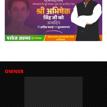
OWNER