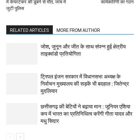
में केयरटेकर की डूबने से मौत, जांच में
कार्यकारिणी का गठन
जुटी पुलिस
RELATED ARTICLES
MORE FROM AUTHOR
जोश, जुनून और जीत के साथ संपन्न हुई क्षेत्रीय
ताइक्वांडो प्रतियोगिता
ट्रिपल इंजन सरकार में विधानसभा अध्यक्ष के
निर्वाचन मुख्यालय की सड़कें भी बदहाल : जितेन्द्र
मुदलियार
छत्तीसगढ़ की बेटियों ने बढ़ाया मान : जूनियर एशिया
कप में भारत का प्रतिनिधित्व करेंगी गीता यादव और
मधु सिदार