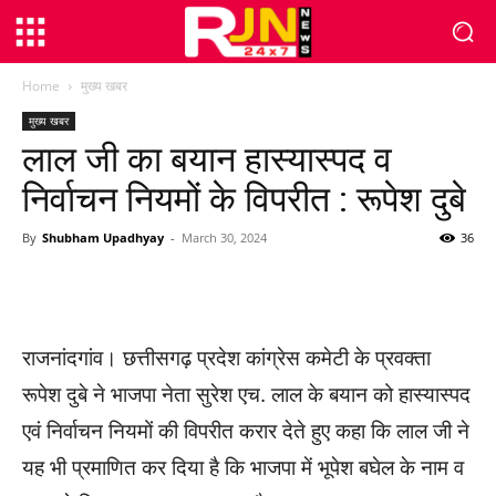
Home
मुख्य खबर
मुख्य खबर
लाल जी का बयान हास्यास्पद व
निर्वाचन नियमों के विपरीत : रूपेश दुबे
By
Shubham Upadhyay
-
March 30, 2024
36
WhatsApp
Facebook
Twitter
राजनांदगांव। छत्तीसगढ़ प्रदेश कांग्रेस कमेटी के प्रवक्ता
रूपेश दुबे ने भाजपा नेता सुरेश एच. लाल के बयान को हास्यास्पद
एवं निर्वाचन नियमों की विपरीत करार देते हुए कहा कि लाल जी ने
यह भी प्रमाणित कर दिया है कि भाजपा में भूपेश बघेल के नाम व