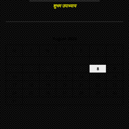
शुभम उपाध्याय
August 2026
M
T
W
T
F
S
S
1
2
3
4
5
6
7
8
9
10
11
12
13
14
15
16
17
18
19
20
21
22
23
24
25
26
27
28
29
30
31
« Jul