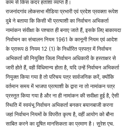
काम से किस कदर हताशा व्याप्त है।
राजनांदगांव लोकसभा मीडिया प्रभारी एवं प्रदेश प्रवक्ता रूपेश
दुबे ने बताया कि किसी भी प्रत्याशी का निर्वाचन अभिकर्ता
नामांकन संवीक्षा के पश्चात ही बनाए जाते हैं, इसके लिए बाकायदा
निर्वाचन का संचालन नियम 1961 के कानूनी नियम एवं आदेश
के प्रारूप 8 नियम 12 (1) के निर्धारित प्रपत्र में निर्वाचन
अभिकर्ता की नियुक्ति जिला निर्वाचन अधिकारी के हस्ताक्षर से
जारी होते हैं, वही विधिमान्य होता है, यदि उन्हें निर्वाचन अभिकर्ता
नियुक्त किया गया है तो परिचय पत्र सार्वजनिक करें, क्योंकि
वर्तमान समय में भाजपा प्रत्याशी के द्वारा ना तो नामांकन पत्र
प्रस्तुत किया गया है और ना ही नामांकन की सवीक्षा हुई है, ऐसी
स्थिति में स्वयंभू निर्वाचन अभिकर्ता बनकर बयानबाजी करना
जहां निर्वाचन नियमों के विपरीत कृत्य है, वहीं आयोग को बौना
साबित करने का दूषित मानसिकता का प्रमाण है। सुरेश एच.