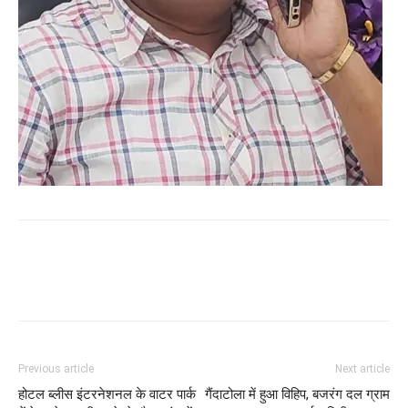
WhatsApp
Facebook
Twitter
Previous article
Next article
होटल ब्लीस इंटरनेशनल के वाटर पार्क
गैंदाटोला में हुआ विहिप, बजरंग दल ग्राम