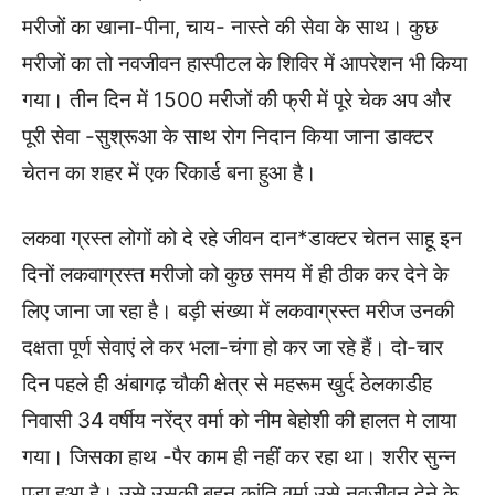
मरीजों का खाना-पीना, चाय- नास्ते की सेवा के साथ। कुछ
मरीजों का तो नवजीवन हास्पीटल के शिविर में आपरेशन भी किया
गया। तीन दिन में 1500 मरीजों की फ्री में पूरे चेक अप और
पूरी सेवा -सुश्रूआ के साथ रोग निदान किया जाना डाक्टर
चेतन‌ का शहर में एक रिकार्ड बना हुआ है।
लकवा ग्रस्त लोगों को दे रहे जीवन दान*डाक्टर चेतन साहू इन
दिनों लकवाग्रस्त मरीजो को कुछ समय में ही ठीक कर देने के
लिए जाना जा रहा है। बड़ी संख्या में लकवाग्रस्त मरीज उनकी
दक्षता पूर्ण सेवाएं ले कर भला-चंगा हो कर जा रहे हैं। दो-चार
दिन पहले ही अंबागढ़ चौकी क्षेत्र से महरूम खुर्द ठेलकाडीह
निवासी 34 वर्षीय नरेंद्र वर्मा को नीम बेहोशी की हालत मे लाया
गया। जिसका हाथ -पैर काम ही नहीं कर रहा था। शरीर सुन्न
पड़ा हुआ है। उसे उसकी बहन कांति वर्मा उसे नवजीवन देने के