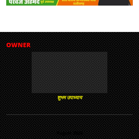
OWNER
शुभम उपाध्याय
August 2026