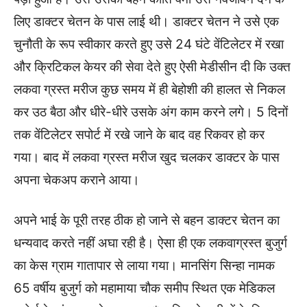
लिए डाक्टर चेतन के पास लाई थी। डाक्टर चेतन ने उसे एक
चुनौती के रूप स्वीकार करते हुए उसे 24 घंटे वेंटिलेटर में रखा
और क्रिटिकल केयर की सेवा देते हुए ऐसी मेडीसीन दी कि उक्त
लकवा ग्रस्त मरीज कुछ समय में ही बेहोशी की हालत से निकल
कर उठ बैठा और धीरे-धीरे उसके अंग काम करने लगे। 5 दिनों
तक वेंटिलेटर सपोर्ट में रखे जाने के बाद वह रिकवर हो कर
गया। बाद में लकवा ग्रस्त मरीज खुद चलकर डाक्टर के पास
अपना चेकअप कराने आया।
अपने भाई के पूरी तरह ठीक हो जाने से बहन डाक्टर चेतन का
धन्यवाद करते नहीं अघा रही है। ऐसा ही एक लकवाग्रस्त बुजुर्ग
का केस ग्राम गातापार से लाया गया। मानसिंग सिन्हा नामक
65 वर्षीय बुजुर्ग को महामाया चौक समीप स्थित एक मेडिकल