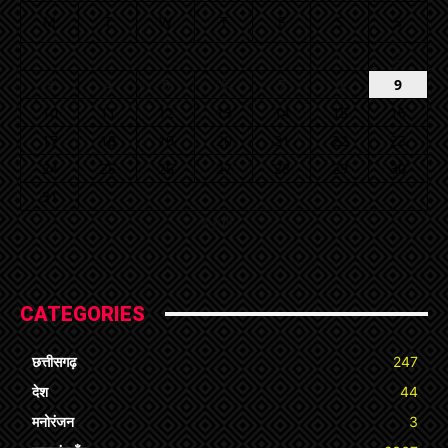
M
T
W
T
F
S
S
1
2
3
4
5
6
7
8
9
10
11
12
13
14
15
16
17
18
19
20
21
22
23
24
25
26
27
28
29
30
31
« Jul
CATEGORIES
छत्तीसगढ़
247
देश
44
मनोरंजन
3