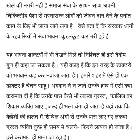
खेल की नगरी नहीं है समाज सेवा के साथ- साथ अपनी
चिकित्सीय पेशा से मरनासन्न लोगों को जीवन दान देने के पुनीत
कार्य के लिए भी जाना जाने लगा है। वैसे बता दें कि संस्कार धानी
के रहवासियों में सेवा भावना कूट-कूट कर भरी हुई है।
यह भावना डाक्टरों में भी देखने मिले तो निश्चित ही इसे दैवीय
गुण ही कहा जा सकता है। यही वजह है कि इन तरह के डाक्टरों
को भगवान कह कर नवाजा जाता है। हमारे शहर में ऐसे ही एक
डाक्टर है चेतन साहू। भगवान ने न जाने उनके हाथ में एसी क्या
करामात दी है कि उनके पास कैसे भी लकवा ग्रस्त,, फालिज का
शिकार व्यक्ति आए ,,जल्द ही भला चंगा हो जाता है‌ यहां तक कि
बेहोशी की हालत में शिथिल अंगों से उनके पास लाए गए लकवा
ग्रस्त व्यक्ति कुछ ही समय मे चलने- फिरने लायक हो जाता है।
इसे करामात ही माना जा रहा है।‌