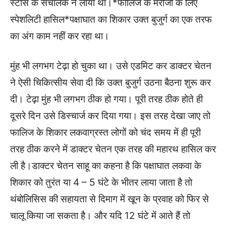
स्टोर्स के संचालक ने लाया था।*फालिज के मरीजों के लिए
स्पेशलिटी हासिल*पक्षाघात का शिकार उक्त बुजुर्ग का एक तरफ
का अंग काम नहीं कर रहा था।
मुंह भी लगभग टेढ़ा हो चुका था। उसे एडमिट कर डाक्टर चेतन
ने ऐसी चिकित्सीय सेवा दी कि उक्त बुजुर्ग उठना बैठना शुरू कर
दी। टेढ़ा मुंह भी लगभग ठीक हो गया। पूरी तरह ठीक होते ही
दूसरे दिन उसे डिस्चार्ज कर दिया गया। इस तरह देखा जाए तो
फालिज के शिकार लकवाग्रस्त लोगों को चंद समय में ही पूरी
तरह ठीक करने में डाक्टर चेतन एक तरह की महारथ हासिल कर
ली है।डाक्टर चेतन साहू का कहना है कि पक्षाघात लकवा के
शिकार को तुरंत या 4 – 5 घंटे के भीतर लाया जाता है तो
थंबोलिसिस की सहायता से दिमाग में खून के प्रवाह को फिर से
चालू किया जा सकता है। और यदि 12 घंटे में आते हैं तो