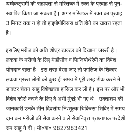
थम्बेकट्रामी की सहायता से मस्तिष्क में रक्त के प्रवाह से पुनः
स्थापित किया जा सकता है। अगर मस्तिष्क में रक्त का प्रवाह
3 मिनट तक न हो तो हाइपोपोक्सिस क्षति होने का खतरा रहता
है।
इसलिए मरीज को अति शीघ्र डाक्टर को दिखाना जरूरी है।
लकवा के मरीजो के लिए मेडीसीन व फिजियोथेरेपी का विषेश
योगदान रहता है। इस तरह देखा जाए तो फालिज के शिकार
लकवा ग्रस्त लोगों को कुछ ही समय‌ में पूरी तरह ठीक करने में
डाक्टर चेतन साहू विशेषज्ञता हासिल कर ली है। इस पर और भी
विशेष कोर्स करने के लिए वे अभी मुंबई भी गए थे। उक्ताशय की
जानकारी उनके तीन दिवसीय निःशुल्क चिकित्सा शिविर में समय
दान कर मरीजों की सेवा करने वाले सेवानिवृत्त प्राध्यापक परदेशी
राम साहू ने दी। मो०बा० 9827983421