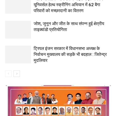
यूनिवर्सल हेल्थ स्क्रीनिंग अभियान में 62 बैगा
परिवारों को मच्छरदानी का वितरण
जोश, जुनून और जीत के साथ संपन्न हुई क्षेत्रीय
ताइक्वांडो प्रतियोगिता
ट्रिपल इंजन सरकार में विधानसभा अध्यक्ष के
निर्वाचन मुख्यालय की सड़कें भी बदहाल : जितेन्द्र
मुदलियार