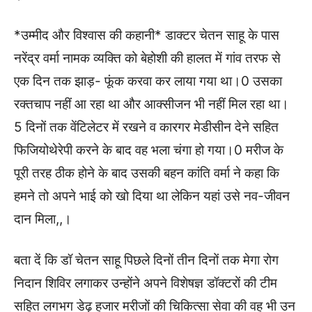
*उम्मीद और विश्वास की कहानी* डाक्टर चेतन साहू के पास
नरेंद्र वर्मा नामक व्यक्ति को बेहोशी की हालत में गांव तरफ से
एक दिन तक झाड़- फूंक करवा कर लाया गया था।0 उसका
रक्तचाप नहीं आ रहा था और आक्सीजन भी नहीं मिल रहा था।
5 दिनों तक वेंटिलेटर में रखने व कारगर मेडीसीन देने सहित
फिजियोथेरेपी करने के बाद वह भला चंगा हो गया।0 मरीज के
पूरी तरह ठीक होने के बाद उसकी बहन कांति वर्मा ने कहा कि
हमने तो अपने भाई को खो दिया था लेकिन यहां उसे नव-जीवन
दान मिला,,।
बता दें कि डॉ चेतन साहू पिछले दिनों तीन दिनों तक मेगा रोग
निदान शिविर लगाकर उन्होंने अपने विशेषज्ञ डॉक्टरों की टीम
सहित लगभग डेढ़ हजार मरीजों की चिकित्सा सेवा की वह भी उन