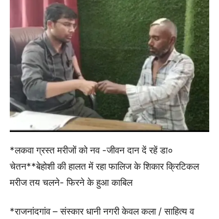
*लकवा ग्रस्त मरीजों को नव -जीवन दान दें रहें डा०
चेतन**बेहोशी की हालत में रहा फालिज के शिकार क्रिटिकल
मरीज तय चलने- फिरने के हुआ काबिल
*राजनांदगांव – संस्कार धानी नगरी केवल कला / साहित्य व