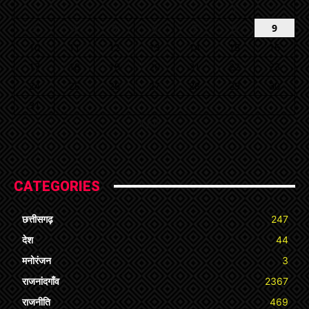
1
2
3
4
5
6
7
8
9
10
11
12
13
14
15
16
17
18
19
20
21
22
23
24
25
26
27
28
29
30
31
« Jul
CATEGORIES
छत्तीसगढ़
247
देश
44
मनोरंजन
3
राजनांदगाँव
2367
राजनीति
469