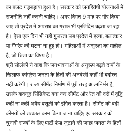
का बजट गड़बड़ाया हुआ है। सरकार को जनहितैषी योजनाओं में
राजनीति नहीं करनी चाहिए। अगर विगत 9 माह पर गौर किया
जाए तो प्रदेश में अपराध का ग्राफ भी प्रतिदिन बढ़ता जा रहा
है। ऐसा एक दिन भी नहीं गुजरता जब प्रदेश में हत्या, बलात्कार
या गैंगरेप की घटना ना हुई हो। महिलाओं में असुरक्षा का माहौल
है, जो चिंता का विषय है।
श्री सोलंकी ने कहा कि जनभावनाओं के अनुरूप बढ़ते दामों के
खिलाफ कांग्रेस जनता के हितों की अनदेखी कहीं भी बर्दाश्त
नहीं करेगी। राज्य सीमेंट निर्माण में पूरी तरह आत्मनिर्भर है,
उसके बावजूद सिंडिकेट बना कर सीमेंट और रेत की दरों में वृद्धि
कहीं ना कहीं अवैध वसूली को इंगित करता है। सीमेंट की बढ़ी
कीमतों को तत्काल काम किया जाना चाहिए एवं सरकार को
चुनावी राज्यों के लिए पार्टी फंड जुटाने की जगह जनता के हितों