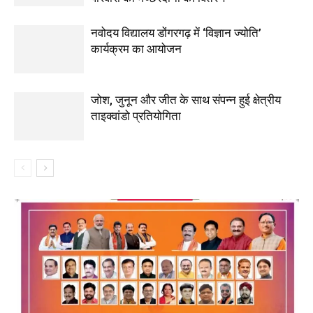
नवोदय विद्यालय डोंगरगढ़ में ‘विज्ञान ज्योति’
कार्यक्रम का आयोजन
जोश, जुनून और जीत के साथ संपन्न हुई क्षेत्रीय
ताइक्वांडो प्रतियोगिता