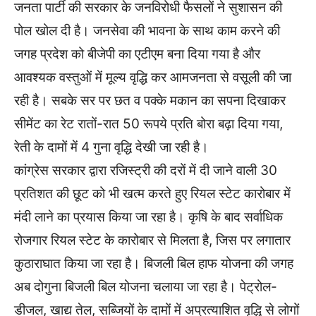
जनता पार्टी की सरकार के जनविरोधी फैसलों ने सुशासन की
पोल खोल दी है। जनसेवा की भावना के साथ काम करने की
जगह प्रदेश को बीजेपी का एटीएम बना दिया गया है और
आवश्यक वस्तुओं में मूल्य वृद्धि कर आमजनता से वसूली की जा
रही है। सबके सर पर छत व पक्के मकान का सपना दिखाकर
सीमेंट का रेट रातों-रात 50 रूपये प्रति बोरा बढ़ा दिया गया,
रेती के दामों में 4 गुना वृद्धि देखी जा रही है।
कांग्रेस सरकार द्वारा रजिस्ट्री की दरों में दी जाने वाली 30
प्रतिशत की छूट को भी खत्म करते हुए रियल स्टेट कारोबार में
मंदी लाने का प्रयास किया जा रहा है। कृषि के बाद सर्वाधिक
रोजगार रियल स्टेट के कारोबार से मिलता है, जिस पर लगातार
कुठाराघात किया जा रहा है। बिजली बिल हाफ योजना की जगह
अब दोगुना बिजली बिल योजना चलाया जा रहा है। पेट्रोल-
डीजल, खाद्य तेल, सब्जियों के दामों में अप्रत्याशित वृद्धि से लोगों