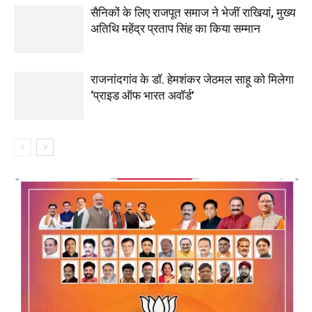
सैनिकों के लिए राजपूत समाज ने भेजीं राखियां, मुख्य
अतिथि महेंद्र प्रताप सिंह का किया सम्मान
राजनांदगांव के डॉ. हेमशंकर जेठमल साहू को मिलेगा
‘प्राइड ऑफ भारत अवॉर्ड’