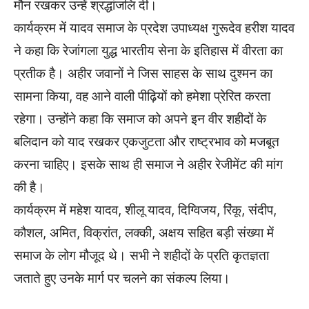
मौन रखकर उन्हें श्रद्धांजलि दी।
कार्यक्रम में यादव समाज के प्रदेश उपाध्यक्ष गुरूदेव हरीश यादव
ने कहा कि रेजांगला युद्ध भारतीय सेना के इतिहास में वीरता का
प्रतीक है। अहीर जवानों ने जिस साहस के साथ दुश्मन का
सामना किया, वह आने वाली पीढ़ियों को हमेशा प्रेरित करता
रहेगा। उन्होंने कहा कि समाज को अपने इन वीर शहीदों के
बलिदान को याद रखकर एकजुटता और राष्ट्रभाव को मजबूत
करना चाहिए। इसके साथ ही समाज ने अहीर रेजीमेंट की मांग
की है।
कार्यक्रम में महेश यादव, शीलू यादव, दिग्विजय, रिंकू, संदीप,
कौशल, अमित, विक्रांत, लक्की, अक्षय सहित बड़ी संख्या में
समाज के लोग मौजूद थे। सभी ने शहीदों के प्रति कृतज्ञता
जताते हुए उनके मार्ग पर चलने का संकल्प लिया।