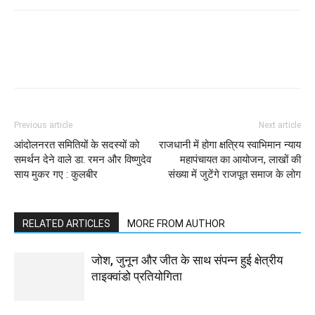
WhatsApp
Facebook
Twitter
Previous article
Next article
आंदोलनरत समितियों के सदस्यों को
राजधानी में होगा क्षत्रिय स्वाभिमान न्याय
समर्थन देने वाले डा. रमन और विष्णुदेव
महापंचायत का आयोजन, लाखों की
साय मुकर गए : कुलबीर
संख्या में जुटेंगे राजपूत समाज के लोग
RELATED ARTICLES
MORE FROM AUTHOR
जोश, जुनून और जीत के साथ संपन्न हुई क्षेत्रीय
ताइक्वांडो प्रतियोगिता