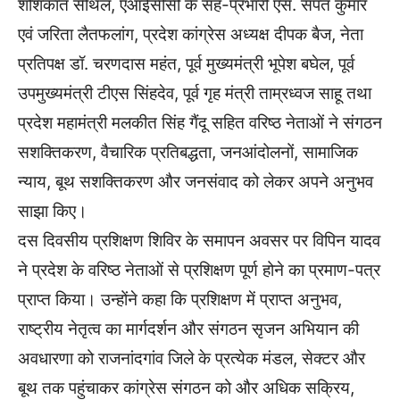
शशिकांत सेंथिल, एआईसीसी के सह-प्रभारी एस. संपत कुमार
एवं जरिता लैतफलांग, प्रदेश कांग्रेस अध्यक्ष दीपक बैज, नेता
प्रतिपक्ष डॉ. चरणदास महंत, पूर्व मुख्यमंत्री भूपेश बघेल, पूर्व
उपमुख्यमंत्री टीएस सिंहदेव, पूर्व गृह मंत्री ताम्रध्वज साहू तथा
प्रदेश महामंत्री मलकीत सिंह गैंदू सहित वरिष्ठ नेताओं ने संगठन
सशक्तिकरण, वैचारिक प्रतिबद्धता, जनआंदोलनों, सामाजिक
न्याय, बूथ सशक्तिकरण और जनसंवाद को लेकर अपने अनुभव
साझा किए।
दस दिवसीय प्रशिक्षण शिविर के समापन अवसर पर विपिन यादव
ने प्रदेश के वरिष्ठ नेताओं से प्रशिक्षण पूर्ण होने का प्रमाण-पत्र
प्राप्त किया। उन्होंने कहा कि प्रशिक्षण में प्राप्त अनुभव,
राष्ट्रीय नेतृत्व का मार्गदर्शन और संगठन सृजन अभियान की
अवधारणा को राजनांदगांव जिले के प्रत्येक मंडल, सेक्टर और
बूथ तक पहुंचाकर कांग्रेस संगठन को और अधिक सक्रिय,