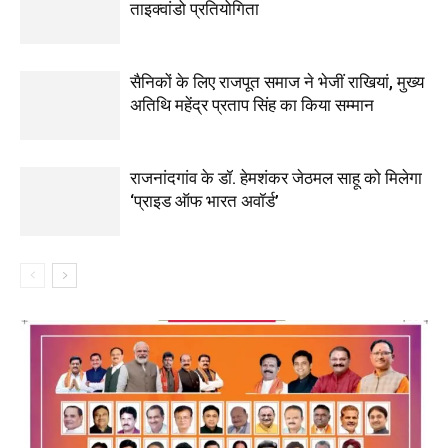
ताइक्वांडो प्रतियोगिता
सैनिकों के लिए राजपूत समाज ने भेजीं राखियां, मुख्य
अतिथि महेंद्र प्रताप सिंह का किया सम्मान
राजनांदगांव के डॉ. हेमशंकर जेठमल साहू को मिलेगा
‘प्राइड ऑफ भारत अवॉर्ड’