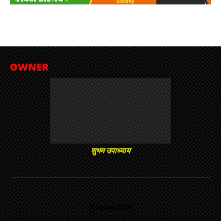
OWNER
शुभम उपाध्याय
August 2026