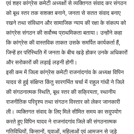
एवं शहर कांग्रेस कमेटी अध्यक्षों से व्यक्तिगत संवाद कर संगठन
को बूथ स्तर तक सशक्त बनाने, जनता से सतत संवाद बनाए
रखने तथा संविधान और सामाजिक न्याय की रक्षा के संकल्प को
कांग्रेस संगठन की सर्वोच्च प्राथमिकता बताया। उन्होंने कहा
कि कांग्रेस की वास्तविक ताकत उसके समर्पित कार्यकर्ता हैं,
जिन्हें हर परिस्थिति में जनता के बीच खड़े होकर उनके अधिकारों
और सरोकारों की लड़ाई लड़नी होगी।
इसी कम में जिला कांग्रेस कमेटी राजनांदगांव के अध्यक्ष विपिन
यादव से हुई संक्षिप्त किंतु सारगर्भित चर्चा में राहुल गांधी ने जिले
की संगठनात्मक स्थिति, बूथ स्तर की सक्रियता, स्थानीय
राजनीतिक परिदृश्य तथा संगठन विस्तार को लेकर जानकारी
ली। व्यक्तिगत संवाद के लिए मिले सीमित समय का सदुपयोग
करते हुए विपिन यादव ने राजनांदगांव जिले की संगठनात्मक
गतिविधियों, किसानों, युवाओं, महिलाओं एवं आमजन से जुड़े