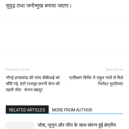
सुदृढ़ तथा जनोन्मुख बनाया जाएगा।
WhatsApp
Facebook
Twitter
Previous article
Next article
नौगई हत्याकांड की जांच सीबीआई को
प्रशिक्षण शिविर में राहुल गांधी से मिले
सौंपी गई, श्री राजपूत करणी सेना की
जितेंद्र मुदलियार
पहली जीत : संजय बहादुर
RELATED ARTICLES
MORE FROM AUTHOR
जोश, जुनून और जीत के साथ संपन्न हुई क्षेत्रीय