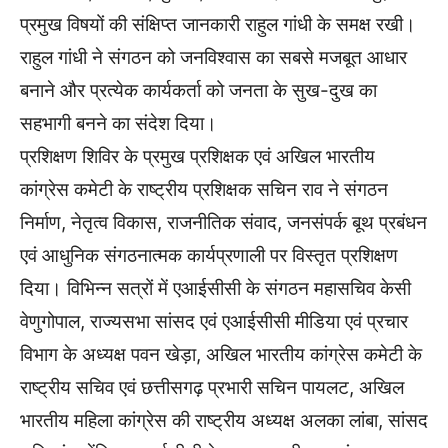
प्रमुख विषयों की संक्षिप्त जानकारी राहुल गांधी के समक्ष रखी।
राहुल गांधी ने संगठन को जनविश्वास का सबसे मजबूत आधार
बनाने और प्रत्येक कार्यकर्ता को जनता के सुख-दुख का
सहभागी बनने का संदेश दिया।
प्रशिक्षण शिविर के प्रमुख प्रशिक्षक एवं अखिल भारतीय
कांग्रेस कमेटी के राष्ट्रीय प्रशिक्षक सचिन राव ने संगठन
निर्माण, नेतृत्व विकास, राजनीतिक संवाद, जनसंपर्क बूथ प्रबंधन
एवं आधुनिक संगठनात्मक कार्यप्रणाली पर विस्तृत प्रशिक्षण
दिया। विभिन्न सत्रों में एआईसीसी के संगठन महासचिव केसी
वेणुगोपाल, राज्यसभा सांसद एवं एआईसीसी मीडिया एवं प्रचार
विभाग के अध्यक्ष पवन खेड़ा, अखिल भारतीय कांग्रेस कमेटी के
राष्ट्रीय सचिव एवं छत्तीसगढ़ प्रभारी सचिन पायलट, अखिल
भारतीय महिला कांग्रेस की राष्ट्रीय अध्यक्ष अलका लांबा, सांसद