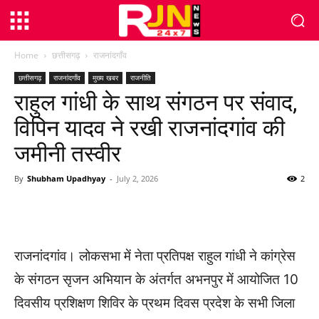
Home
छत्तीसगढ़
राजनांदगाँव
छत्तीसगढ़
राजनांदगाँव
मुख्य खबर
राजनीति
राहुल गांधी के साथ संगठन पर संवाद,
विपिन यादव ने रखी राजनांदगांव की
जमीनी तस्वीर
By
Shubham Upadhyay
-
July 2, 2026
2
WhatsApp
Facebook
Twitter
राजनांदगांव। लोकसभा में नेता प्रतिपक्ष राहुल गांधी ने कांग्रेस
के संगठन सृजन अभियान के अंतर्गत अभनपुर में आयोजित 10
दिवसीय प्रशिक्षण शिविर के प्रथम दिवस प्रदेश के सभी जिला